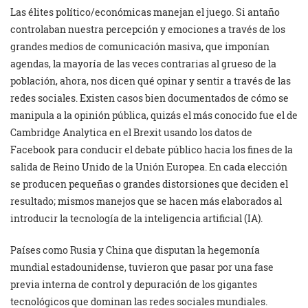
Las élites político/económicas manejan el juego. Si antaño
controlaban nuestra percepción y emociones a través de los
grandes medios de comunicación masiva, que imponían
agendas, la mayoría de las veces contrarias al grueso de la
población, ahora, nos dicen qué opinar y sentir a través de las
redes sociales. Existen casos bien documentados de cómo se
manipula a la opinión pública, quizás el más conocido fue el de
Cambridge Analytica en el Brexit usando los datos de
Facebook para conducir el debate público hacia los fines de la
salida de Reino Unido de la Unión Europea. En cada elección
se producen pequeñas o grandes distorsiones que deciden el
resultado; mismos manejos que se hacen más elaborados al
introducir la tecnología de la inteligencia artificial (IA).
Países como Rusia y China que disputan la hegemonía
mundial estadounidense, tuvieron que pasar por una fase
previa interna de control y depuración de los gigantes
tecnológicos que dominan las redes sociales mundiales.