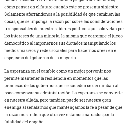
cómo pensar en el futuro cuando este se presenta siniestro.
Solamente aferrándonos a la posibilidad de que cambien las
cosas, que se imponga la razón por sobre las consideraciones
irresponsables de nuestros líderes políticos que solo velan por
los intereses de una minoría, la misma que corrompe el juego
democrático al imponernos sus dictados manipulando los
medios masivos y redes sociales para hacernos creer en el
espejismo del gobierno de la mayoría.
La esperanza en el cambio como un mejor porvenir nos
permite mantener la resiliencia en momentos que las
promesas de los gobiernos que se suceden se derrumban al
poco comenzar su administración. La esperanza se convierte
en nuestra aliada, pero también puede ser nuestra gran
enemiga al señalarnos que mantengamos la fe a pesar de que
la razón nos indica que otra vez estamos marcados por la
fatalidad del engaño.