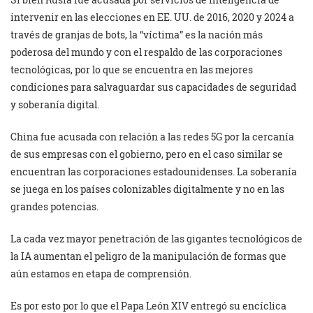
intervenir en las elecciones en EE. UU. de 2016, 2020 y 2024 a
través de granjas de bots, la “víctima” es la nación más
poderosa del mundo y con el respaldo de las corporaciones
tecnológicas, por lo que se encuentra en las mejores
condiciones para salvaguardar sus capacidades de seguridad
y soberanía digital.
China fue acusada con relación a las redes 5G por la cercanía
de sus empresas con el gobierno, pero en el caso similar se
encuentran las corporaciones estadounidenses. La soberanía
se juega en los países colonizables digitalmente y no en las
grandes potencias.
La cada vez mayor penetración de las gigantes tecnológicos de
la IA aumentan el peligro de la manipulación de formas que
aún estamos en etapa de comprensión.
Es por esto por lo que el Papa León XIV entregó su encíclica