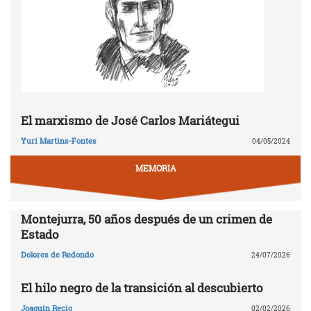
El marxismo de José Carlos Mariátegui
Yuri Martins-Fontes
04/05/2024
MEMORIA
Montejurra, 50 años después de un crimen de
Estado
Dolores de Redondo
24/07/2026
El hilo negro de la transición al descubierto
Joaquín Recio
02/02/2026