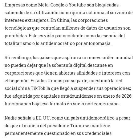
Empresas como Meta, Google o Youtube son bloqueadas,
sabiendo de su utilización como quinta columna al servicio de
intereses extranjeros. En China, las corporaciones
tecnológicas que controlan millones de datos de usuarios son
prohibidas. Esto es visto por occidente como la esencia del
totalitarismo o lo antidemocrático por antonomasia.
Sin embargo, los países que aspiran a un nuevo orden mundial
no pueden dejar que la soberanía digital descanse en
corporaciones que tienen abiertas afinidades e intereses con
el hegemón. Estados Unidos por su parte, cuestionó la red
social china TikTok la que llegó a suspender sus operaciones;
fue adquirida por capitales estadounidenses en enero de 2026
funcionando bajo ese formato en suelo norteamericano.
Nadie señala a EE. UU. como un país antidemocrático a pesar
de que el manejo del presidente Trump se mantiene
permanentemente cuestionado en sus credenciales.