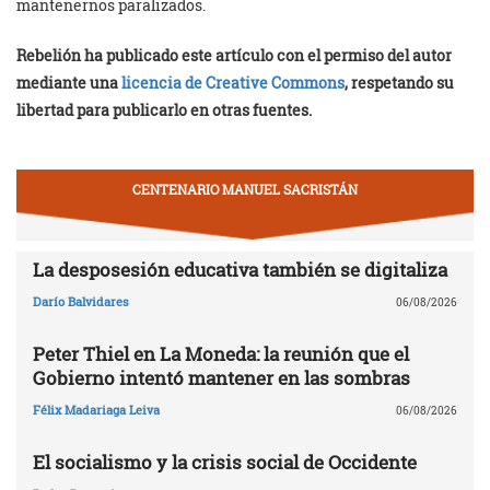
mantenernos paralizados.
Rebelión ha publicado este artículo con el permiso del autor
mediante una
licencia de Creative Commons
, respetando su
libertad para publicarlo en otras fuentes.
CENTENARIO MANUEL SACRISTÁN
La desposesión educativa también se digitaliza
Darío Balvidares
06/08/2026
Peter Thiel en La Moneda: la reunión que el
Gobierno intentó mantener en las sombras
Félix Madariaga Leiva
06/08/2026
El socialismo y la crisis social de Occidente