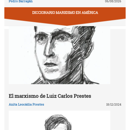
Pedro Barragán
06/08/2026
DICCIONARIO MARXISMO EN AMÉRICA
El marxismo de Luiz Carlos Prestes
Anita Leocádia Prestes
18/12/2024