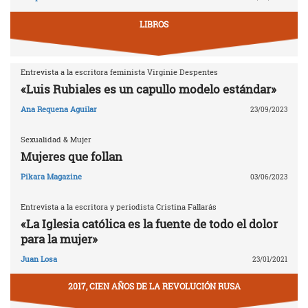
LIBROS
Entrevista a la escritora feminista Virginie Despentes
«Luis Rubiales es un capullo modelo estándar»
Ana Requena Aguilar
23/09/2023
Sexualidad & Mujer
Mujeres que follan
Pikara Magazine
03/06/2023
Entrevista a la escritora y periodista Cristina Fallarás
«La Iglesia católica es la fuente de todo el dolor
para la mujer»
Juan Losa
23/01/2021
2017, CIEN AÑOS DE LA REVOLUCIÓN RUSA