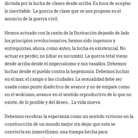
dictada por la lucha de clases desde arriba. Es hora de aceptar
lo inevitable: La guerra de clase que se nos propone es el
anuncio de la guerra civil.
Hemos actuado con la razón de la Ilustración dejando de lado
los principios revolucionarios, hemos sido ingenuos y
entreguistas, ahora, como antes, la lucha es existencial. No
actuar es perder, no lidiar es sucumbir. La guerra total viene
desde arriba desde el imperialismo y sus vasallos. Debemos
luchar desde el pueblo contra la hegemonía. Debemos luchar
en el mar, el campo o las ciudades. La sexualidad debe ser
usada como punto dialéctico de avance y no de empate como
en el wokismo; avance en el sentido reproductivo de lo que no
existe, de lo posible y del deseo… La vida nueva.
Debemos recobrar la esperanza como un sentido virtuoso en la
construcción de un mundo mejor sin dejar que esta se
convierta en inmovilismo, una trampa hecha para