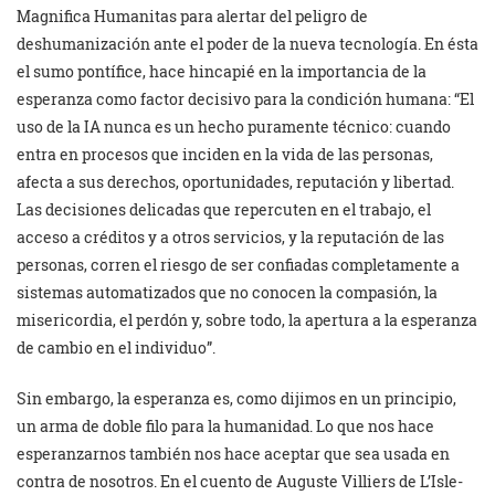
Magnifica Humanitas
para
alertar del peligro de
deshumanización ante el poder de la nueva tecnología. En ésta
el sumo pontífice, hace hincapié en la importancia de la
esperanza como factor decisivo para la condición humana: “El
uso de la IA nunca es un hecho puramente técnico: cuando
entra en procesos que inciden en la vida de las personas,
afecta a sus derechos, oportunidades, reputación y libertad.
Las decisiones delicadas que repercuten en el trabajo, el
acceso a créditos y a otros servicios, y la reputación de las
personas, corren el riesgo de ser confiadas completamente a
sistemas automatizados que no conocen la compasión, la
misericordia, el perdón y, sobre todo, la apertura a la esperanza
de cambio en el individuo”.
Sin embargo, la esperanza es, como dijimos en un principio,
un arma de doble filo para la humanidad. Lo que nos hace
esperanzarnos también nos hace aceptar que sea usada en
contra de nosotros. En el cuento de Auguste Villiers de L’Isle-