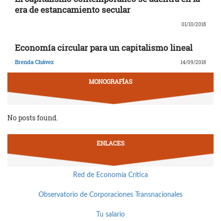
era de estancamiento secular
01/10/2018
Economía circular para un capitalismo lineal
Brenda Chávez
14/09/2018
MONOGRAFÍAS
No posts found.
ENLACES
Red de Economía Crítica
Observatorio de Corporaciones Transnacionales
Tu salario