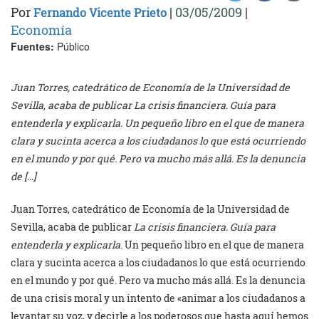
Por
|
03/05/2009
|
Fernando Vicente Prieto
Economía
Fuentes:
Público
Juan Torres, catedrático de Economía de la Universidad de
Sevilla, acaba de publicar La crisis financiera. Guía para
entenderla y explicarla. Un pequeño libro en el que de manera
clara y sucinta acerca a los ciudadanos lo que está ocurriendo
en el mundo y por qué. Pero va mucho más allá. Es la denuncia
de […]
Juan Torres, catedrático de Economía de la Universidad de
Sevilla, acaba de publicar
La crisis financiera. Guía para
entenderla y explicarla
. Un pequeño libro en el que de manera
clara y sucinta acerca a los ciudadanos lo que está ocurriendo
en el mundo y por qué. Pero va mucho más allá. Es la denuncia
de una crisis moral y un intento de «animar a los ciudadanos a
levantar su voz, y decirle a los poderosos que hasta aquí hemos