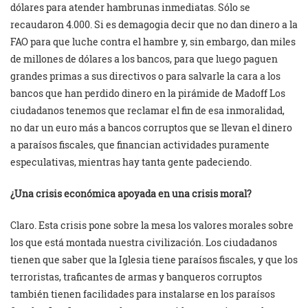
dólares para atender hambrunas inmediatas. Sólo se
recaudaron 4.000. Si es demagogia decir que no dan dinero a la
FAO para que luche contra el hambre y, sin embargo, dan miles
de millones de dólares a los bancos, para que luego paguen
grandes primas a sus directivos o para salvarle la cara a los
bancos que han perdido dinero en la pirámide de Madoff Los
ciudadanos tenemos que reclamar el fin de esa inmoralidad,
no dar un euro más a bancos corruptos que se llevan el dinero
a paraísos fiscales, que financian actividades puramente
especulativas, mientras hay tanta gente padeciendo.
¿Una crisis económica apoyada en una crisis moral?
Claro. Esta crisis pone sobre la mesa los valores morales sobre
los que está montada nuestra civilización. Los ciudadanos
tienen que saber que la Iglesia tiene paraísos fiscales, y que los
terroristas, traficantes de armas y banqueros corruptos
también tienen facilidades para instalarse en los paraísos