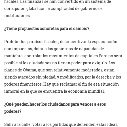
fiscales. Las finanzas se han convertido en un sistema de
corrupción global con la complicidad de gobiernos e
instituciones.
¿Tiene propuestas concretas para el cambio?
Prohibir los paraísos fiscales, desincentivar la especulación
con impuestos, dotar a los gobiernos de capacidad de
maniobra, controlar los movimientos de capitales Pero no será
posible si los ciudadanos no tienen poder para exigirlo. Los
planes de Obama, que son relativamente moderados, están
siendo atacados sin piedad, y modificados, por la derecha y los
poderes financieros. Hay que reclamar el fin de esa situación
inmoral en la que se encuentra la economía mundial.
¿Qué pueden hacer los ciudadanos para vencer a esos
poderes?
Salir a la calle, votar a los partidos que defienden estas ideas,