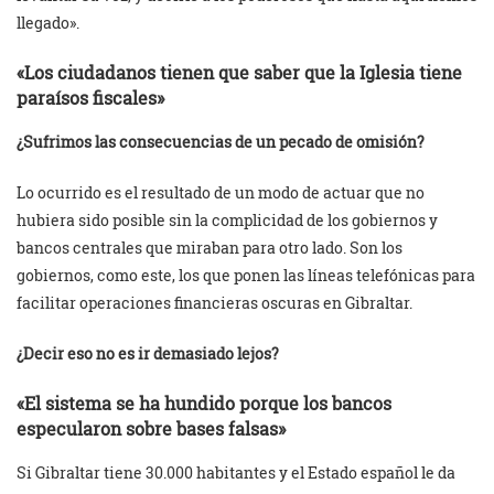
llegado».
«Los ciudadanos tienen que saber que la Iglesia tiene
paraísos fiscales»
¿Sufrimos las consecuencias de un pecado de omisión?
Lo ocurrido es el resultado de un modo de actuar que no
hubiera sido posible sin la complicidad de los gobiernos y
bancos centrales que miraban para otro lado. Son los
gobiernos, como este, los que ponen las líneas telefónicas para
facilitar operaciones financieras oscuras en Gibraltar.
¿Decir eso no es ir demasiado lejos?
«El sistema se ha hundido porque los bancos
especularon sobre bases falsas»
Si Gibraltar tiene 30.000 habitantes y el Estado español le da