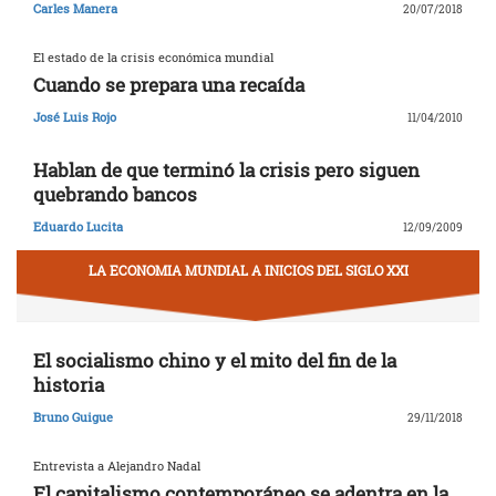
Carles Manera
20/07/2018
El estado de la crisis económica mundial
Cuando se prepara una recaída
José Luis Rojo
11/04/2010
Hablan de que terminó la crisis pero siguen
quebrando bancos
Eduardo Lucita
12/09/2009
LA ECONOMIA MUNDIAL A INICIOS DEL SIGLO XXI
El socialismo chino y el mito del fin de la
historia
Bruno Guigue
29/11/2018
Entrevista a Alejandro Nadal
El capitalismo contemporáneo se adentra en la