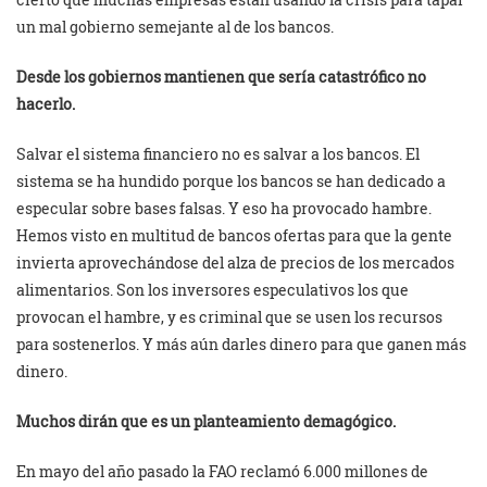
un mal gobierno semejante al de los bancos.
Desde los gobiernos mantienen que sería catastrófico no
hacerlo.
Salvar el sistema financiero no es salvar a los bancos. El
sistema se ha hundido porque los bancos se han dedicado a
especular sobre bases falsas. Y eso ha provocado hambre.
Hemos visto en multitud de bancos ofertas para que la gente
invierta aprovechándose del alza de precios de los mercados
alimentarios. Son los inversores especulativos los que
provocan el hambre, y es criminal que se usen los recursos
para sostenerlos. Y más aún darles dinero para que ganen más
dinero.
Muchos dirán que es un planteamiento demagógico.
En mayo del año pasado la FAO reclamó 6.000 millones de