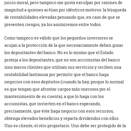
juicio moral, pero tampoco me gusta exculpar por razones de
magnitud a quienes actúan por idénticos motivos: la búsqueda
de rentabilidades elevadas pensando que, en caso de que se
presenten riesgos, ya los asumiremos entre todos.
Como tampoco es válido que los pequeños inversores se
acojan a la protección de la que necesariamente deben gozar
los depositantes del banco. No es lo mismo que el Estado
proteja a los depositantes, que no son accionistas del banco
sino meros clientes que utilizan sus servicios y reciben una
rentabilidad lastimosa por permitir que el banco haga
negocios con esos depósitos (cuando la hay, porque lo normal
es que tengan que afrontar cargos más onerosos por el
mantenimiento de su cuenta), a que lo haga con los
accionistas, que invierten en el banco esperando,
precisamente, que éste haga negocio con esos recursos,
obtenga elevados beneficios y reparta dividendos con ellos.
Uno es cliente; el otro propietario. Uno debe ser protegido de la