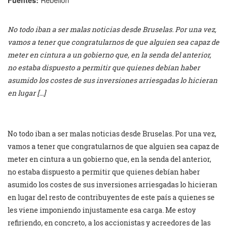
No todo iban a ser malas noticias desde Bruselas. Por una vez,
vamos a tener que congratularnos de que alguien sea capaz de
meter en cintura a un gobierno que, en la senda del anterior,
no estaba dispuesto a permitir que quienes debían haber
asumido los costes de sus inversiones arriesgadas lo hicieran
en lugar […]
No todo iban a ser malas noticias desde Bruselas. Por una vez,
vamos a tener que congratularnos de que alguien sea capaz de
meter en cintura a un gobierno que, en la senda del anterior,
no estaba dispuesto a permitir que quienes debían haber
asumido los costes de sus inversiones arriesgadas lo hicieran
en lugar del resto de contribuyentes de este país a quienes se
les viene imponiendo injustamente esa carga. Me estoy
refiriendo, en concreto, a los accionistas y acreedores de las