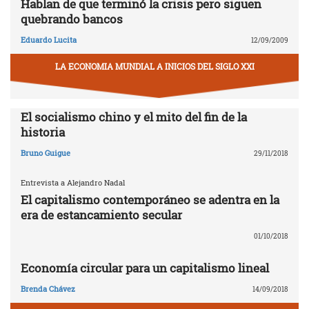
Hablan de que terminó la crisis pero siguen
quebrando bancos
Eduardo Lucita
12/09/2009
LA ECONOMIA MUNDIAL A INICIOS DEL SIGLO XXI
El socialismo chino y el mito del fin de la
historia
Bruno Guigue
29/11/2018
Entrevista a Alejandro Nadal
El capitalismo contemporáneo se adentra en la
era de estancamiento secular
01/10/2018
Economía circular para un capitalismo lineal
Brenda Chávez
14/09/2018