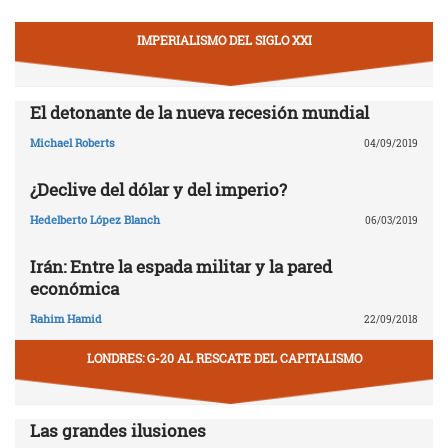
IMPERIALISMO DEL SIGLO XXI
El detonante de la nueva recesión mundial
Michael Roberts
04/09/2019
¿Declive del dólar y del imperio?
Hedelberto López Blanch
06/03/2019
Irán: Entre la espada militar y la pared
económica
Rahim Hamid
22/09/2018
LONDRES: G-20 AL RESCATE DEL CAPITALISMO
Las grandes ilusiones