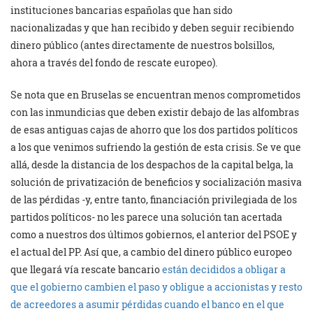
instituciones bancarias españolas que han sido
nacionalizadas y que han recibido y deben seguir recibiendo
dinero público (antes directamente de nuestros bolsillos,
ahora a través del fondo de rescate europeo).
Se nota que en Bruselas se encuentran menos comprometidos
con las inmundicias que deben existir debajo de las alfombras
de esas antiguas cajas de ahorro que los dos partidos políticos
a los que venimos sufriendo la gestión de esta crisis. Se ve que
allá, desde la distancia de los despachos de la capital belga, la
solución de privatización de beneficios y socialización masiva
de las pérdidas -y, entre tanto, financiación privilegiada de los
partidos políticos- no les parece una solución tan acertada
como a nuestros dos últimos gobiernos, el anterior del PSOE y
el actual del PP. Así que, a cambio del dinero público europeo
que llegará vía rescate bancario
están decididos a obligar a
que el gobierno cambien el paso y obligue a accionistas y resto
de acreedores a asumir pérdidas cuando el banco en el que