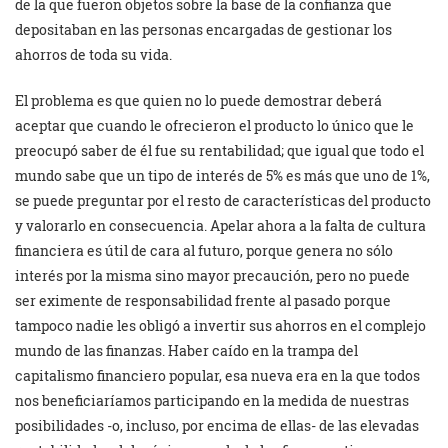
de la que fueron objetos sobre la base de la confianza que
depositaban en las personas encargadas de gestionar los
ahorros de toda su vida.
El problema es que quien no lo puede demostrar deberá
aceptar que cuando le ofrecieron el producto lo único que le
preocupó saber de él fue su rentabilidad; que igual que todo el
mundo sabe que un tipo de interés de 5% es más que uno de 1%,
se puede preguntar por el resto de características del producto
y valorarlo en consecuencia. Apelar ahora a la falta de cultura
financiera es útil de cara al futuro, porque genera no sólo
interés por la misma sino mayor precaución, pero no puede
ser eximente de responsabilidad frente al pasado porque
tampoco nadie les obligó a invertir sus ahorros en el complejo
mundo de las finanzas. Haber caído en la trampa del
capitalismo financiero popular, esa nueva era en la que todos
nos beneficiaríamos participando en la medida de nuestras
posibilidades -o, incluso, por encima de ellas- de las elevadas