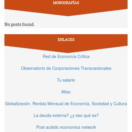
MONOGRAFÍAS
No posts found.
ENLACES
Red de Economía Crítica
Observatorio de Corporaciones Transnacionales
Tu salario
Attac
Globalización. Revista Mensual de Economía, Sociedad y Cultura
La deuda externa? ¿y eso qué es?
Post-autistic economics network