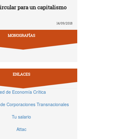
rcular para un capitalismo
14/09/2018
MONOGRAFÍAS
ENLACES
ed de Economía Crítica
 de Corporaciones Transnacionales
Tu salario
Attac