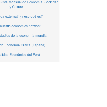
Revista Mensual de Economía, Sociedad
y Cultura
da externa? ¿y eso qué es?
autistic economics network
studios de la economía mundial
 de Economía Crítica (España)
alidad Económico del Perú