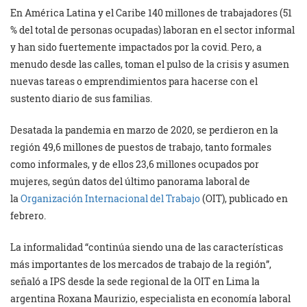
En América Latina y el Caribe 140 millones de trabajadores (51
% del total de personas ocupadas) laboran en el sector informal
y han sido fuertemente impactados por la covid. Pero, a
menudo desde las calles, toman el pulso de la crisis y asumen
nuevas tareas o emprendimientos para hacerse con el
sustento diario de sus familias.
Desatada la pandemia en marzo de 2020, se perdieron en la
región 49,6 millones de puestos de trabajo, tanto formales
como informales, y de ellos 23,6 millones ocupados por
mujeres, según datos del último panorama laboral de
la
Organización Internacional del Trabajo
(OIT), publicado en
febrero.
La informalidad “continúa siendo una de las características
más importantes de los mercados de trabajo de la región”,
señaló a IPS desde la sede regional de la OIT en Lima la
argentina Roxana Maurizio, especialista en economía laboral