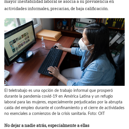
mayor inestabilidad laboral se asocia a su prevalencia en
actividades informales, precarias, de baja calificación.
El teletrabajo es una opción de trabajo informal que prosperó
durante la pandemia covid-19 en América Latina y un refugio
laboral para las mujeres, especialmente perjudicadas por la abrupta
caída del empleo durante el confinamiento y el cierre de actividades
no esenciales a comienzos de la crisis sanitaria. Foto: OIT
No dejar a nadie atrás, especialmente a ellas