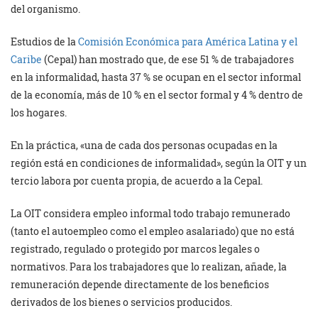
del organismo.
Estudios de la
Comisión Económica para América Latina y el
Caribe
(Cepal) han mostrado que, de ese 51 % de trabajadores
en la informalidad, hasta 37 % se ocupan en el sector informal
de la economía, más de 10 % en el sector formal y 4 % dentro de
los hogares.
En la práctica, «una de cada dos personas ocupadas en la
región está en condiciones de informalidad», según la OIT y un
tercio labora por cuenta propia, de acuerdo a la Cepal.
La OIT considera empleo informal todo trabajo remunerado
(tanto el autoempleo como el empleo asalariado) que no está
registrado, regulado o protegido por marcos legales o
normativos. Para los trabajadores que lo realizan, añade, la
remuneración depende directamente de los beneficios
derivados de los bienes o servicios producidos.