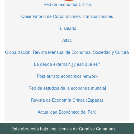
Red de Economía Crítica
Observatorio de Corporaciones Transnacionales
Tu salario
Attac
Globalización. Revista Mensual de Economía, Sociedad y Cultura
La deuda externa? ¿y eso qué es?
Post-autistic economics network
Red de estudios de la economía mundial
Revista de Economía Crítica (España)
Actualidad Económico del Perú
Esta obra está bajo una licencia de Creative Commons.