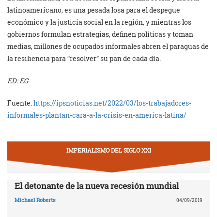
latinoamericano, es una pesada losa para el despegue
económico y la justicia social en la región, y mientras los
gobiernos formulan estrategias, definen políticas y toman
medias, millones de ocupados informales abren el paraguas de
la resiliencia para “resolver” su pan de cada día.
ED: EG
Fuente:
https://ipsnoticias.net/2022/03/los-trabajadores-
informales-plantan-cara-a-la-crisis-en-america-latina/
IMPERIALISMO DEL SIGLO XXI
El detonante de la nueva recesión mundial
Michael Roberts
04/09/2019