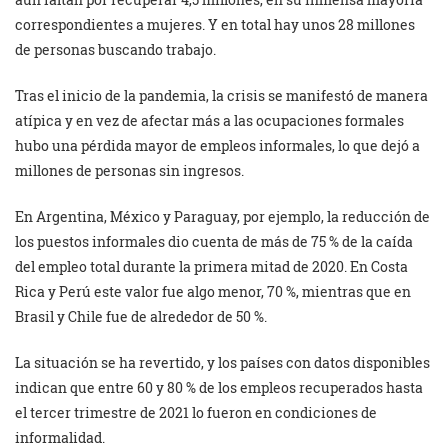
correspondientes a mujeres. Y en total hay unos 28 millones
de personas buscando trabajo.
Tras el inicio de la pandemia, la crisis se manifestó de manera
atípica y en vez de afectar más a las ocupaciones formales
hubo una pérdida mayor de empleos informales, lo que dejó a
millones de personas sin ingresos.
En Argentina, México y Paraguay, por ejemplo, la reducción de
los puestos informales dio cuenta de más de 75 % de la caída
del empleo total durante la primera mitad de 2020. En Costa
Rica y Perú este valor fue algo menor, 70 %, mientras que en
Brasil y Chile fue de alrededor de 50 %.
La situación se ha revertido, y los países con datos disponibles
indican que entre 60 y 80 % de los empleos recuperados hasta
el tercer trimestre de 2021 lo fueron en condiciones de
informalidad.