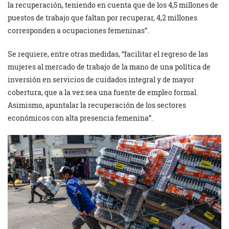
la recuperación, teniendo en cuenta que de los 4,5 millones de
puestos de trabajo que faltan por recuperar, 4,2 millones
corresponden a ocupaciones femeninas”.
Se requiere, entre otras medidas, “facilitar el regreso de las
mujeres al mercado de trabajo de la mano de una política de
inversión en servicios de cuidados integral y de mayor
cobertura, que a la vez sea una fuente de empleo formal.
Asimismo, apuntalar la recuperación de los sectores
económicos con alta presencia femenina”.