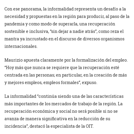
Con ese panorama, la informalidad representa un desafío a la
necesidad y propuestas en la región para producir, al paso de la
pandemia y como modo de superarla, una recuperación
sostenible e inclusiva, “sin dejar a nadie atrás”, como reza el
mantra ya incrustado en el discurso de diversos organismos
internacionales.
Maurizio apuesta claramente por la formalización del empleo.
“Hoy más que nunca se requiere que la recuperación esté
centrada en las personas; en particular, en la creación de más
y mejores empleos, empleos formales”, expuso.
La informalidad “continúa siendo una de las características
más importantes de los mercados de trabajo de la región. La
recuperación económica y social no será posible si no se
avanza de manera significativa en la reducción de su
incidencia”, destacó la especialista de la OIT.