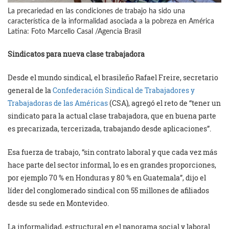
La precariedad en las condiciones de trabajo ha sido una
característica de la informalidad asociada a la pobreza en América
Latina: Foto Marcello Casal /Agencia Brasil
Sindicatos para nueva clase trabajadora
Desde el mundo sindical, el brasileño Rafael Freire, secretario
general de la
Confederación Sindical de Trabajadores y
Trabajadoras de las Américas
(CSA), agregó el reto de “tener un
sindicato para la actual clase trabajadora, que en buena parte
es precarizada, tercerizada, trabajando desde aplicaciones”.
Esa fuerza de trabajo, “sin contrato laboral y que cada vez más
hace parte del sector informal, lo es en grandes proporciones,
por ejemplo 70 % en Honduras y 80 % en Guatemala”, dijo el
líder del conglomerado sindical con 55 millones de afiliados
desde su sede en Montevideo.
La informalidad, estructural en el panorama social y laboral