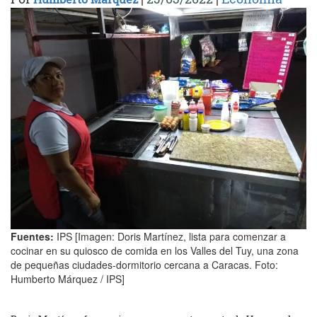
Fuentes:
IPS [Imagen: Doris Martínez, lista para comenzar a
cocinar en su quiosco de comida en los Valles del Tuy, una zona
de pequeñas ciudades-dormitorio cercana a Caracas. Foto:
Humberto Márquez / IPS]