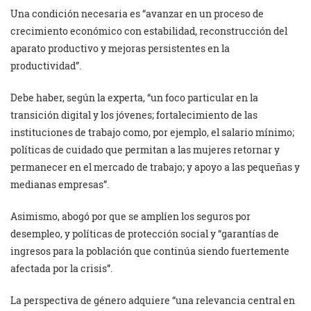
Una condición necesaria es “avanzar en un proceso de
crecimiento económico con estabilidad, reconstrucción del
aparato productivo y mejoras persistentes en la
productividad”.
Debe haber, según la experta, “un foco particular en la
transición digital y los jóvenes; fortalecimiento de las
instituciones de trabajo como, por ejemplo, el salario mínimo;
políticas de cuidado que permitan a las mujeres retornar y
permanecer en el mercado de trabajo; y apoyo a las pequeñas y
medianas empresas”.
Asimismo, abogó por que se amplíen los seguros por
desempleo, y políticas de protección social y “garantías de
ingresos para la población que continúa siendo fuertemente
afectada por la crisis”.
La perspectiva de género adquiere “una relevancia central en