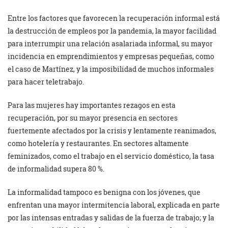
Entre los factores que favorecen la recuperación informal está
la destrucción de empleos por la pandemia, la mayor facilidad
para interrumpir una relación asalariada informal, su mayor
incidencia en emprendimientos y empresas pequeñas, como
el caso de Martínez, y la imposibilidad de muchos informales
para hacer teletrabajo.
Para las mujeres hay importantes rezagos en esta
recuperación, por su mayor presencia en sectores
fuertemente afectados por la crisis y lentamente reanimados,
como hotelería y restaurantes. En sectores altamente
feminizados, como el trabajo en el servicio doméstico, la tasa
de informalidad supera 80 %.
La informalidad tampoco es benigna con los jóvenes, que
enfrentan una mayor intermitencia laboral, explicada en parte
por las intensas entradas y salidas de la fuerza de trabajo; y la