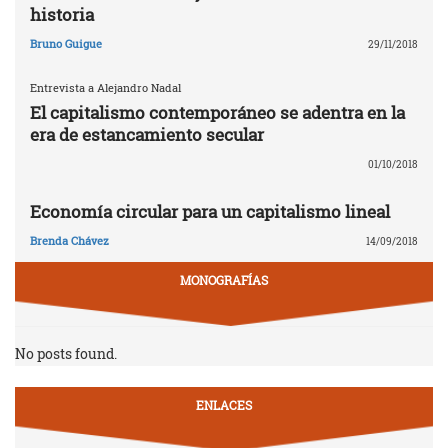
historia
Bruno Guigue
29/11/2018
Entrevista a Alejandro Nadal
El capitalismo contemporáneo se adentra en la
era de estancamiento secular
01/10/2018
Economía circular para un capitalismo lineal
Brenda Chávez
14/09/2018
MONOGRAFÍAS
No posts found.
ENLACES