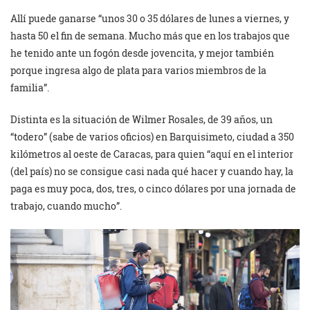
Allí puede ganarse “unos 30 o 35 dólares de lunes a viernes, y
hasta 50 el fin de semana. Mucho más que en los trabajos que
he tenido ante un fogón desde jovencita, y mejor también
porque ingresa algo de plata para varios miembros de la
familia”.
Distinta es la situación de Wilmer Rosales, de 39 años, un
“todero” (sabe de varios oficios) en Barquisimeto, ciudad a 350
kilómetros al oeste de Caracas, para quien “aquí en el interior
(del país) no se consigue casi nada qué hacer y cuando hay, la
paga es muy poca, dos, tres, o cinco dólares por una jornada de
trabajo, cuando mucho”.