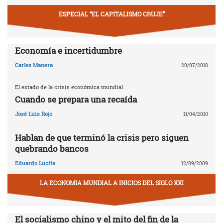
ESPECIAL “EL CAPITALISMO CRUJE”
Economía e incertidumbre
Carles Manera
20/07/2018
El estado de la crisis económica mundial
Cuando se prepara una recaída
José Luis Rojo
11/04/2010
Hablan de que terminó la crisis pero siguen
quebrando bancos
Eduardo Lucita
12/09/2009
LA ECONOMIA MUNDIAL A INICIOS DEL SIGLO XXI
El socialismo chino y el mito del fin de la