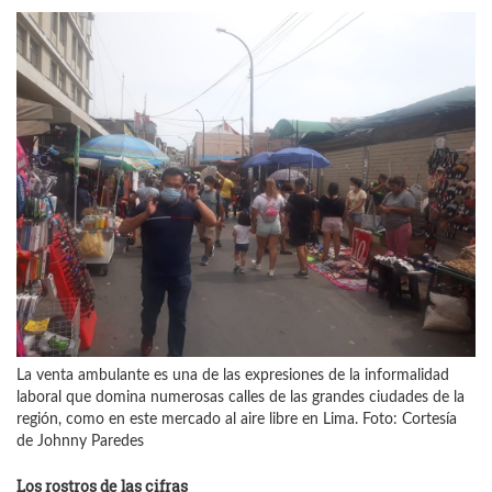
La venta ambulante es una de las expresiones de la informalidad
laboral que domina numerosas calles de las grandes ciudades de la
región, como en este mercado al aire libre en Lima. Foto: Cortesía
de Johnny Paredes
Los rostros de las cifras