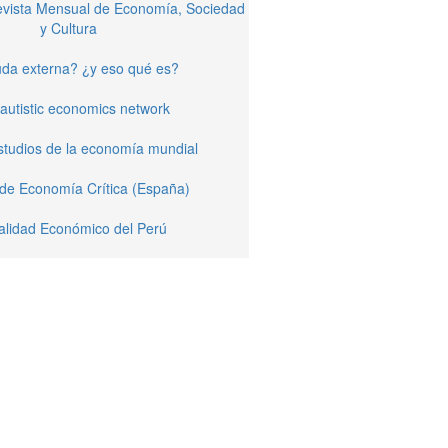
Revista Mensual de Economía, Sociedad
y Cultura
da externa? ¿y eso qué es?
autistic economics network
studios de la economía mundial
 de Economía Crítica (España)
alidad Económico del Perú