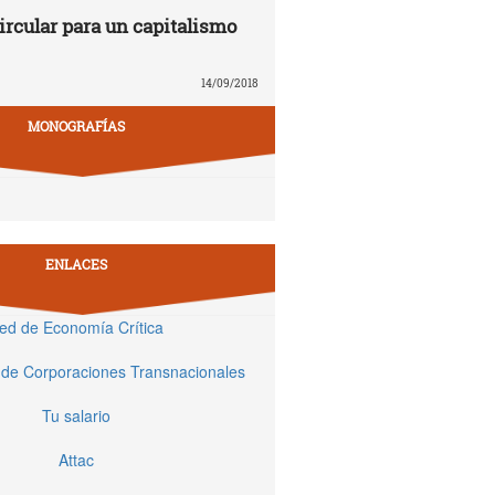
rcular para un capitalismo
14/09/2018
MONOGRAFÍAS
ENLACES
ed de Economía Crítica
 de Corporaciones Transnacionales
Tu salario
Attac