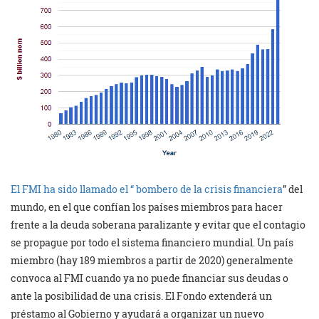
El FMI ha sido llamado el “ bombero de la crisis financiera
” del
mundo, en el que confían los países miembros para hacer
frente a la deuda soberana paralizante y evitar que el contagio
se propague por todo el sistema financiero mundial. Un país
miembro (hay 189 miembros a partir de 2020) generalmente
convoca al FMI cuando ya no puede financiar sus deudas o
ante la posibilidad de una crisis. El Fondo extenderá un
préstamo al Gobierno y ayudará a organizar un nuevo