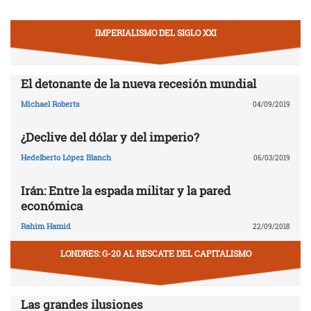
IMPERIALISMO DEL SIGLO XXI
El detonante de la nueva recesión mundial
Michael Roberts
04/09/2019
¿Declive del dólar y del imperio?
Hedelberto López Blanch
06/03/2019
Irán: Entre la espada militar y la pared
económica
Rahim Hamid
22/09/2018
LONDRES: G-20 AL RESCATE DEL CAPITALISMO
Las grandes ilusiones