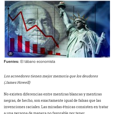
Fuentes:
El tábano economista
Los acreedores tienen mejor memoria que los deudores
(James Howell)
No existen diferencias entre mentiras blancas y mentiras
negras, de hecho, son exactamente igual de falsas que las
invenciones raciales. Las miradas étnicas consisten en tratar
a una persona de manera no favorable por tener