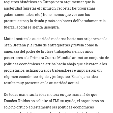
registros históricos en Europa para argumentar que la
austeridad (apretar el cinturón, recortar los programas
gubernamentales, etc.) tiene menos que ver con los
presupuestos y la deuda y más con hacer deliberadamente la
fuerza laboral se sienta insegura.
Mattei rastrea la austeridad moderna hasta sus orígenes en la
Gran Bretaña y la Italia de entreguerras y revela cómo la
amenaza del poder de la clase trabajadora en los años
posteriores a la Primera Guerra Mundial animó un conjunto de
políticas económicas de arriba hacia abajo que elevaron a los
propietarios, asfixiaron a los trabajadores e impusieron un
régimen económico rígido y jerárquico. Esta lejana idea
resulta muy presente en la austeridad actual.
De todas maneras, la idea motora es que más allá de que
Estados Unidos no solicite al FMI su ayuda, el organismo no
sólo no criticó abiertamente las políticas económicas