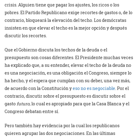
crisis. Alguien tiene que pagar los ajustes, los ricos o los
pobres. El Partido Republicano exige recortes de gastos o, de lo
contrario, bloqueará la elevación del techo. Los demócratas
insisten en que elevar el techo es la mejor opción y después
discutir los recortes.
Que el Gobierno discuta los techos de la deuda o el
presupuesto son cosas diferentes. El Presidente muchas veces
ha explicado que, a su entender, elevar el techo de la deuda no
es una negociación, es una obligación el Congreso, siempre lo
ha hecho, y el espera que cumplan con su deber, una vez más,
de acuerdo con la Constitución y
eso no es negociable
. Por el
contrario, discutir sobre el presupuesto es discutir sobre el
gasto
futuro
, lo cual es apropiado para que la Casa Blanca y el
Congreso debatan entre sí.
Pero también hay evidencia por la cual los republicanos
quieren agrupar las dos negociaciones. En las últimas