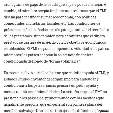
cronograma de pago de la deuda que el país pueda manejar. A
cambio, el miembro acepta implementar reformas que el FMI
diseña para rectificar su macroeconomía, con políticas
comerciales, monetarias, fiscales, etc. Las condiciones de
préstamo están diseñadas no solo para garantizar el reembolso
de los préstamos, sino también para garantizar que el dinero
prestado se gastará de acuerdo con los objetivos económicos
establecidos. El FMI no puede imponer su voluntad a los países
miembros; los países aceptan la asistencia financiera
condicionada del fondo de “forma voluntaria”.
Es más que obvio que el país tiene que solicitar ayuda al FMI, y
Estados Unidos, inventor del organismo para endeudar y
condicionar a los países, jamás pensará en pedir ayuda y
menos recibir condicionalidades. Lo extraño es que el FMI no
presione a los países del primer mundo con las medidas que
usualmente pregona, que en general son primera plana del
menú de salvataje. Uno de sus trabajos más difundidos, “
Ajuste