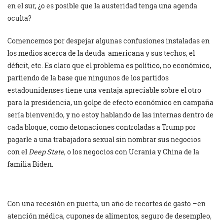
en el sur, ¿o es posible que la austeridad tenga una agenda
oculta?
Comencemos por despejar algunas confusiones instaladas en
los medios acerca de la deuda americana y sus techos, el
déficit, etc. Es claro que el problema es político, no económico,
partiendo de la base que ningunos de los partidos
estadounidenses tiene una ventaja apreciable sobre el otro
para la presidencia, un golpe de efecto económico en campaña
sería bienvenido, y no estoy hablando de las internas dentro de
cada bloque, como detonaciones controladas a Trump por
pagarle a una trabajadora sexual sin nombrar sus negocios
con el
Deep State
, o los negocios con Ucrania y China de la
familia Biden.
Con una recesión en puerta, un año de recortes de gasto –en
atención médica, cupones de alimentos, seguro de desempleo,