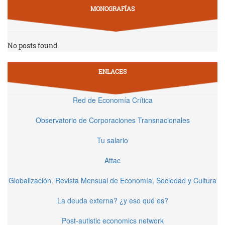
MONOGRAFÍAS
No posts found.
ENLACES
Red de Economía Crítica
Observatorio de Corporaciones Transnacionales
Tu salario
Attac
Globalización. Revista Mensual de Economía, Sociedad y Cultura
La deuda externa? ¿y eso qué es?
Post-autistic economics network