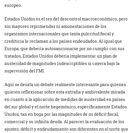
europeo.
Estados Unidos es el rey del descontrol macroeconómico, pero
sin mayores reprimendas ni amonestaciones de los
organismos internacionales que tanta pulcritud fiscal y
crediticia le reclaman a los países endeudados. Al igual que
Europa, que debería autosancionarse por no cumplir con sus
tratados, Estados Unidos debería implementar un plan de
austeridad de magnitudes indescriptibles si cayera bajo la
supervisión del FMI.
Aquí se desata un debate realmente interesante para quienes
quieren reflexionar sobre esta extraña y ambivalente mirada
en cuanto a la aplicación de medidas de austeridad en países
del sur global y el norte hegemónico, específicamente Estados
Unidos, tan en boga por las magnitudes de su déficit fiscal,
comercial y su infinita deuda. Al parecer la evaluación de los
ajustes, déficit y endeudamiento son diferentes en el norte que