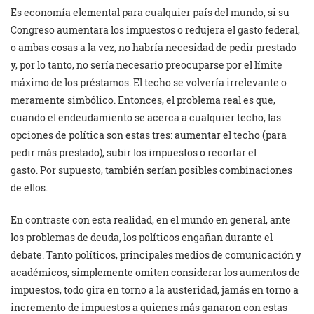
Es economía elemental para cualquier país del mundo, si su
Congreso aumentara los impuestos o redujera el gasto federal,
o ambas cosas a la vez, no habría necesidad de pedir prestado
y, por lo tanto, no sería necesario preocuparse por el límite
máximo de los préstamos. El techo se volvería irrelevante o
meramente simbólico. Entonces, el problema real es que,
cuando el endeudamiento se acerca a cualquier techo, las
opciones de política son estas tres: aumentar el techo (para
pedir más prestado), subir los impuestos o recortar el
gasto. Por supuesto, también serían posibles combinaciones
de ellos.
En contraste con esta realidad, en el mundo en general, ante
los problemas de deuda, los políticos engañan durante el
debate. Tanto políticos, principales medios de comunicación y
académicos, simplemente omiten considerar los aumentos de
impuestos, todo gira en torno a la austeridad, jamás en torno a
incremento de impuestos a quienes más ganaron con estas