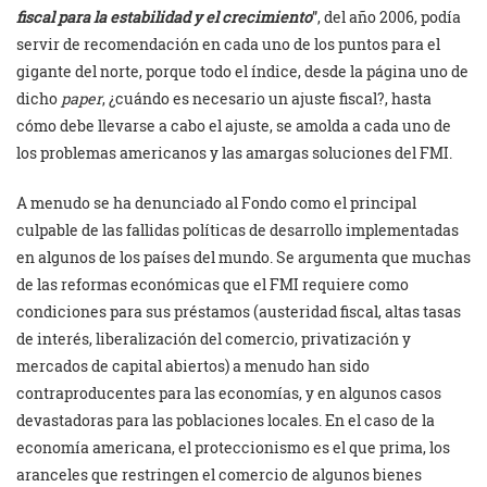
fiscal para la estabilidad y el crecimiento
”, del año 2006, podía
servir de recomendación en cada uno de los puntos para el
gigante del norte, porque todo el índice, desde la página uno de
dicho
paper
, ¿cuándo es necesario un ajuste fiscal?, hasta
cómo debe llevarse a cabo el ajuste, se amolda a cada uno de
los problemas americanos y las amargas soluciones del FMI.
A menudo se ha denunciado al Fondo como el principal
culpable de las fallidas políticas de desarrollo implementadas
en algunos de los países del mundo. Se argumenta que muchas
de las reformas económicas que el FMI requiere como
condiciones para sus préstamos (austeridad fiscal, altas tasas
de interés, liberalización del comercio, privatización y
mercados de capital abiertos) a menudo han sido
contraproducentes para las economías, y en algunos casos
devastadoras para las poblaciones locales. En el caso de la
economía americana, el proteccionismo es el que prima, los
aranceles que restringen el comercio de algunos bienes