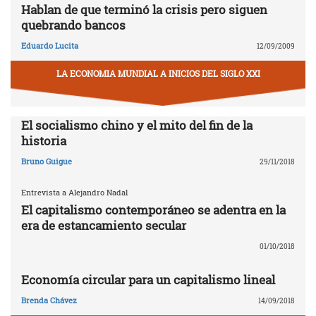
Hablan de que terminó la crisis pero siguen
quebrando bancos
Eduardo Lucita
12/09/2009
LA ECONOMIA MUNDIAL A INICIOS DEL SIGLO XXI
El socialismo chino y el mito del fin de la
historia
Bruno Guigue
29/11/2018
Entrevista a Alejandro Nadal
El capitalismo contemporáneo se adentra en la
era de estancamiento secular
01/10/2018
Economía circular para un capitalismo lineal
Brenda Chávez
14/09/2018