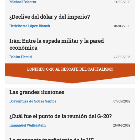
Michael Roberts
04/09/2019
¿Declive del dólar y del imperio?
Hedelberto López Blanch
06/03/2019
Irán: Entre la espada militar y la pared
económica
Rahim Hamid
22/09/2018
LONDRES: G-20 AL RESCATE DEL CAPITALISMO
Las grandes ilusiones
Boaventura de Sousa Santos
07/05/2009
¿Cuál fue el punto de la reunión del G-20?
Immanuel Wallerstein
26/04/2009