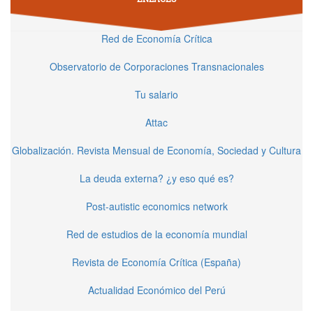
Red de Economía Crítica
Observatorio de Corporaciones Transnacionales
Tu salario
Attac
Globalización. Revista Mensual de Economía, Sociedad y Cultura
La deuda externa? ¿y eso qué es?
Post-autistic economics network
Red de estudios de la economía mundial
Revista de Economía Crítica (España)
Actualidad Económico del Perú