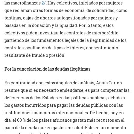
las macrofinanzas
2/
. Hay colectivos, iniciados por mujeres,
que reclaman otras formas de economía, de solidaridad, como
tontinas, cajas de ahorros autogestionadas por mujeres y
basadas en la donación y la igualdad. Por lo tanto, estos
colectivos piden investigar los contratos de microcrédito
partiendo de los fundamentos legales de la ilegitimidad de los
contratos: ocultación de tipos de interés, consentimiento
resultante de fraude o presión.
Por la cancelación de las deudas ilegítimas
En continuidad con estos ángulos de análisis, Anaïs Carton
resume que si es necesario endeudarse, es para compensar las
deficiencias de los Estados en las políticas públicas, debido a
los gastos incurridos para pagar las deudas públicas con las
instituciones financieras internacionales. De hecho, hoy en
día, el 60 % de los países africanos gastan más recursos en el
pago de la deuda que en gastos en salud. Esto en un momento