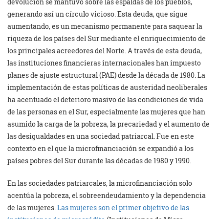
devolución se mantuvo sobre las espaldas de los pueblos,
generando así un círculo vicioso. Esta deuda, que sigue
aumentando, es un mecanismo permanente para saquear la
riqueza de los países del Sur mediante el enriquecimiento de
los principales acreedores del Norte. A través de esta deuda,
las instituciones financieras internacionales han impuesto
planes de ajuste estructural (PAE) desde la década de 1980. La
implementación de estas políticas de austeridad neoliberales
ha acentuado el deterioro masivo de las condiciones de vida
de las personas en el Sur, especialmente las mujeres que han
asumido la carga de la pobreza, la precariedad y el aumento de
las desigualdades en una sociedad patriarcal. Fue en este
contexto en el que la microfinanciación se expandió a los
países pobres del Sur durante las décadas de 1980 y 1990.
En las sociedades patriarcales, la microfinanciación solo
acentúa la pobreza, el sobreendeudamiento y la dependencia
de las mujeres.
Las mujeres son el primer objetivo de las