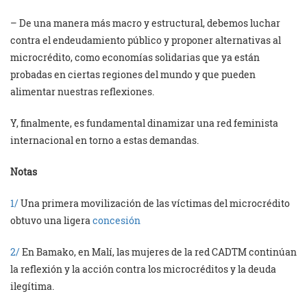
– De una manera más macro y estructural, debemos luchar
contra el endeudamiento público y proponer alternativas al
microcrédito, como economías solidarias que ya están
probadas en ciertas regiones del mundo y que pueden
alimentar nuestras reflexiones.
Y, finalmente, es fundamental dinamizar una red feminista
internacional en torno a estas demandas.
Notas
1/
Una primera movilización de las víctimas del microcrédito
obtuvo una ligera
concesión
2/
En Bamako, en Malí, las mujeres de la red CADTM continúan
la reflexión y la acción contra los microcréditos y la deuda
ilegítima.