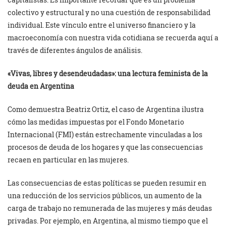
colectivo y estructural y no una cuestión de responsabilidad
individual. Este vínculo entre el universo financiero y la
macroeconomía con nuestra vida cotidiana se recuerda aquí a
través de diferentes ángulos de análisis.
«Vivas, libres y desendeudadas»: una lectura feminista de la
deuda en Argentina
Como demuestra Beatriz Ortiz, el caso de Argentina ilustra
cómo las medidas impuestas por el Fondo Monetario
Internacional (FMI) están estrechamente vinculadas a los
procesos de deuda de los hogares y que las consecuencias
recaen en particular en las mujeres.
Las consecuencias de estas políticas se pueden resumir en
una reducción de los servicios públicos, un aumento de la
carga de trabajo no remunerada de las mujeres y más deudas
privadas. Por ejemplo, en Argentina, al mismo tiempo que el