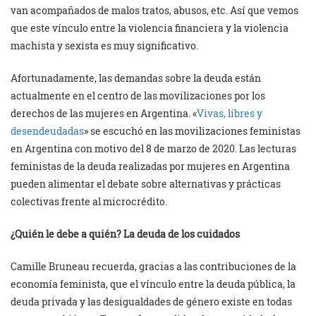
van acompañados de malos tratos, abusos, etc. Así que vemos
que este vínculo entre la violencia financiera y la violencia
machista y sexista es muy significativo.
Afortunadamente, las demandas sobre la deuda están
actualmente en el centro de las movilizaciones por los
derechos de las mujeres en Argentina. «
Vivas, libres y
desendeudadas
» se escuchó en las movilizaciones feministas
en Argentina con motivo del 8 de marzo de 2020. Las lecturas
feministas de la deuda realizadas por mujeres en Argentina
pueden alimentar el debate sobre alternativas y prácticas
colectivas frente al microcrédito.
¿Quién le debe a quién? La deuda de los cuidados
Camille Bruneau recuerda, gracias a las contribuciones de la
economía feminista, que el vínculo entre la deuda pública, la
deuda privada y las desigualdades de género existe en todas