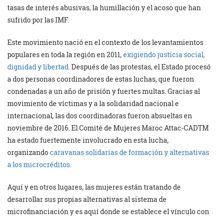
tasas de interés abusivas, la humillación y el acoso que han
sufrido por las IMF.
Este movimiento nació en el contexto de los levantamientos
populares en toda la región en 2011,
exigiendo justicia social,
dignidad y libertad
. Después de las protestas, el Estado procesó
a dos personas coordinadores de estas luchas, que fueron
condenadas a un año de prisión y fuertes multas. Gracias al
movimiento de víctimas y a la solidaridad nacional e
internacional, las dos coordinadoras fueron absueltas en
noviembre de 2016. El Comité de Mujeres Maroc Attac-CADTM
ha estado fuertemente involucrado en esta lucha,
organizando
caravanas solidarias de formación y alternativas
a los microcréditos
.
Aquí y en otros lugares, las mujeres están tratando de
desarrollar sus propias alternativas al sistema de
microfinanciación y es aquí donde se establece el vínculo con