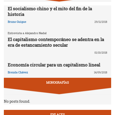
El socialismo chino y el mito del fin de la
historia
Bruno Guigue
29/11/2018
Entrevista a Alejandro Nadal
El capitalismo contemporáneo se adentra en la
era de estancamiento secular
01/10/2018
Economía circular para un capitalismo lineal
Brenda Chávez
14/09/2018
MONOGRAFÍAS
No posts found.
ENLACES