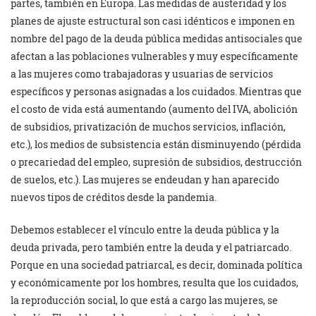
partes, también en Europa. Las medidas de austeridad y los
planes de ajuste estructural son casi idénticos e imponen en
nombre del pago de la deuda pública medidas antisociales que
afectan a las poblaciones vulnerables y muy específicamente
a las mujeres como trabajadoras y usuarias de servicios
específicos y personas asignadas a los cuidados. Mientras que
el costo de vida está aumentando (aumento del IVA, abolición
de subsidios, privatización de muchos servicios, inflación,
etc.), los medios de subsistencia están disminuyendo (pérdida
o precariedad del empleo, supresión de subsidios, destrucción
de suelos, etc.). Las mujeres se endeudan y han aparecido
nuevos tipos de créditos desde la pandemia.
Debemos establecer el vínculo entre la deuda pública y la
deuda privada, pero también entre la deuda y el patriarcado.
Porque en una sociedad patriarcal, es decir, dominada política
y económicamente por los hombres, resulta que los cuidados,
la reproducción social, lo que está a cargo las mujeres, se