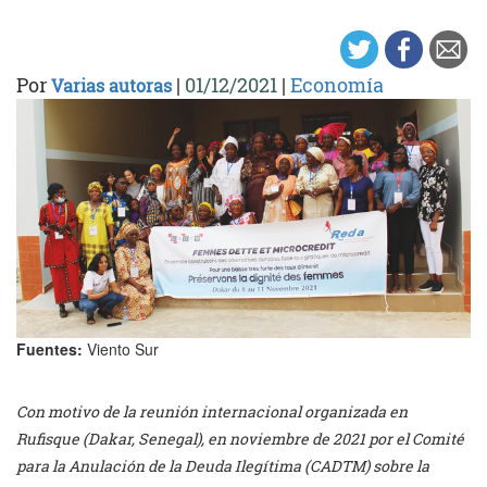
Por
|
01/12/2021
|
Economía
Varias autoras
Fuentes:
Viento Sur
Con motivo de la reunión internacional organizada en
Rufisque (Dakar, Senegal), en noviembre de 2021 por el Comité
para la Anulación de la Deuda Ilegítima (CADTM) sobre la