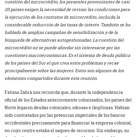
cuestión del microcrédito, los presentes provenientes de casi
20 países exigen la necesidad de revisar las condiciones para
la ejecución de los contratos de microcrédito, incluida la
considerable reducción de las tasas de interés. También se ha
hablado de amplias campañas de sensibilización y de la
búsqueda de alternativas autogestionadas. La cuestión del
microcrédito no se puede abordar sin interesarse por las
cuestiones macroeconómicas. Es el sistema de deuda pública
de los países del Sur el que crea estos problemas y recae
principalmente sobre las mujeres. Estos son algunos de los
elementos compartidos durante esta reunión.
Fatima Zahra nos recuerda que, durante la independencia
oficial de los Estados anteriormente colonizados, los países del
Norte legaron deudas coloniales, odiosas e ilegítimas. Habían
sido contratados por las potencias imperiales de los bancos
occidentales precisamente para financiar la empresa colonial,
en cuyo centro estaba el saqueo de recursos. Sin embargo, su