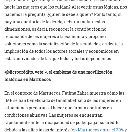
hacia las mujeres que los cuidan? Al revertir estas lógicas, nos
hacemos la pregunta: ¿quién le debe a quién? Por lo tanto, si
hay una auditoría de la deuda, debería incluir estas
dimensiones, es decir, reconocer la contribución no
reconocida de las mujeres a la economía y proponer
soluciones como la socialización de los cuidados, es decir, la
implicación de todos los actores sociales y económicos en
estas actividades de las que todos y todas dependemos.
«¡Microcrédito, vete! «, el emblema de una movilización
histórica en Marruecos
En el contexto de Marruecos, Fatima Zahra muestra cómo las
IMF se han beneficiado del analfabetismo de las mujeres en
situaciones precarias al hacer que firmen contratos en
condiciones abusivas. Las mujeres se encuentran
rápidamente ante la incapacidad de poder pagar su crédito,
debido a las altas tasas de interés (
en Marruecos entre el 30% y