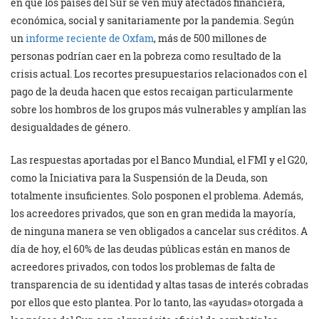
en que los países del Sur se ven muy afectados financiera,
económica, social y sanitariamente por la pandemia. Según
un
informe reciente de Oxfam
, más de 500 millones de
personas podrían caer en la pobreza como resultado de la
crisis actual. Los recortes presupuestarios relacionados con el
pago de la deuda hacen que estos recaigan particularmente
sobre los hombros de los grupos más vulnerables y amplían las
desigualdades de género.
Las respuestas aportadas por el Banco Mundial, el FMI y el G20,
como la Iniciativa para la Suspensión de la Deuda, son
totalmente insuficientes. Solo posponen el problema. Además,
los acreedores privados, que son en gran medida la mayoría,
de ninguna manera se ven obligados a cancelar sus créditos. A
día de hoy, el 60% de las deudas públicas están en manos de
acreedores privados, con todos los problemas de falta de
transparencia de su identidad y altas tasas de interés cobradas
por ellos que esto plantea. Por lo tanto, las «ayudas» otorgada a