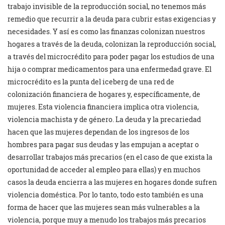
trabajo invisible de la reproducción social, no tenemos más
remedio que recurrir a la deuda para cubrir estas exigencias y
necesidades. Y así es como las finanzas colonizan nuestros
hogares a través de la deuda, colonizan la reproducción social,
a través del microcrédito para poder pagar los estudios de una
hija o comprar medicamentos para una enfermedad grave. El
microcrédito es la punta del iceberg de una red de
colonización financiera de hogares y, específicamente, de
mujeres. Esta violencia financiera implica otra violencia,
violencia machista y de género. La deuda y la precariedad
hacen que las mujeres dependan de los ingresos de los
hombres para pagar sus deudas y las empujan a aceptar o
desarrollar trabajos más precarios (en el caso de que exista la
oportunidad de acceder al empleo para ellas) y en muchos
casos la deuda encierra a las mujeres en hogares donde sufren
violencia doméstica. Por lo tanto, todo esto también es una
forma de hacer que las mujeres sean más vulnerables a la
violencia, porque muy a menudo los trabajos más precarios