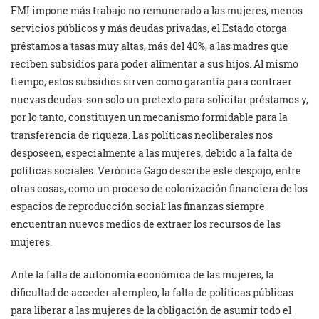
FMI impone más trabajo no remunerado a las mujeres, menos
servicios públicos y más deudas privadas, el Estado otorga
préstamos a tasas muy altas, más del 40%, a las madres que
reciben subsidios para poder alimentar a sus hijos. Al mismo
tiempo, estos subsidios sirven como garantía para contraer
nuevas deudas: son solo un pretexto para solicitar préstamos y,
por lo tanto, constituyen un mecanismo formidable para la
transferencia de riqueza. Las políticas neoliberales nos
desposeen, especialmente a las mujeres, debido a la falta de
políticas sociales. Verónica Gago describe este despojo, entre
otras cosas, como un proceso de colonización financiera de los
espacios de reproducción social: las finanzas siempre
encuentran nuevos medios de extraer los recursos de las
mujeres.
Ante la falta de autonomía económica de las mujeres, la
dificultad de acceder al empleo, la falta de políticas públicas
para liberar a las mujeres de la obligación de asumir todo el