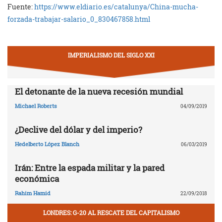
Fuente:
https://www.eldiario.es/catalunya/China-mucha-
forzada-trabajar-salario_0_830467858.html
IMPERIALISMO DEL SIGLO XXI
El detonante de la nueva recesión mundial
Michael Roberts
04/09/2019
¿Declive del dólar y del imperio?
Hedelberto López Blanch
06/03/2019
Irán: Entre la espada militar y la pared
económica
Rahim Hamid
22/09/2018
LONDRES: G-20 AL RESCATE DEL CAPITALISMO