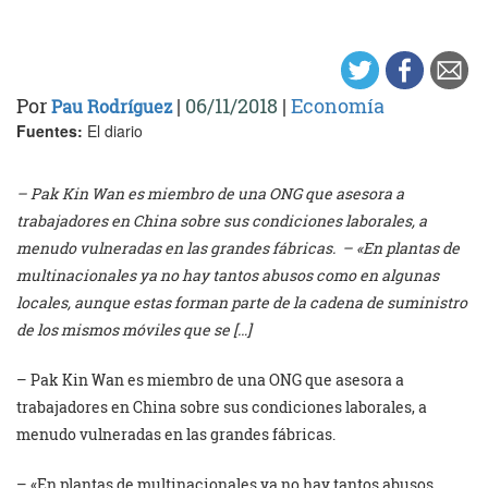
Por
|
06/11/2018
|
Economía
Pau Rodríguez
Fuentes:
El diario
– Pak Kin Wan es miembro de una ONG que asesora a
trabajadores en China sobre sus condiciones laborales, a
menudo vulneradas en las grandes fábricas. – «En plantas de
multinacionales ya no hay tantos abusos como en algunas
locales, aunque estas forman parte de la cadena de suministro
de los mismos móviles que se […]
– Pak Kin Wan es miembro de una ONG que asesora a
trabajadores en China sobre sus condiciones laborales, a
menudo vulneradas en las grandes fábricas.
– «En plantas de multinacionales ya no hay tantos abusos