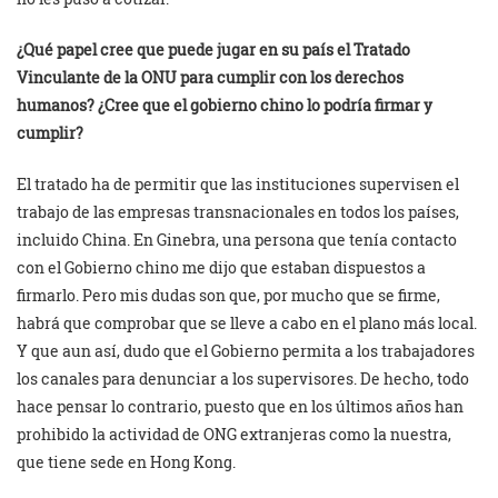
¿Qué papel cree que puede jugar en su país el Tratado
Vinculante de la ONU para cumplir con los derechos
humanos? ¿Cree que el gobierno chino lo podría firmar y
cumplir?
El tratado ha de permitir que las instituciones supervisen el
trabajo de las empresas transnacionales en todos los países,
incluido China. En Ginebra, una persona que tenía contacto
con el Gobierno chino me dijo que estaban dispuestos a
firmarlo. Pero mis dudas son que, por mucho que se firme,
habrá que comprobar que se lleve a cabo en el plano más local.
Y que aun así, dudo que el Gobierno permita a los trabajadores
los canales para denunciar a los supervisores. De hecho, todo
hace pensar lo contrario, puesto que en los últimos años han
prohibido la actividad de ONG extranjeras como la nuestra,
que tiene sede en Hong Kong.