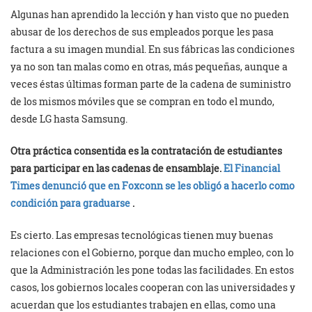
Algunas han aprendido la lección y han visto que no pueden
abusar de los derechos de sus empleados porque les pasa
factura a su imagen mundial. En sus fábricas las condiciones
ya no son tan malas como en otras, más pequeñas, aunque a
veces éstas últimas forman parte de la cadena de suministro
de los mismos móviles que se compran en todo el mundo,
desde LG hasta Samsung.
Otra práctica consentida es la contratación de estudiantes
para participar en las cadenas de ensamblaje.
El Financial
Times denunció que en Foxconn se les obligó a hacerlo como
condición para graduarse
.
Es cierto. Las empresas tecnológicas tienen muy buenas
relaciones con el Gobierno, porque dan mucho empleo, con lo
que la Administración les pone todas las facilidades. En estos
casos, los gobiernos locales cooperan con las universidades y
acuerdan que los estudiantes trabajen en ellas, como una