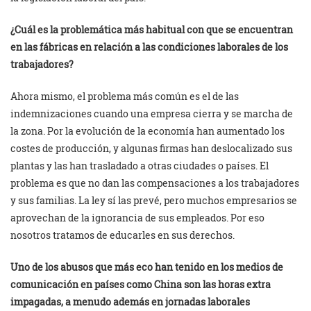
¿Cuál es la problemática más habitual con que se encuentran
en las fábricas en relación a las condiciones laborales de los
trabajadores?
Ahora mismo, el problema más común es el de las
indemnizaciones cuando una empresa cierra y se marcha de
la zona. Por la evolución de la economía han aumentado los
costes de producción, y algunas firmas han deslocalizado sus
plantas y las han trasladado a otras ciudades o países. El
problema es que no dan las compensaciones a los trabajadores
y sus familias. La ley sí las prevé, pero muchos empresarios se
aprovechan de la ignorancia de sus empleados. Por eso
nosotros tratamos de educarles en sus derechos.
Uno de los abusos que más eco han tenido en los medios de
comunicación en países como China son las horas extra
impagadas, a menudo además en jornadas laborales