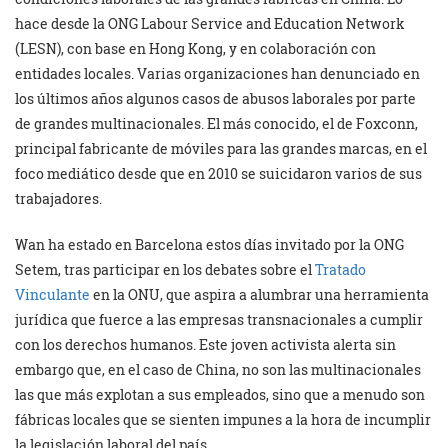
hace desde la ONG Labour Service and Education Network
(LESN), con base en Hong Kong, y en colaboración con
entidades locales. Varias organizaciones han denunciado en
los últimos años algunos casos de abusos laborales por parte
de grandes multinacionales. El más conocido, el de Foxconn,
principal fabricante de móviles para las grandes marcas, en el
foco mediático desde que en 2010 se suicidaron varios de sus
trabajadores.
Wan ha estado en Barcelona estos días invitado por la ONG
Setem, tras participar en los debates sobre el
Tratado
Vinculante
en la ONU, que aspira a alumbrar una herramienta
jurídica que fuerce a las empresas transnacionales a cumplir
con los derechos humanos. Este joven activista alerta sin
embargo que, en el caso de China, no son las multinacionales
las que más explotan a sus empleados, sino que a menudo son
fábricas locales que se sienten impunes a la hora de incumplir
la legislación laboral del país.