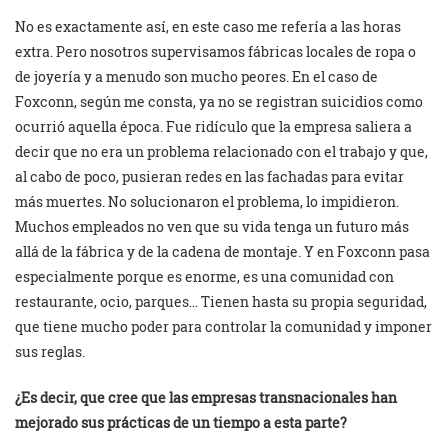
No es exactamente así, en este caso me refería a las horas
extra. Pero nosotros supervisamos fábricas locales de ropa o
de joyería y a menudo son mucho peores. En el caso de
Foxconn, según me consta, ya no se registran suicidios como
ocurrió aquella época. Fue ridículo que la empresa saliera a
decir que no era un problema relacionado con el trabajo y que,
al cabo de poco, pusieran redes en las fachadas para evitar
más muertes. No solucionaron el problema, lo impidieron.
Muchos empleados no ven que su vida tenga un futuro más
allá de la fábrica y de la cadena de montaje. Y en Foxconn pasa
especialmente porque es enorme, es una comunidad con
restaurante, ocio, parques… Tienen hasta su propia seguridad,
que tiene mucho poder para controlar la comunidad y imponer
sus reglas.
¿Es decir, que cree que las empresas transnacionales han
mejorado sus prácticas de un tiempo a esta parte?