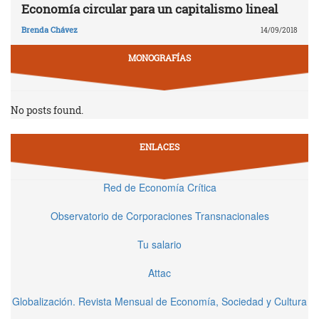
Economía circular para un capitalismo lineal
Brenda Chávez
14/09/2018
MONOGRAFÍAS
No posts found.
ENLACES
Red de Economía Crítica
Observatorio de Corporaciones Transnacionales
Tu salario
Attac
Globalización. Revista Mensual de Economía, Sociedad y Cultura