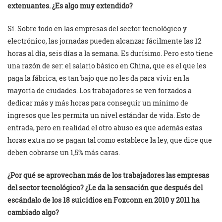
extenuantes. ¿Es algo muy extendido?
Sí. Sobre todo en las empresas del sector tecnológico y
electrónico, las jornadas pueden alcanzar fácilmente las 12
horas al día, seis días a la semana. Es durísimo. Pero esto tiene
una razón de ser: el salario básico en China, que es el que les
paga la fábrica, es tan bajo que no les da para vivir en la
mayoría de ciudades. Los trabajadores se ven forzados a
dedicar más y más horas para conseguir un mínimo de
ingresos que les permita un nivel estándar de vida. Esto de
entrada, pero en realidad el otro abuso es que además estas
horas extra no se pagan tal como establece la ley, que dice que
deben cobrarse un 1,5% más caras.
¿Por qué se aprovechan más de los trabajadores las empresas
del sector tecnológico? ¿Le da la sensación que después del
escándalo de los 18 suicidios en Foxconn en 2010 y 2011 ha
cambiado algo?