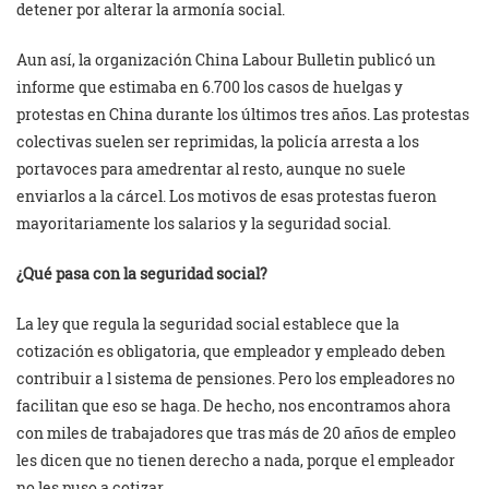
detener por alterar la armonía social.
Aun así, la organización China Labour Bulletin publicó un
informe que estimaba en 6.700 los casos de huelgas y
protestas en China durante los últimos tres años. Las protestas
colectivas suelen ser reprimidas, la policía arresta a los
portavoces para amedrentar al resto, aunque no suele
enviarlos a la cárcel. Los motivos de esas protestas fueron
mayoritariamente los salarios y la seguridad social.
¿Qué pasa con la seguridad social?
La ley que regula la seguridad social establece que la
cotización es obligatoria, que empleador y empleado deben
contribuir a l sistema de pensiones. Pero los empleadores no
facilitan que eso se haga. De hecho, nos encontramos ahora
con miles de trabajadores que tras más de 20 años de empleo
les dicen que no tienen derecho a nada, porque el empleador
no les puso a cotizar.