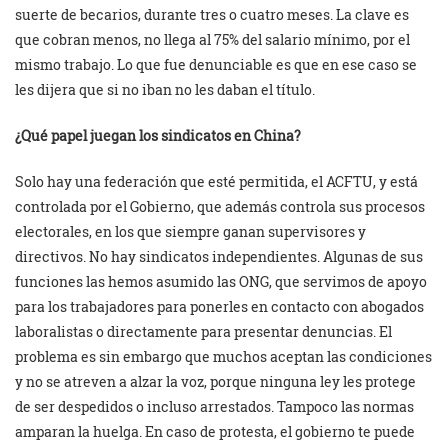
suerte de becarios, durante tres o cuatro meses. La clave es
que cobran menos, no llega al 75% del salario mínimo, por el
mismo trabajo. Lo que fue denunciable es que en ese caso se
les dijera que si no iban no les daban el título.
¿Qué papel juegan los sindicatos en China?
Solo hay una federación que esté permitida, el ACFTU, y está
controlada por el Gobierno, que además controla sus procesos
electorales, en los que siempre ganan supervisores y
directivos. No hay sindicatos independientes. Algunas de sus
funciones las hemos asumido las ONG, que servimos de apoyo
para los trabajadores para ponerles en contacto con abogados
laboralistas o directamente para presentar denuncias. El
problema es sin embargo que muchos aceptan las condiciones
y no se atreven a alzar la voz, porque ninguna ley les protege
de ser despedidos o incluso arrestados. Tampoco las normas
amparan la huelga. En caso de protesta, el gobierno te puede