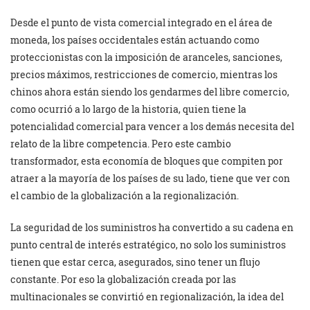
Desde el punto de vista comercial integrado en el área de
moneda, los países occidentales están actuando como
proteccionistas con la imposición de aranceles, sanciones,
precios máximos, restricciones de comercio, mientras los
chinos ahora están siendo los gendarmes del libre comercio,
como ocurrió a lo largo de la historia, quien tiene la
potencialidad comercial para vencer a los demás necesita del
relato de la libre competencia. Pero este cambio
transformador, esta economía de bloques que compiten por
atraer a la mayoría de los países de su lado, tiene que ver con
el cambio de la globalización a la regionalización.
La seguridad de los suministros ha convertido a su cadena en
punto central de interés estratégico, no solo los suministros
tienen que estar cerca, asegurados, sino tener un flujo
constante. Por eso la globalización creada por las
multinacionales se convirtió en regionalización, la idea del