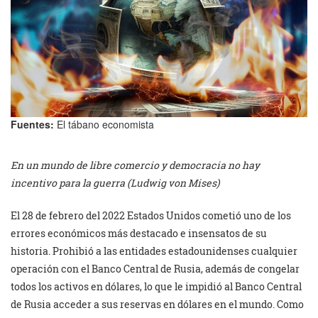
Fuentes:
El tábano economista
En un mundo de libre comercio y democracia no hay
incentivo para la guerra (Ludwig von Mises)
El 28 de febrero del 2022 Estados Unidos cometió uno de los
errores económicos más destacado e insensatos de su
historia. Prohibió a las entidades estadounidenses cualquier
operación con el Banco Central de Rusia, además de congelar
todos los activos en dólares, lo que le impidió al Banco Central
de Rusia acceder a sus reservas en dólares en el mundo. Como