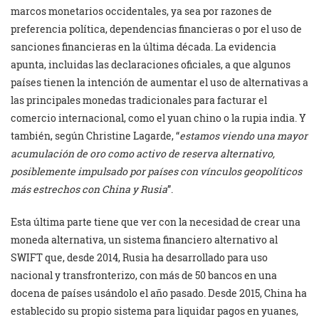
marcos monetarios occidentales, ya sea por razones de
preferencia política, dependencias financieras o por el uso de
sanciones financieras en la última década. La evidencia
apunta, incluidas las declaraciones oficiales, a que algunos
países tienen la intención de aumentar el uso de alternativas a
las principales monedas tradicionales para facturar el
comercio internacional, como el yuan chino o la rupia india. Y
también, según Christine Lagarde, “
estamos viendo una mayor
acumulación de oro como activo de reserva alternativo,
posiblemente impulsado por países con vínculos geopolíticos
más estrechos con China y Rusia
”.
Esta última parte tiene que ver con la necesidad de crear una
moneda alternativa, un sistema financiero alternativo al
SWIFT que, desde 2014, Rusia ha desarrollado para uso
nacional y transfronterizo, con más de 50 bancos en una
docena de países usándolo el año pasado. Desde 2015, China ha
establecido su propio sistema para liquidar pagos en yuanes,