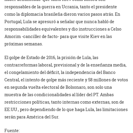
responsables de la guerra en Ucrania, tanto el presidente
como la diplomacia brasileña dieron varios pasos atrás. En
Portugal, Lula se apresuró a señalar que nunca habló de
responsabilidades equivalentes y dio instrucciones a Celso
Amorim -canciller de facto- para que visite Kiev en las
próximas semanas.
El golpe de Estado de 2016, la prisión de Lula, las
contrarreformas laboral, previsional y de la enseñanza media,
el congelamiento del déficit, la independencia del Banco
Central, el intento de golpe más reciente y 58 millones de votos
en segunda vuelta electoral de Bolsonaro, son solo una
muestra de las condicionalidades al líder del PT. Ambas
restricciones políticas, tanto internas como externas, son de
EE.UU., pero dependiendo de lo que haga Lula, las limitaciones
serán para América del Sur.
Fuente: