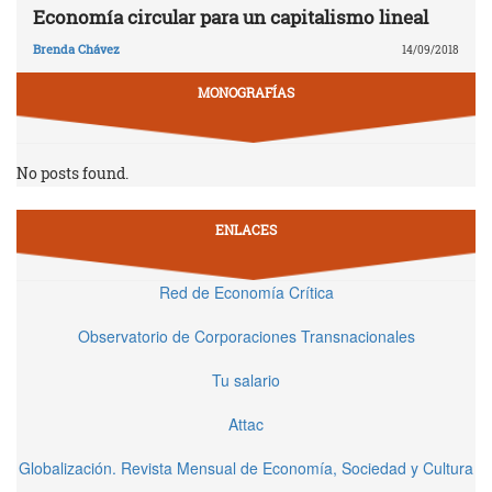
Economía circular para un capitalismo lineal
Brenda Chávez
14/09/2018
MONOGRAFÍAS
No posts found.
ENLACES
Red de Economía Crítica
Observatorio de Corporaciones Transnacionales
Tu salario
Attac
Globalización. Revista Mensual de Economía, Sociedad y Cultura