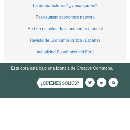
La deuda externa? ¿y eso qué es?
Post-autistic economics network
Red de estudios de la economía mundial
Revista de Economía Crítica (España)
Actualidad Económico del Perú
Esta obra está bajo una licencia de Creative Commons.
Términos de Uso
¿QUIÉNES SOMOS?