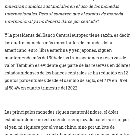
muestran cambios sustanciales en el uso de las monedas
internacionales. Pero sí sugieren que el estatus de moneda
internacional ya no debería darse por sentado”.
Y la presidenta del Banco Central europeo tiene razón, es decir,
las cuatro monedas más importantes del mundo, dólar
americano, euro, libra esterlina y yen japonés, siguen
manteniendo más del 90% de las transacciones y reservas de
valor. También es evidente que parte de las reservas en dólares
estadounidenses de los bancos centrales se ha reducido en 12
puntos porcentuales desde el cambio de siglo, del 71% en 1999
al 58.4% en cuarto trimestre del 2022.
Las principales monedas siguen manteniéndose, el dólar
estadounidense no está siendo reemplazado por el euro, ni por
el yen, ni siquiera por el yuan chino, sino por un lote de
monedas menores. La distribución interna de monedas dentro