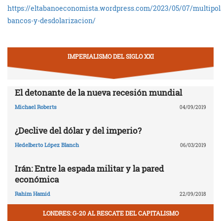
https://eltabanoeconomista.wordpress.com/2023/05/07/multipol
bancos-y-desdolarizacion/
IMPERIALISMO DEL SIGLO XXI
El detonante de la nueva recesión mundial
Michael Roberts
04/09/2019
¿Declive del dólar y del imperio?
Hedelberto López Blanch
06/03/2019
Irán: Entre la espada militar y la pared
económica
Rahim Hamid
22/09/2018
LONDRES: G-20 AL RESCATE DEL CAPITALISMO