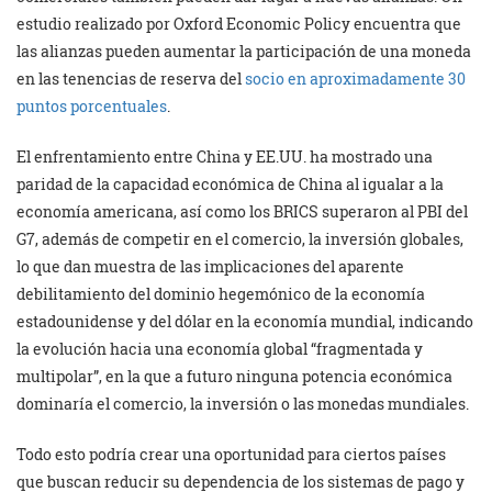
estudio realizado por Oxford Economic Policy encuentra que
las alianzas pueden aumentar la participación de una moneda
en las tenencias de reserva del
socio en aproximadamente 30
puntos porcentuales
.
El enfrentamiento entre China y EE.UU. ha mostrado una
paridad de la capacidad económica de China al igualar a la
economía americana, así como los BRICS superaron al PBI del
G7, además de competir en el comercio, la inversión globales,
lo que dan muestra de las implicaciones del aparente
debilitamiento del dominio hegemónico de la economía
estadounidense y del dólar en la economía mundial, indicando
la evolución hacia una economía global “fragmentada y
multipolar”, en la que a futuro ninguna potencia económica
dominaría el comercio, la inversión o las monedas mundiales.
Todo esto podría crear una oportunidad para ciertos países
que buscan reducir su dependencia de los sistemas de pago y