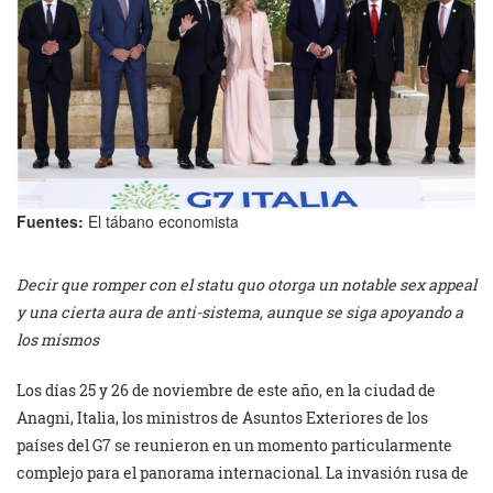
Fuentes:
El tábano economista
Decir que romper con el statu quo otorga un notable sex appeal
y una cierta aura de anti-sistema, aunque se siga apoyando a
los mismos
Los días 25 y 26 de noviembre de este año, en la ciudad de
Anagni, Italia, los ministros de Asuntos Exteriores de los
países del G7 se reunieron en un momento particularmente
complejo para el panorama internacional. La invasión rusa de