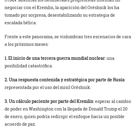
negociar con el Kremlin, la aparición del Oréshnik los ha
tomado por sorpresa, desestabilizando su estrategia de
escalada bélica.
Frente a este panorama, se vislumbran tres escenarios de cara
a los próximos meses:
1. El inicio de una tercera guerra mundial nuclear
: una
posibilidad catastrófica.
2. Una respuesta contenida y estratégica por parte de Rusia
:
representada por el uso del misil Oréshnik.
3. Un cálculo paciente por parte del Kremlin
: esperar al cambio
de poder en Washington con la llegada de Donald Trump el 20
de enero, quien podría redirigir el enfoque hacia un posible
acuerdo de paz.