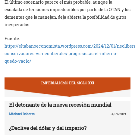
El último escenario parece el más probable, aunque la
escalada de tensiones impredecibles por parte de la OTAN y los
dementes que la manejan, deja abierta la posibilidad de giros
inesperados.
Fuente:
https://eltabanoeconomista.wordpress.com/2024/12/01/neolibera
conservadores-vs-neoliberales-progresistas-el-infierno-
quedo-vacio/
IMPERIALISMO DEL SIGLO XXI
El detonante de la nueva recesión mundial
Michael Roberts
04/09/2019
¿Declive del dólar y del imperio?