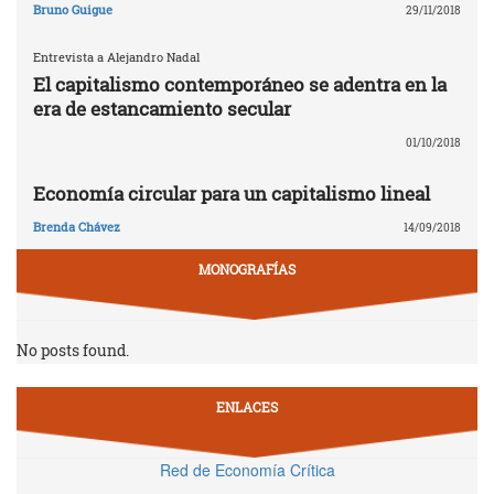
Bruno Guigue
29/11/2018
Entrevista a Alejandro Nadal
El capitalismo contemporáneo se adentra en la
era de estancamiento secular
01/10/2018
Economía circular para un capitalismo lineal
Brenda Chávez
14/09/2018
MONOGRAFÍAS
No posts found.
ENLACES
Red de Economía Crítica