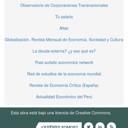
Observatorio de Corporaciones Transnacionales
Tu salario
Attac
Globalización. Revista Mensual de Economía, Sociedad y Cultura
La deuda externa? ¿y eso qué es?
Post-autistic economics network
Red de estudios de la economía mundial
Revista de Economía Crítica (España)
Actualidad Económico del Perú
Esta obra está bajo una licencia de Creative Commons.
Términos de Uso
¿QUIÉNES SOMOS?