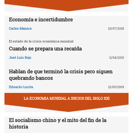
Economía e incertidumbre
Carles Manera
20/07/2018
El estado de la crisis económica mundial
Cuando se prepara una recaída
José Luis Rojo
11/04/2010
Hablan de que terminó la crisis pero siguen
quebrando bancos
Eduardo Lucita
12/09/2009
LA ECONOMIA MUNDIAL A INICIOS DEL SIGLO XXI
El socialismo chino y el mito del fin de la
historia