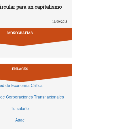
rcular para un capitalismo
14/09/2018
MONOGRAFÍAS
ENLACES
ed de Economía Crítica
 de Corporaciones Transnacionales
Tu salario
Attac