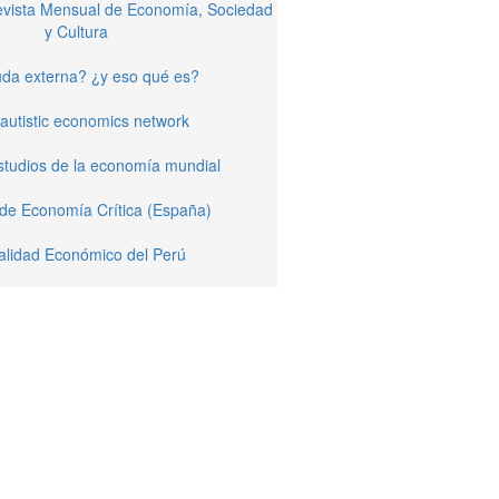
Revista Mensual de Economía, Sociedad
y Cultura
da externa? ¿y eso qué es?
autistic economics network
studios de la economía mundial
 de Economía Crítica (España)
alidad Económico del Perú