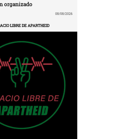
n organizado
08/08/2026
ACIO LIBRE DE APARTHEID