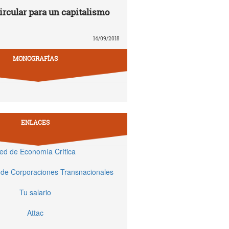
rcular para un capitalismo
14/09/2018
MONOGRAFÍAS
ENLACES
ed de Economía Crítica
 de Corporaciones Transnacionales
Tu salario
Attac