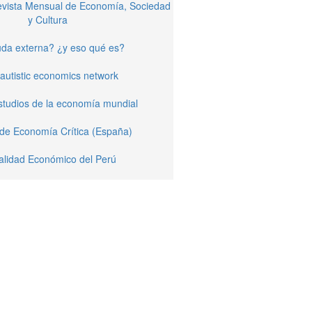
Revista Mensual de Economía, Sociedad
y Cultura
da externa? ¿y eso qué es?
autistic economics network
studios de la economía mundial
 de Economía Crítica (España)
alidad Económico del Perú