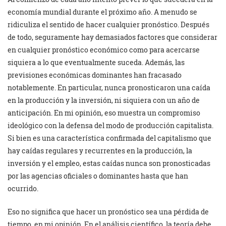
economía mundial durante el próximo año. A menudo se
ridiculiza el sentido de hacer cualquier pronóstico. Después
de todo, seguramente hay demasiados factores que considerar
en cualquier pronóstico económico como para acercarse
siquiera a lo que eventualmente suceda. Además, las
previsiones económicas dominantes han fracasado
notablemente. En particular, nunca pronosticaron una caída
en la producción y la inversión, ni siquiera con un año de
anticipación. En mi opinión, eso muestra un compromiso
ideológico con la defensa del modo de producción capitalista.
Si bien es una característica confirmada del capitalismo que
hay caídas regulares y recurrentes en la producción, la
inversión y el empleo, estas caídas nunca son pronosticadas
por las agencias oficiales o dominantes hasta que han
ocurrido.
Eso no significa que hacer un pronóstico sea una pérdida de
tiempo, en mi opinión. En el análisis científico, la teoría debe