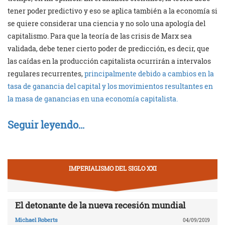
tener poder predictivo y eso se aplica también a la economía si
se quiere considerar una ciencia y no solo una apología del
capitalismo. Para que la teoría de las crisis de Marx sea
validada, debe tener cierto poder de predicción, es decir, que
las caídas en la producción capitalista ocurrirán a intervalos
regulares recurrentes,
principalmente debido a cambios en la
tasa de ganancia del capital y los movimientos resultantes en
la masa de ganancias en una economía capitalista.
Seguir leyendo…
IMPERIALISMO DEL SIGLO XXI
El detonante de la nueva recesión mundial
Michael Roberts
04/09/2019