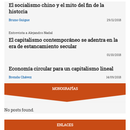
El socialismo chino y el mito del fin de la
historia
Bruno Guigue
29/11/2018
Entrevista a Alejandro Nadal
El capitalismo contemporáneo se adentra en la
era de estancamiento secular
01/10/2018
Economía circular para un capitalismo lineal
Brenda Chávez
14/09/2018
MONOGRAFÍAS
No posts found.
ENLACES