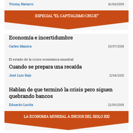
Vicenç Navarro
16/04/2009
ESPECIAL “EL CAPITALISMO CRUJE”
Economía e incertidumbre
Carles Manera
20/07/2018
El estado de la crisis económica mundial
Cuando se prepara una recaída
José Luis Rojo
11/04/2010
Hablan de que terminó la crisis pero siguen
quebrando bancos
Eduardo Lucita
12/09/2009
LA ECONOMIA MUNDIAL A INICIOS DEL SIGLO XXI