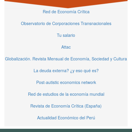
Red de Economía Crítica
Observatorio de Corporaciones Transnacionales
Tu salario
Attac
Globalización. Revista Mensual de Economía, Sociedad y Cultura
La deuda externa? ¿y eso qué es?
Post-autistic economics network
Red de estudios de la economía mundial
Revista de Economía Crítica (España)
Actualidad Económico del Perú