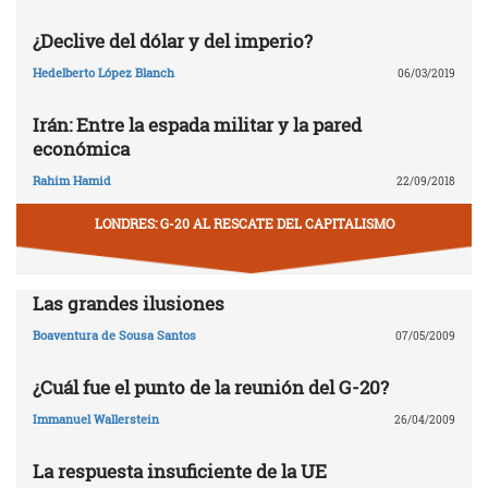
¿Declive del dólar y del imperio?
Hedelberto López Blanch
06/03/2019
Irán: Entre la espada militar y la pared
económica
Rahim Hamid
22/09/2018
LONDRES: G-20 AL RESCATE DEL CAPITALISMO
Las grandes ilusiones
Boaventura de Sousa Santos
07/05/2009
¿Cuál fue el punto de la reunión del G-20?
Immanuel Wallerstein
26/04/2009
La respuesta insuficiente de la UE