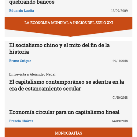
quebrando bancos
Eduardo Lucita
12/09/2009
LA ECONOMIA MUNDIAL A INICIOS DEL SIGLO XXI
El socialismo chino y el mito del fin de la
historia
Bruno Guigue
29/11/2018
Entrevista a Alejandro Nadal
El capitalismo contemporáneo se adentra en la
era de estancamiento secular
01/10/2018
Economía circular para un capitalismo lineal
Brenda Chávez
14/09/2018
MONOGRAFÍAS