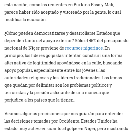
esta nación, como los recientes en Burkina Faso y Mali,
parece haber sido aceptado y vitoreado por la gente, lo cual
modifica la ecuación.
¿Cómo pueden democratizarse y desarrollarse Estados que
dependen tanto del apoyo exterior? Sólo el 45% del presupuesto
nacional de Níger proviene de
recursos nigerinos
. En
principio, los líderes golpistas intentan construir una forma
alternativa de legitimidad apoyándose en la calle, buscando
apoyo popular, especialmente entre los jóvenes, las
autoridades religiosas y los líderes tradicionales. Los temas
que quedan por delimitar son los problemas políticos y
terroristas y la presión asfixiante de una moneda que
perjudica a los países que la tienen.
Veamos algunas precisiones que nos guiarán para entender
las decisiones tomadas por Occidente. Estados Unidos ha
estado muy activo en cuanto al golpe en Níger, pero mostrando