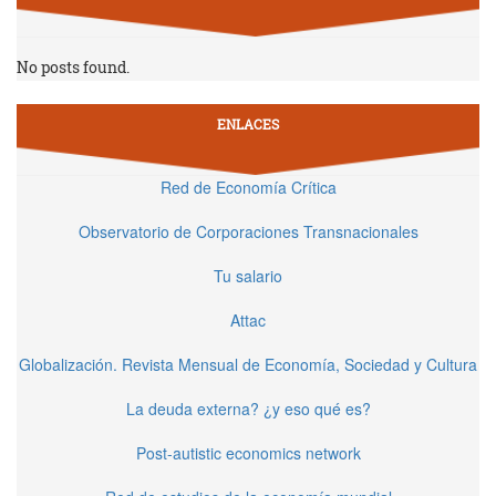
No posts found.
ENLACES
Red de Economía Crítica
Observatorio de Corporaciones Transnacionales
Tu salario
Attac
Globalización. Revista Mensual de Economía, Sociedad y Cultura
La deuda externa? ¿y eso qué es?
Post-autistic economics network