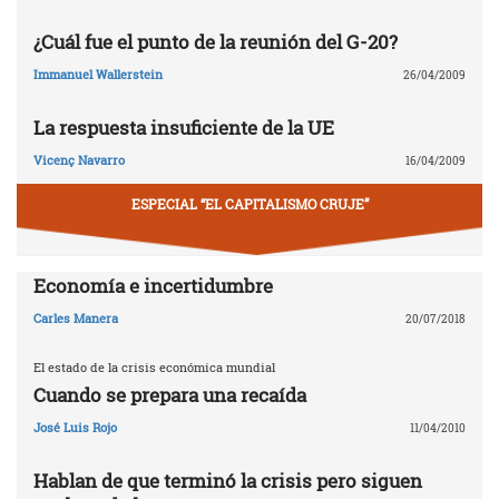
¿Cuál fue el punto de la reunión del G-20?
Immanuel Wallerstein
26/04/2009
La respuesta insuficiente de la UE
Vicenç Navarro
16/04/2009
ESPECIAL “EL CAPITALISMO CRUJE”
Economía e incertidumbre
Carles Manera
20/07/2018
El estado de la crisis económica mundial
Cuando se prepara una recaída
José Luis Rojo
11/04/2010
Hablan de que terminó la crisis pero siguen