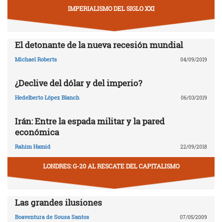
IMPERIALISMO DEL SIGLO XXI
El detonante de la nueva recesión mundial
Michael Roberts
04/09/2019
¿Declive del dólar y del imperio?
Hedelberto López Blanch
06/03/2019
Irán: Entre la espada militar y la pared
económica
Rahim Hamid
22/09/2018
LONDRES: G-20 AL RESCATE DEL CAPITALISMO
Las grandes ilusiones
Boaventura de Sousa Santos
07/05/2009