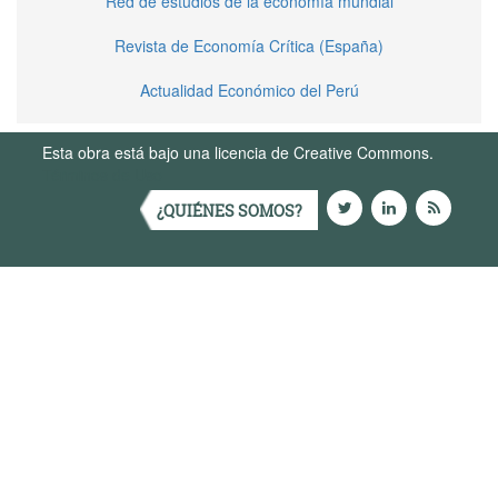
Red de estudios de la economía mundial
Revista de Economía Crítica (España)
Actualidad Económico del Perú
Esta obra está bajo una licencia de Creative Commons.
Términos de Uso
¿QUIÉNES SOMOS?