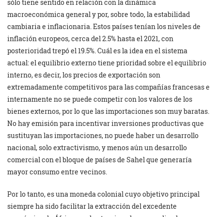
sólo tiene sentido en relación con la dinámica
macroeconómica general y por, sobre todo, la estabilidad
cambiaria e inflacionaria. Estos países tenían los niveles de
inflación europeos, cerca del 2.5% hasta el 2021, con
posterioridad trepó el 19.5%. Cuál es la idea en el sistema
actual: el equilibrio externo tiene prioridad sobre el equilibrio
interno, es decir, los precios de exportación son
extremadamente competitivos para las compañías francesas e
internamente no se puede competir con los valores de los
bienes externos, por lo que las importaciones son muy baratas.
No hay emisión para incentivar inversiones productivas que
sustituyan las importaciones, no puede haber un desarrollo
nacional, solo extractivismo, y menos aún un desarrollo
comercial con el bloque de países de Sahel que generaría
mayor consumo entre vecinos.
Por lo tanto, es una moneda colonial cuyo objetivo principal
siempre ha sido facilitar la extracción del excedente