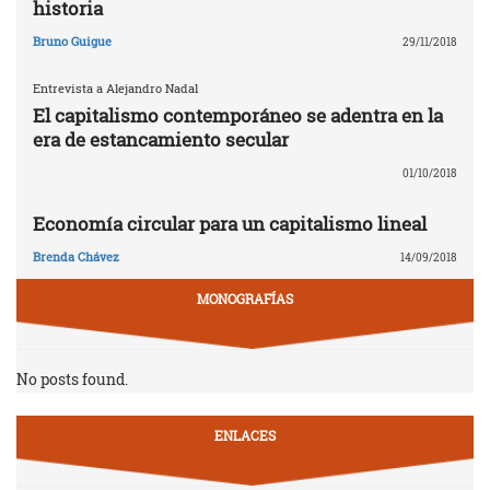
historia
Bruno Guigue
29/11/2018
Entrevista a Alejandro Nadal
El capitalismo contemporáneo se adentra en la
era de estancamiento secular
01/10/2018
Economía circular para un capitalismo lineal
Brenda Chávez
14/09/2018
MONOGRAFÍAS
No posts found.
ENLACES