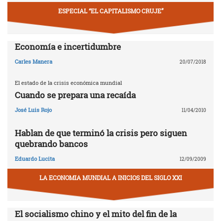
ESPECIAL “EL CAPITALISMO CRUJE”
Economía e incertidumbre
Carles Manera
20/07/2018
El estado de la crisis económica mundial
Cuando se prepara una recaída
José Luis Rojo
11/04/2010
Hablan de que terminó la crisis pero siguen
quebrando bancos
Eduardo Lucita
12/09/2009
LA ECONOMIA MUNDIAL A INICIOS DEL SIGLO XXI
El socialismo chino y el mito del fin de la