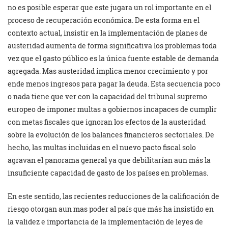
no es posible esperar que este jugara un rol importante en el
proceso de recuperación económica. De esta forma en el
contexto actual, insistir en la implementación de planes de
austeridad aumenta de forma significativa los problemas toda
vez que el gasto público es la única fuente estable de demanda
agregada. Mas austeridad implica menor crecimiento y por
ende menos ingresos para pagar la deuda. Esta secuencia poco
o nada tiene que ver con la capacidad del tribunal supremo
europeo de imponer multas a gobiernos incapaces de cumplir
con metas fiscales que ignoran los efectos de la austeridad
sobre la evolución de los balances financieros sectoriales. De
hecho, las multas incluidas en el nuevo pacto fiscal solo
agravan el panorama general ya que debilitarían aun más la
insuficiente capacidad de gasto de los países en problemas.
En este sentido, las recientes reducciones de la calificación de
riesgo otorgan aun mas poder al país que más ha insistido en
la validez e importancia de la implementación de leyes de