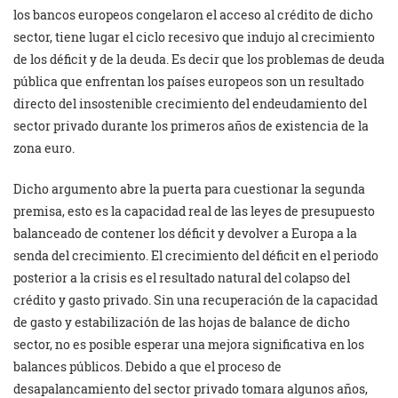
los bancos europeos congelaron el acceso al crédito de dicho
sector, tiene lugar el ciclo recesivo que indujo al crecimiento
de los déficit y de la deuda. Es decir que los problemas de deuda
pública que enfrentan los países europeos son un resultado
directo del insostenible crecimiento del endeudamiento del
sector privado durante los primeros años de existencia de la
zona euro.
Dicho argumento abre la puerta para cuestionar la segunda
premisa, esto es la capacidad real de las leyes de presupuesto
balanceado de contener los déficit y devolver a Europa a la
senda del crecimiento. El crecimiento del déficit en el periodo
posterior a la crisis es el resultado natural del colapso del
crédito y gasto privado. Sin una recuperación de la capacidad
de gasto y estabilización de las hojas de balance de dicho
sector, no es posible esperar una mejora significativa en los
balances públicos. Debido a que el proceso de
desapalancamiento del sector privado tomara algunos años,