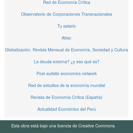
Red de Economía Crítica
Observatorio de Corporaciones Transnacionales
Tu salario
Attac
Globalización. Revista Mensual de Economía, Sociedad y Cultura
La deuda externa? ¿y eso qué es?
Post-autistic economics network
Red de estudios de la economía mundial
Revista de Economía Crítica (España)
Actualidad Económico del Perú
Esta obra está bajo una licencia de Creative Commons.
Términos de Uso