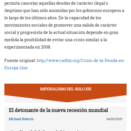
permita cancelar aquellas deudas de carácter ilegal o
ilegitimo que han sido asumidas por los gobiernos europeos a
lo largo de los últimos años. De la capacidad de los
movimientos sociales de promover una salida de carácter
social y progresista de la actual situación depende en gran
medida la posibilidad de evitar una crisis similar a la
experimentada en 2008.
Fuente original:
http://www.cadtm.org/Crisis-
de-la-Deuda-en-
Europa-Que
IMPERIALISMO DEL SIGLO XXI
El detonante de la nueva recesión mundial
Michael Roberts
04/09/2019