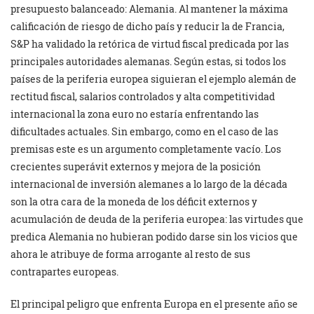
presupuesto balanceado: Alemania. Al mantener la máxima
calificación de riesgo de dicho país y reducir la de Francia,
S&P ha validado la retórica de virtud fiscal predicada por las
principales autoridades alemanas. Según estas, si todos los
países de la periferia europea siguieran el ejemplo alemán de
rectitud fiscal, salarios controlados y alta competitividad
internacional la zona euro no estaría enfrentando las
dificultades actuales. Sin embargo, como en el caso de las
premisas este es un argumento completamente vacío. Los
crecientes superávit externos y mejora de la posición
internacional de inversión alemanes a lo largo de la década
son la otra cara de la moneda de los déficit externos y
acumulación de deuda de la periferia europea: las virtudes que
predica Alemania no hubieran podido darse sin los vicios que
ahora le atribuye de forma arrogante al resto de sus
contrapartes europeas.
El principal peligro que enfrenta Europa en el presente año se