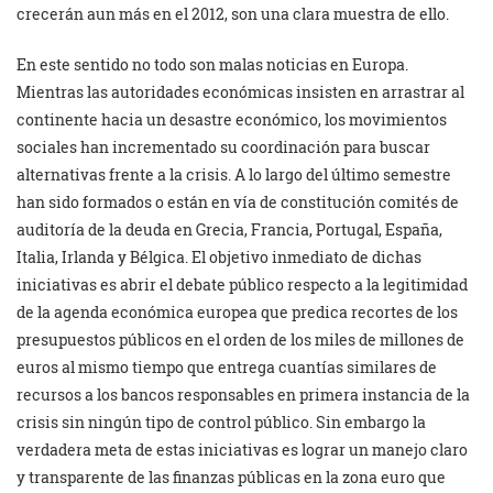
crecerán aun más en el 2012, son una clara muestra de ello.
En este sentido no todo son malas noticias en Europa.
Mientras las autoridades económicas insisten en arrastrar al
continente hacia un desastre económico, los movimientos
sociales han incrementado su coordinación para buscar
alternativas frente a la crisis. A lo largo del último semestre
han sido formados o están en vía de constitución comités de
auditoría de la deuda en Grecia, Francia, Portugal, España,
Italia, Irlanda y Bélgica. El objetivo inmediato de dichas
iniciativas es abrir el debate público respecto a la legitimidad
de la agenda económica europea que predica recortes de los
presupuestos públicos en el orden de los miles de millones de
euros al mismo tiempo que entrega cuantías similares de
recursos a los bancos responsables en primera instancia de la
crisis sin ningún tipo de control público. Sin embargo la
verdadera meta de estas iniciativas es lograr un manejo claro
y transparente de las finanzas públicas en la zona euro que