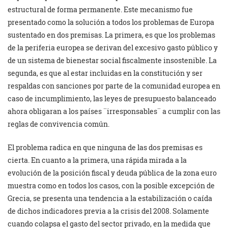
estructural de forma permanente. Este mecanismo fue
presentado como la solución a todos los problemas de Europa
sustentado en dos premisas. La primera, es que los problemas
de la periferia europea se derivan del excesivo gasto público y
de un sistema de bienestar social fiscalmente insostenible. La
segunda, es que al estar incluidas en la constitución y ser
respaldas con sanciones por parte de la comunidad europea en
caso de incumplimiento, las leyes de presupuesto balanceado
ahora obligaran a los países ¨irresponsables¨ a cumplir con las
reglas de convivencia común.
El problema radica en que ninguna de las dos premisas es
cierta. En cuanto a la primera, una rápida mirada a la
evolución de la posición fiscal y deuda pública de la zona euro
muestra como en todos los casos, con la posible excepción de
Grecia, se presenta una tendencia a la estabilización o caída
de dichos indicadores previa a la crisis del 2008. Solamente
cuando colapsa el gasto del sector privado, en la medida que