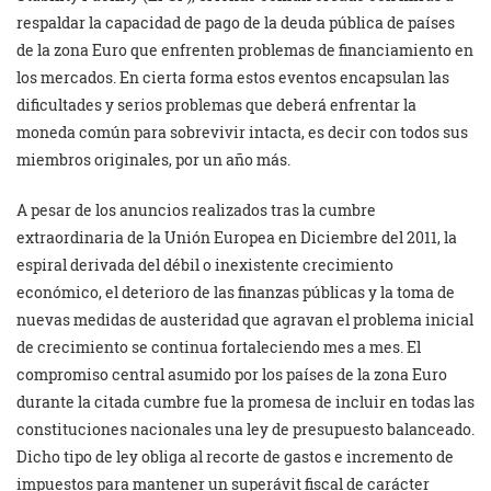
respaldar la capacidad de pago de la deuda pública de países
de la zona Euro que enfrenten problemas de financiamiento en
los mercados. En cierta forma estos eventos encapsulan las
dificultades y serios problemas que deberá enfrentar la
moneda común para sobrevivir intacta, es decir con todos sus
miembros originales, por un año más.
A pesar de los anuncios realizados tras la cumbre
extraordinaria de la Unión Europea en Diciembre del 2011, la
espiral derivada del débil o inexistente crecimiento
económico, el deterioro de las finanzas públicas y la toma de
nuevas medidas de austeridad que agravan el problema inicial
de crecimiento se continua fortaleciendo mes a mes. El
compromiso central asumido por los países de la zona Euro
durante la citada cumbre fue la promesa de incluir en todas las
constituciones nacionales una ley de presupuesto balanceado.
Dicho tipo de ley obliga al recorte de gastos e incremento de
impuestos para mantener un superávit fiscal de carácter