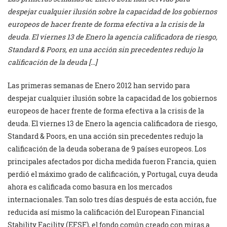
despejar cualquier ilusión sobre la capacidad de los gobiernos
europeos de hacer frente de forma efectiva a la crisis de la
deuda. El viernes 13 de Enero la agencia calificadora de riesgo,
Standard & Poors, en una acción sin precedentes redujo la
calificación de la deuda […]
Las primeras semanas de Enero 2012 han servido para
despejar cualquier ilusión sobre la capacidad de los gobiernos
europeos de hacer frente de forma efectiva a la crisis de la
deuda. El viernes 13 de Enero la agencia calificadora de riesgo,
Standard & Poors, en una acción sin precedentes redujo la
calificación de la deuda soberana de 9 países europeos. Los
principales afectados por dicha medida fueron Francia, quien
perdió el máximo grado de calificación, y Portugal, cuya deuda
ahora es calificada como basura en los mercados
internacionales. Tan solo tres días después de esta acción, fue
reducida así mismo la calificación del European Financial
Stability Facility (EFSF), el fondo común creado con miras a