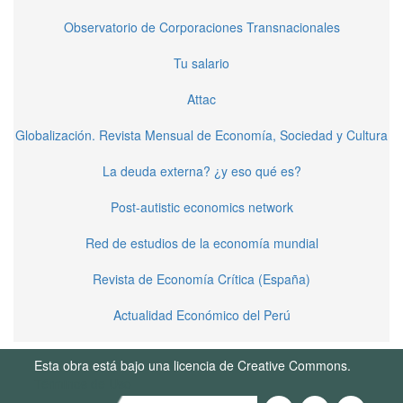
Observatorio de Corporaciones Transnacionales
Tu salario
Attac
Globalización. Revista Mensual de Economía, Sociedad y Cultura
La deuda externa? ¿y eso qué es?
Post-autistic economics network
Red de estudios de la economía mundial
Revista de Economía Crítica (España)
Actualidad Económico del Perú
Esta obra está bajo una licencia de Creative Commons.
Términos de Uso