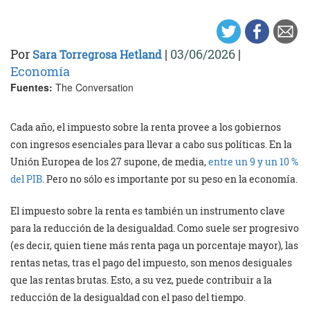
Por
|
03/06/2026
|
Sara Torregrosa Hetland
Economía
Fuentes:
The Conversation
Cada año, el impuesto sobre la renta provee a los gobiernos
con ingresos esenciales para llevar a cabo sus políticas. En la
Unión Europea de los 27 supone, de media,
entre un 9 y un 10 %
del PIB
. Pero no sólo es importante por su peso en la economía.
El impuesto sobre la renta es también un instrumento clave
para la reducción de la desigualdad. Como suele ser progresivo
(es decir, quien tiene más renta paga un porcentaje mayor), las
rentas netas, tras el pago del impuesto, son menos desiguales
que las rentas brutas. Esto, a su vez, puede contribuir a la
reducción de la desigualdad con el paso del tiempo.