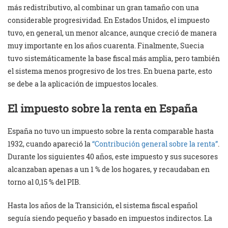
más redistributivo, al combinar un gran tamaño con una
considerable progresividad. En Estados Unidos, el impuesto
tuvo, en general, un menor alcance, aunque creció de manera
muy importante en los años cuarenta. Finalmente, Suecia
tuvo sistemáticamente la base fiscal más amplia, pero también
el sistema menos progresivo de los tres. En buena parte, esto
se debe a la aplicación de impuestos locales.
El impuesto sobre la renta en España
España no tuvo un impuesto sobre la renta comparable hasta
1932, cuando apareció la
“Contribución general sobre la renta”
.
Durante los siguientes 40 años, este impuesto y sus sucesores
alcanzaban apenas a un 1 % de los hogares, y recaudaban en
torno al 0,15 % del PIB.
Hasta los años de la Transición, el sistema fiscal español
seguía siendo pequeño y basado en impuestos indirectos. La