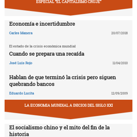
ESPECIAL “EL CAPITALISMO CRUJE”
Economía e incertidumbre
Carles Manera
20/07/2018
El estado de la crisis económica mundial
Cuando se prepara una recaída
José Luis Rojo
11/04/2010
Hablan de que terminó la crisis pero siguen
quebrando bancos
Eduardo Lucita
12/09/2009
LA ECONOMIA MUNDIAL A INICIOS DEL SIGLO XXI
El socialismo chino y el mito del fin de la
historia