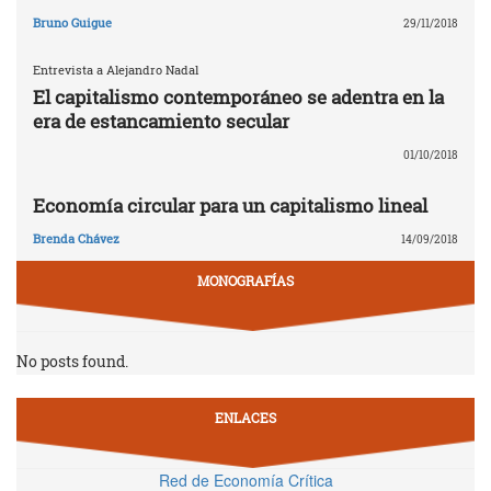
Bruno Guigue
29/11/2018
Entrevista a Alejandro Nadal
El capitalismo contemporáneo se adentra en la
era de estancamiento secular
01/10/2018
Economía circular para un capitalismo lineal
Brenda Chávez
14/09/2018
MONOGRAFÍAS
No posts found.
ENLACES
Red de Economía Crítica