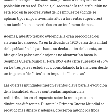
población en su red. Es decir, el
secreto
de la redistribución no
está solo en la progresividad de los impuestos (donde se
aplican tipos impositivos más altos a las rentas superiores),
sino también en convertirlos en un fenómeno de masas.
Además, nuestro trabajo evidencia la gran precocidad del
sistema fiscal sueco. Ya en la década de 1920 cerca de la mitad
de la población del país hacía su declaración de la renta, un
hito que los países anglosajones no alcanzarían hasta la
Segunda Guerra Mundial. Para 1950, esta cifra superaba el 75 %
en los tres países estudiados, consolidando la transición desde
un impuesto “de élites” a un impuesto “de masas”.
Las guerras mundiales fueron eventos clave para la evolución
de la fiscalidad. Ambas contiendas impulsaron la
redistribución en el impuesto sobre la renta, pero con
dinámicas diferentes. Durante la Primera Guerra Mundial se
recaudó más dinero y, además, crecieron mucho los tipos