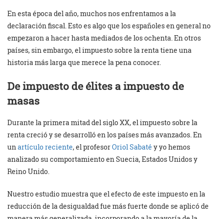
En esta época del año, muchos nos enfrentamos a la
declaración fiscal. Esto es algo que los españoles en general no
empezaron a hacer hasta mediados de los ochenta. En otros
países, sin embargo, el impuesto sobre la renta tiene una
historia más larga que merece la pena conocer.
De impuesto de élites a impuesto de
masas
Durante la primera mitad del siglo XX, el impuesto sobre la
renta creció y se desarrolló en los países más avanzados. En
un
artículo reciente
, el profesor
Oriol Sabaté
y yo hemos
analizado su comportamiento en Suecia, Estados Unidos y
Reino Unido.
Nuestro estudio muestra que el efecto de este impuesto en la
reducción de la desigualdad fue más fuerte donde se aplicó de
manera más generalizada, incorporando a la mayoría de la