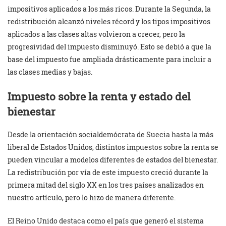
impositivos aplicados a los más ricos. Durante la Segunda, la
redistribución alcanzó niveles récord y los tipos impositivos
aplicados a las clases altas volvieron a crecer, pero la
progresividad del impuesto disminuyó. Esto se debió a que la
base del impuesto fue ampliada drásticamente para incluir a
las clases medias y bajas.
Impuesto sobre la renta y estado del
bienestar
Desde la orientación socialdemócrata de Suecia hasta la más
liberal de Estados Unidos, distintos impuestos sobre la renta se
pueden vincular a modelos diferentes de estados del bienestar.
La redistribución por vía de este impuesto creció durante la
primera mitad del siglo XX en los tres países analizados en
nuestro artículo, pero lo hizo de manera diferente.
El Reino Unido destaca como el país que generó el sistema