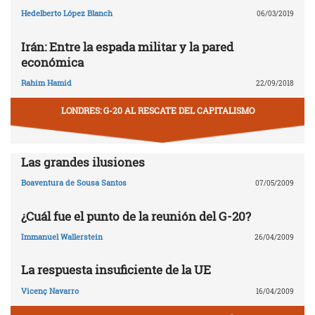
Hedelberto López Blanch
06/03/2019
Irán: Entre la espada militar y la pared
económica
Rahim Hamid
22/09/2018
LONDRES: G-20 AL RESCATE DEL CAPITALISMO
Las grandes ilusiones
Boaventura de Sousa Santos
07/05/2009
¿Cuál fue el punto de la reunión del G-20?
Immanuel Wallerstein
26/04/2009
La respuesta insuficiente de la UE
Vicenç Navarro
16/04/2009