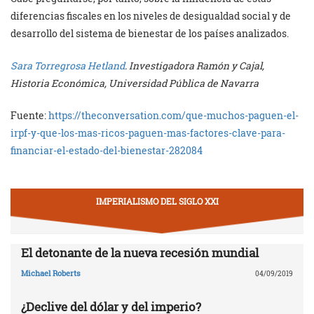
diferencias fiscales en los niveles de desigualdad social y de
desarrollo del sistema de bienestar de los países analizados.
Sara Torregrosa Hetland
. Investigadora Ramón y Cajal,
Historia Económica, Universidad Pública de Navarra
Fuente:
https://theconversation.com/que-muchos-paguen-el-
irpf-y-que-los-mas-ricos-paguen-mas-factores-clave-para-
financiar-el-estado-del-bienestar-282084
IMPERIALISMO DEL SIGLO XXI
El detonante de la nueva recesión mundial
Michael Roberts
04/09/2019
¿Declive del dólar y del imperio?