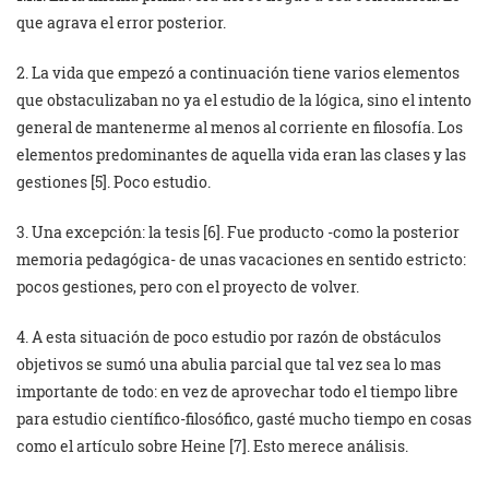
que agrava el error posterior.
2. La vida que empezó a continuación tiene varios elementos
que obstaculizaban no ya el estudio de la lógica, sino el intento
general de mantenerme al menos al corriente en filosofía. Los
elementos predominantes de aquella vida eran las clases y las
gestiones [5]. Poco estudio.
3. Una excepción: la tesis [6]. Fue producto -como la posterior
memoria pedagógica- de unas vacaciones en sentido estricto:
pocos gestiones, pero con el proyecto de volver.
4. A esta situación de poco estudio por razón de obstáculos
objetivos se sumó una abulia parcial que tal vez sea lo mas
importante de todo: en vez de aprovechar todo el tiempo libre
para estudio científico-filosófico, gasté mucho tiempo en cosas
como el artículo sobre Heine [7]. Esto merece análisis.