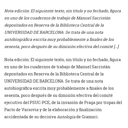
Nota edición: El siguiente texto, sin título y no fechado, figura
en uno de los cuadernos de trabajo de Manuel Sacristán
depositados en Reserva de la Biblioteca Central de la
UNIVERSIDAD DE BARCELONA. Se trata de una nota
autobiográfica escrita muy probablemente a finales de los
sesenta, poco después de su dimisión efectiva del comité […]
Nota edición: El siguiente texto, sin título y no fechado, figura
en uno de los cuadernos de trabajo de Manuel Sacristán
depositados en Reserva de la Biblioteca Central de la
UNIVERSIDAD DE BARCELONA. Se trata de una nota
autobiográfica escrita muy probablemente a finales de los
sesenta, poco después de su dimisión efectiva del comité
ejecutivo del PSUC-PCE, de la invasión de Praga por tropas del
Pacto de Varsovia y de la elaboración y finalización
accidentada de su decisiva
Antología
de Gramsci.