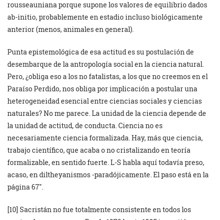
rousseauniana porque supone los valores de equilibrio dados
ab-initio, probablemente en estadio incluso biológicamente
anterior (menos, animales en general).
Punta epistemológica de esa actitud es su postulación de
desembarque de la antropología social en la ciencia natural.
Pero, ¿obliga eso a los no fatalistas, a los que no creemos en el
Paraíso Perdido, nos obliga por implicación a postular una
heterogeneidad esencial entre ciencias sociales y ciencias
naturales? No me parece. La unidad de la ciencia depende de
la unidad de actitud, de conducta. Ciencia no es
necesariamente ciencia formalizada. Hay, más que ciencia,
trabajo científico, que acaba o no cristalizando en teoría
formalizable, en sentido fuerte. L-S habla aquí todavía preso,
acaso, en diltheyanismos -paradójicamente. El paso está en la
página 67″.
[10] Sacristán no fue totalmente consistente en todos los