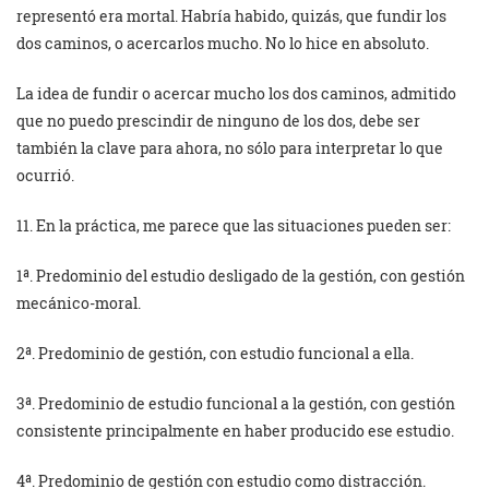
representó era mortal. Habría habido, quizás, que fundir los
dos caminos, o acercarlos mucho. No lo hice en absoluto.
La idea de fundir o acercar mucho los dos caminos, admitido
que no puedo prescindir de ninguno de los dos, debe ser
también la clave para ahora, no sólo para interpretar lo que
ocurrió.
11. En la práctica, me parece que las situaciones pueden ser:
1ª. Predominio del estudio desligado de la gestión, con gestión
mecánico-moral.
2ª. Predominio de gestión, con estudio funcional a ella.
3ª. Predominio de estudio funcional a la gestión, con gestión
consistente principalmente en haber producido ese estudio.
4ª. Predominio de gestión con estudio como distracción.