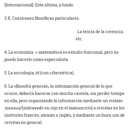
I[nternacional]. Esta última, a fondo.
3 X. Cuestiones filosóficas particulares.
. La teoría de la creencia,
etc.
4. La economía -> matemática es estudio funcional, pero no
puedo hacerlo como especialista.
5. La sociología, id (con cibernética).
6. La «filosofía general», la información general de lo que
ocurre, debería hacerse con mucha cautela, sin perder tiempo
en ella, pero organizando la información mediante un vistazo
mensual
[subrayado en rojo en el manuscrito] a revistas en los
institutos francés, alemán e inglés, y mediante un buen uso de
revistas en general.