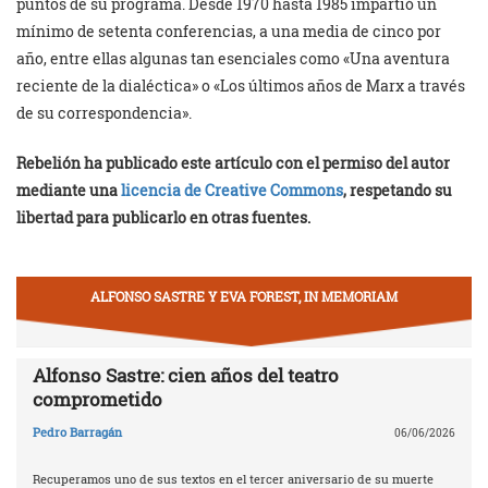
puntos de su programa. Desde 1970 hasta 1985 impartió un
mínimo de setenta conferencias, a una media de cinco por
año, entre ellas algunas tan esenciales como «Una aventura
reciente de la dialéctica» o «Los últimos años de Marx a través
de su correspondencia».
Rebelión ha publicado este artículo con el permiso del autor
mediante una
licencia de Creative Commons
, respetando su
libertad para publicarlo en otras fuentes.
ALFONSO SASTRE Y EVA FOREST, IN MEMORIAM
Alfonso Sastre: cien años del teatro
comprometido
Pedro Barragán
06/06/2026
Recuperamos uno de sus textos en el tercer aniversario de su muerte