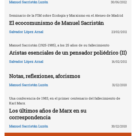
Manuel Sacristán Luzón
30/06/2012
Seminario de la FIM sobre Ecología y Marxismo en el Ateneo de Madrid
El ecocomunismo de Manuel Sacristán
Salvador López Arnal
23/02/2011
Manuel Sacristán (1925-1985), a los 25 años de su fallecimiento
Aristas esenciales de un pensador poliédrico (II)
Salvador López Arnal
16/02/2011
Notas, reflexiones, aforismos
Manuel Sacristán Luzón
31/12/2010
Una conferencia de 1983, en el primer centenario del fallecimiento de
Karl Marx.
Los últimos años de Marx en su
correspondencia
Manuel Sacristán Luzón
30/12/2010