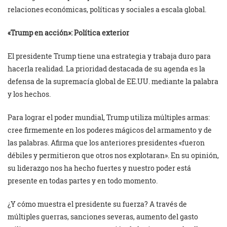
relaciones económicas, políticas y sociales a escala global.
«Trump en acción»: Política exterior
El presidente Trump tiene una estrategia y trabaja duro para
hacerla realidad. La prioridad destacada de su agenda es la
defensa de la supremacía global de EE.UU. mediante la palabra
y los hechos.
Para lograr el poder mundial, Trump utiliza múltiples armas:
cree firmemente en los poderes mágicos del armamento y de
las palabras. Afirma que los anteriores presidentes «fueron
débiles y permitieron que otros nos explotaran». En su opinión,
su liderazgo nos ha hecho fuertes y nuestro poder está
presente en todas partes y en todo momento.
¿Y cómo muestra el presidente su fuerza? A través de
múltiples guerras, sanciones severas, aumento del gasto