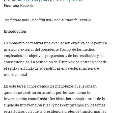
Fuentes:
Rebelión
Traducido para Rebelión por Paco Muñoz de Bustillo
Introducción
Es momento de realizar una evaluación objetiva de la política
interior y exterior del presidente Trump, de los medios
empleados, los objetivos propuestos, y de los resultados y las
consecuencias. La actuación de Trump exige entrar a debatir
el estilo y el fondo de sus políticas en la esfera nacional e
internacional.
En esta tarea, ignoraremos los manotazos que le lanzan
quienes se centran en asuntos periféricos -como la
investigación estatal sobre las historias conspiratorias de la
supuesta intervención rusa- y nos centraremos en los temas
estratégicos con que la presidencia pretende transformar las