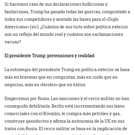
Si hacemos caso de sus declaraciones bulliciosas y
fanfarronas, Trump ha ganado todas las guerras, conquistado a
todos sus competidores y sentado las bases para el «Siglo
Americano» (sic). ¿Cuántos de sus tuits sobre política exterior
son un reflejo del mundo real y cuántos son exclamaciones
vacuas?
El presidente Trump: pretensiones y realidad
La estrategia del presidente Trump en política exterior se basa
más en bravatas que en conquistas, más en ruido que en
negocios, más en «faroles» que en éxitos.
Empecemos por Rusia. Las sanciones y el cerco militar no han
conseguido debilitarla. Berlín está incrementando sus lazos
comerciales con el Kremlin, le compra más petróleo y gas,
construye gasoductos y afirma la autonomía de la UE en sus
tratos con Rusia. El cerco militar se basa en la implicación de