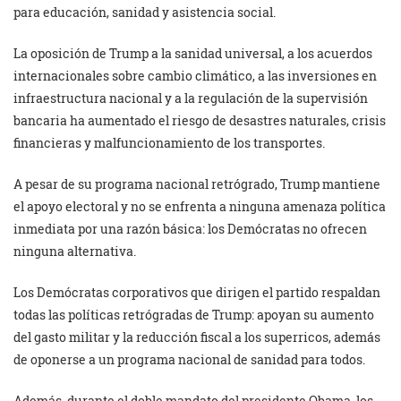
para educación, sanidad y asistencia social.
La oposición de Trump a la sanidad universal, a los acuerdos
internacionales sobre cambio climático, a las inversiones en
infraestructura nacional y a la regulación de la supervisión
bancaria ha aumentado el riesgo de desastres naturales, crisis
financieras y malfuncionamiento de los transportes.
A pesar de su programa nacional retrógrado, Trump mantiene
el apoyo electoral y no se enfrenta a ninguna amenaza política
inmediata por una razón básica: los Demócratas no ofrecen
ninguna alternativa.
Los Demócratas corporativos que dirigen el partido respaldan
todas las políticas retrógradas de Trump: apoyan su aumento
del gasto militar y la reducción fiscal a los superricos, además
de oponerse a un programa nacional de sanidad para todos.
Además, durante el doble mandato del presidente Obama, los