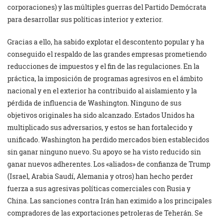
corporaciones) y las múltiples guerras del Partido Demócrata
para desarrollar sus políticas interior y exterior.
Gracias a ello, ha sabido explotar el descontento popular y ha
conseguido el respaldo de las grandes empresas prometiendo
reducciones de impuestos y el fin de las regulaciones. En la
práctica, la imposición de programas agresivos en el ámbito
nacional y en el exterior ha contribuido al aislamiento y la
pérdida de influencia de Washington. Ninguno de sus
objetivos originales ha sido alcanzado. Estados Unidos ha
multiplicado sus adversarios, y estos se han fortalecido y
unificado. Washington ha perdido mercados bien establecidos
sin ganar ninguno nuevo. Su apoyo se ha visto reducido sin
ganar nuevos adherentes. Los «aliados» de confianza de Trump
(Israel, Arabia Saudí, Alemania y otros) han hecho perder
fuerza a sus agresivas políticas comerciales con Rusia y
China. Las sanciones contra Irán han eximido a los principales
compradores de las exportaciones petroleras de Teherán. Se