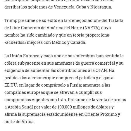
derribar los gobiernos de Venezuela, Cuba y Nicaragua.
Trump presume de su éxito en la «renegociación» del Tratado
de Libre Comercio de América del Norte (NAFTA), cuyo
nombre ha sido cambiado y que en teoría proporciona
«acuerdos» mejores con México y Canadá.
La Unión Europea y cada uno de sus miembros han sentido la
cólera subyacente en sus amenazas de guerra comercial y su
exigencia de aumentar las contribuciones a la OTAN. Ha
pedido a los alemanes que compren el petróleo y el gas a
EE.UU. en lugar de comprárselo a Rusia; amenaza a las
compañías europeas que se atrevan a cumplir sus
compromisos vigentes con Irán. Presume de la venta de armas
a Arabia Saudí por valor de 100.000 millones de dólares y
afirma la supremacía estadounidense en Oriente Próximo y
norte de África.