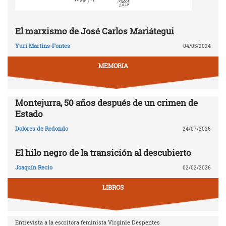
El marxismo de José Carlos Mariátegui
Yuri Martins-Fontes
04/05/2024
MEMORIA
Montejurra, 50 años después de un crimen de
Estado
Dolores de Redondo
24/07/2026
El hilo negro de la transición al descubierto
Joaquín Recio
02/02/2026
LIBROS
Entrevista a la escritora feminista Virginie Despentes