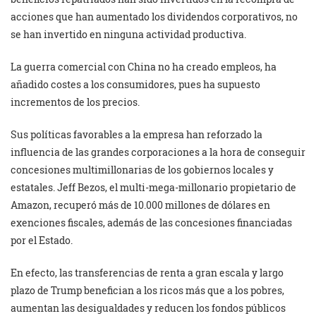
acciones que han aumentado los dividendos corporativos, no
se han invertido en ninguna actividad productiva.
La guerra comercial con China no ha creado empleos, ha
añadido costes a los consumidores, pues ha supuesto
incrementos de los precios.
Sus políticas favorables a la empresa han reforzado la
influencia de las grandes corporaciones a la hora de conseguir
concesiones multimillonarias de los gobiernos locales y
estatales. Jeff Bezos, el multi-mega-millonario propietario de
Amazon, recuperó más de 10.000 millones de dólares en
exenciones fiscales, además de las concesiones financiadas
por el Estado.
En efecto, las transferencias de renta a gran escala y largo
plazo de Trump benefician a los ricos más que a los pobres,
aumentan las desigualdades y reducen los fondos públicos