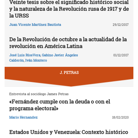
Veinte tesis sobre el significado histórico social
y la naturaleza de la Revolución rusa de 1917 y de
la URSS
Juan Vicente Martínez Bautista
29/12/2017
De la Revolución de octubre a la actualidad de la
revolución en América Latina
José Luis RíosVera
,
Gabino Javier Ángeles
01/12/2017
Calderón
,
Iván Montero
J. PETRAS
Entrevista al sociólogo James Petras
«Fernández cumple con la deuda o con el
programa electoral»
Mario Hernandez
18/02/2020
Estados Unidos y Venezuela: Contexto histórico