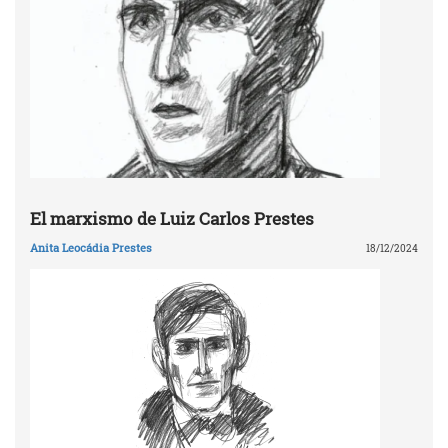
El marxismo de Luiz Carlos Prestes
Anita Leocádia Prestes
18/12/2024