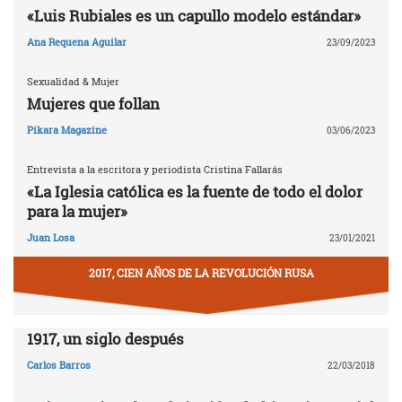
«Luis Rubiales es un capullo modelo estándar»
Ana Requena Aguilar
23/09/2023
Sexualidad & Mujer
Mujeres que follan
Pikara Magazine
03/06/2023
Entrevista a la escritora y periodista Cristina Fallarás
«La Iglesia católica es la fuente de todo el dolor
para la mujer»
Juan Losa
23/01/2021
2017, CIEN AÑOS DE LA REVOLUCIÓN RUSA
1917, un siglo después
Carlos Barros
22/03/2018