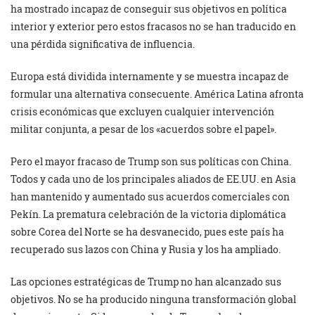
ha mostrado incapaz de conseguir sus objetivos en política
interior y exterior pero estos fracasos no se han traducido en
una pérdida significativa de influencia.
Europa está dividida internamente y se muestra incapaz de
formular una alternativa consecuente. América Latina afronta
crisis económicas que excluyen cualquier intervención
militar conjunta, a pesar de los «acuerdos sobre el papel».
Pero el mayor fracaso de Trump son sus políticas con China.
Todos y cada uno de los principales aliados de EE.UU. en Asia
han mantenido y aumentado sus acuerdos comerciales con
Pekín. La prematura celebración de la victoria diplomática
sobre Corea del Norte se ha desvanecido, pues este país ha
recuperado sus lazos con China y Rusia y los ha ampliado.
Las opciones estratégicas de Trump no han alcanzado sus
objetivos. No se ha producido ninguna transformación global