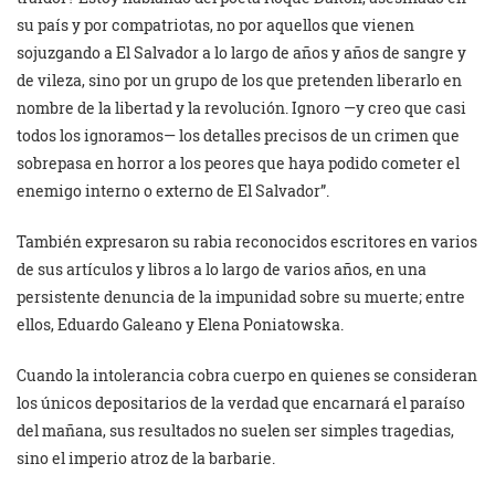
su país y por compatriotas, no por aquellos que vienen
sojuzgando a El Salvador a lo largo de años y años de sangre y
de vileza, sino por un grupo de los que pretenden liberarlo en
nombre de la libertad y la revolución. Ignoro —y creo que casi
todos los ignoramos— los detalles precisos de un crimen que
sobrepasa en horror a los peores que haya podido cometer el
enemigo interno o externo de El Salvador”.
También expresaron su rabia reconocidos escritores en varios
de sus artículos y libros a lo largo de varios años, en una
persistente denuncia de la impunidad sobre su muerte; entre
ellos, Eduardo Galeano y Elena Poniatowska.
Cuando la intolerancia cobra cuerpo en quienes se consideran
los únicos depositarios de la verdad que encarnará el paraíso
del mañana, sus resultados no suelen ser simples tragedias,
sino el imperio atroz de la barbarie.