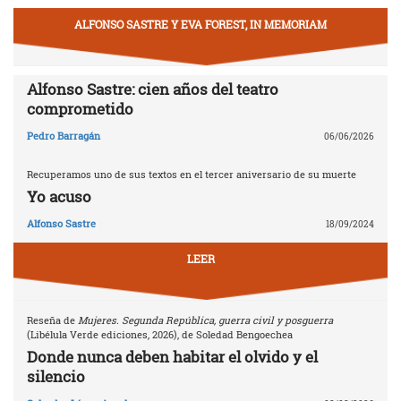
ALFONSO SASTRE Y EVA FOREST, IN MEMORIAM
Alfonso Sastre: cien años del teatro
comprometido
Pedro Barragán
06/06/2026
Recuperamos uno de sus textos en el tercer aniversario de su muerte
Yo acuso
Alfonso Sastre
18/09/2024
LEER
Reseña de
Mujeres. Segunda República, guerra civil y posguerra
(Libélula Verde ediciones, 2026), de Soledad Bengoechea
Donde nunca deben habitar el olvido y el
silencio