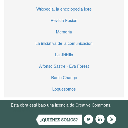
Wikipedia, la enciclopedia libre
Revista Fusión
Memoria
La iniciativa de la comunicación
La Jiribilla
Alfonso Sastre - Eva Forest
Radio Chango
Loquesomos
Esta obra está bajo una licencia de Creative Commons.
Términos de Uso
¿QUIÉNES SOMOS?