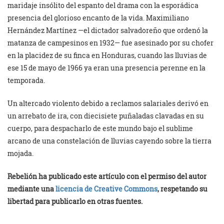
maridaje insólito del espanto del drama con la esporádica
presencia del glorioso encanto de la vida. Maximiliano
Hernández Martínez —el dictador salvadoreño que ordenó la
matanza de campesinos en 1932— fue asesinado por su chofer
en la placidez de su finca en Honduras, cuando las lluvias de
ese 15 de mayo de 1966 ya eran una presencia perenne en la
temporada.
Un altercado violento debido a reclamos salariales derivó en
un arrebato de ira, con diecisiete puñaladas clavadas en su
cuerpo, para despacharlo de este mundo bajo el sublime
arcano de una constelación de lluvias cayendo sobre la tierra
mojada.
Rebelión ha publicado este artículo con el permiso del autor
mediante una
licencia de Creative Commons
, respetando su
libertad para publicarlo en otras fuentes.