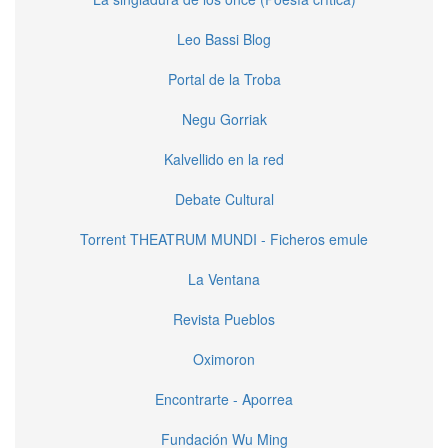
Leo Bassi Blog
Portal de la Troba
Negu Gorriak
Kalvellido en la red
Debate Cultural
Torrent THEATRUM MUNDI - Ficheros emule
La Ventana
Revista Pueblos
Oximoron
Encontrarte - Aporrea
Fundación Wu Ming