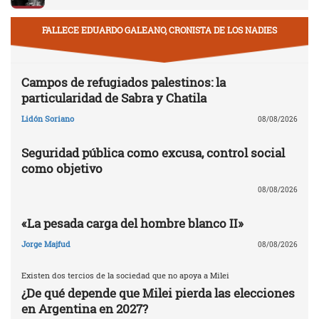
FALLECE EDUARDO GALEANO, CRONISTA DE LOS NADIES
Campos de refugiados palestinos: la
particularidad de Sabra y Chatila
Lidón Soriano
08/08/2026
Seguridad pública como excusa, control social
como objetivo
08/08/2026
«La pesada carga del hombre blanco II»
Jorge Majfud
08/08/2026
Existen dos tercios de la sociedad que no apoya a Milei
¿De qué depende que Milei pierda las elecciones
en Argentina en 2027?