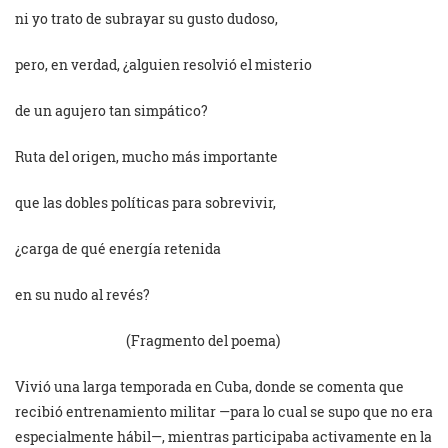
ni yo trato de subrayar su gusto dudoso,
pero, en verdad, ¿alguien resolvió el misterio
de un agujero tan simpático?
Ruta del origen, mucho más importante
que las dobles políticas para sobrevivir,
¿carga de qué energía retenida
en su nudo al revés?
(Fragmento del poema)
Vivió una larga temporada en Cuba, donde se comenta que
recibió entrenamiento militar —para lo cual se supo que no era
especialmente hábil—, mientras participaba activamente en la