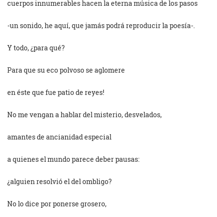
cuerpos innumerables hacen la eterna música de los pasos
-un sonido, he aquí, que jamás podrá reproducir la poesía-.
Y todo, ¿para qué?
Para que su eco polvoso se aglomere
en éste que fue patio de reyes!
No me vengan a hablar del misterio, desvelados,
amantes de ancianidad especial
a quienes el mundo parece deber pausas:
¿alguien resolvió el del ombligo?
No lo dice por ponerse grosero,