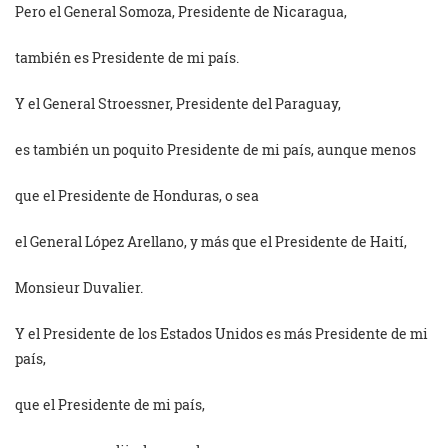
Pero el General Somoza, Presidente de Nicaragua,
también es Presidente de mi país.
Y el General Stroessner, Presidente del Paraguay,
es también un poquito Presidente de mi país, aunque menos
que el Presidente de Honduras, o sea
el General López Arellano, y más que el Presidente de Haití,
Monsieur Duvalier.
Y el Presidente de los Estados Unidos es más Presidente de mi
país,
que el Presidente de mi país,