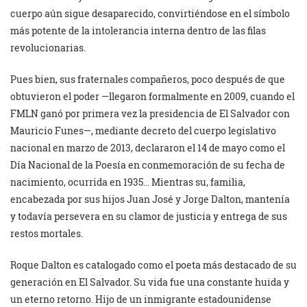
cuerpo aún sigue desaparecido, convirtiéndose en el símbolo
más potente de la intolerancia interna dentro de las filas
revolucionarias.
Pues bien, sus fraternales compañeros, poco después de que
obtuvieron el poder —llegaron formalmente en 2009, cuando el
FMLN ganó por primera vez la presidencia de El Salvador con
Mauricio Funes—, mediante decreto del cuerpo legislativo
nacional en marzo de 2013, declararon el 14 de mayo como el
Día Nacional de la Poesía en conmemoración de su fecha de
nacimiento, ocurrida en 1935… Mientras su, familia,
encabezada por sus hijos Juan José y Jorge Dalton, mantenía
y todavía persevera en su clamor de justicia y entrega de sus
restos mortales.
Roque Dalton es catalogado como el poeta más destacado de su
generación en El Salvador. Su vida fue una constante huida y
un eterno retorno. Hijo de un inmigrante estadounidense