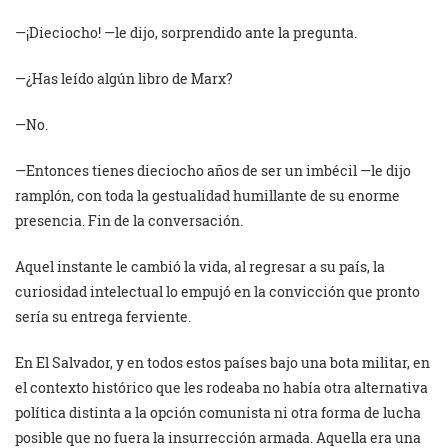
—¡Dieciocho! —le dijo, sorprendido ante la pregunta.
—¿Has leído algún libro de Marx?
—No.
—Entonces tienes dieciocho años de ser un imbécil —le dijo
ramplón, con toda la gestualidad humillante de su enorme
presencia. Fin de la conversación.
Aquel instante le cambió la vida, al regresar a su país, la
curiosidad intelectual lo empujó en la convicción que pronto
sería su entrega ferviente.
En El Salvador, y en todos estos países bajo una bota militar, en
el contexto histórico que les rodeaba no había otra alternativa
política distinta a la opción comunista ni otra forma de lucha
posible que no fuera la insurrección armada. Aquella era una