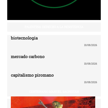
PALESTINA: DERECHO A LA RESISTENCIA
biotecnologia
10/08/2026
mercado carbono
10/08/2026
capitalismo piromano
10/08/2026
CENTENARIO MANUEL SACRISTÁN