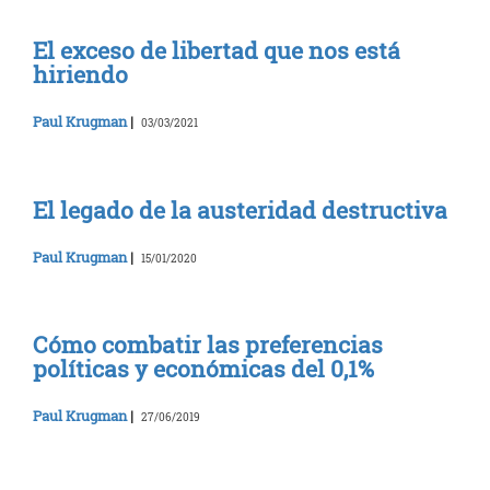
El exceso de libertad que nos está
hiriendo
Paul Krugman
|
03/03/2021
El legado de la austeridad destructiva
Paul Krugman
|
15/01/2020
Cómo combatir las preferencias
políticas y económicas del 0,1%
Paul Krugman
|
27/06/2019