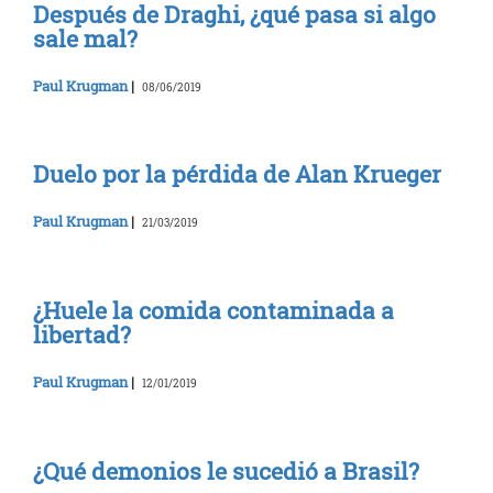
Después de Draghi, ¿qué pasa si algo
sale mal?
Paul Krugman
|
08/06/2019
Duelo por la pérdida de Alan Krueger
Paul Krugman
|
21/03/2019
¿Huele la comida contaminada a
libertad?
Paul Krugman
|
12/01/2019
¿Qué demonios le sucedió a Brasil?