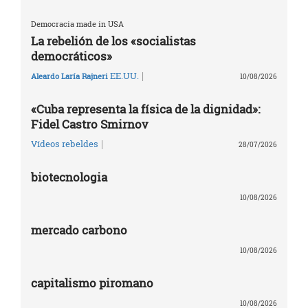
Democracia made in USA
La rebelión de los «socialistas
democráticos»
|
EE.UU.
Aleardo Laría Rajneri
10/08/2026
«Cuba representa la física de la dignidad»:
Fidel Castro Smirnov
|
Vídeos rebeldes
28/07/2026
biotecnologia
10/08/2026
mercado carbono
10/08/2026
capitalismo piromano
10/08/2026