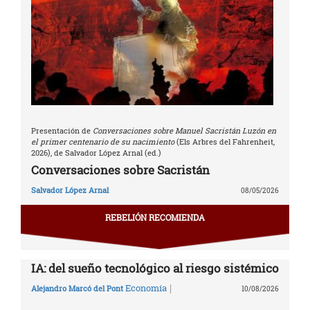
Presentación de
Conversaciones sobre Manuel Sacristán Luzón en
el primer centenario de su nacimiento
(Els Arbres del Fahrenheit,
2026), de Salvador López Arnal (ed.)
Conversaciones sobre Sacristán
Salvador López Arnal
08/05/2026
REBELIÓN RECOMIENDA
IA: del sueño tecnológico al riesgo sistémico
|
Economía
Alejandro Marcó del Pont
10/08/2026