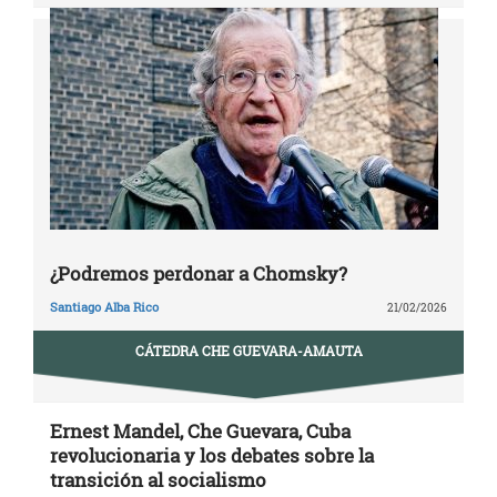
¿Podremos perdonar a Chomsky?
Santiago Alba Rico
21/02/2026
CÁTEDRA CHE GUEVARA-AMAUTA
Ernest Mandel, Che Guevara, Cuba
revolucionaria y los debates sobre la
transición al socialismo