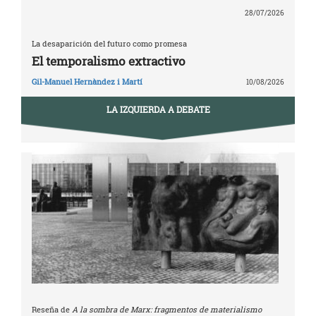
28/07/2026
La desaparición del futuro como promesa
El temporalismo extractivo
Gil-Manuel Hernàndez i Martí
10/08/2026
LA IZQUIERDA A DEBATE
Reseña de
A la sombra de Marx: fragmentos de materialismo