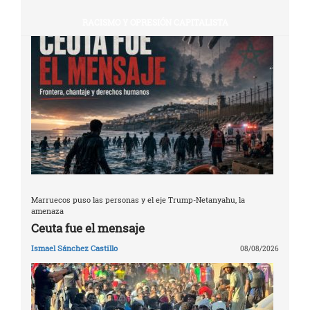
RACISMO Y OPRESIÓN CAPITALISTA
Marruecos puso las personas y el eje Trump-Netanyahu, la
amenaza
Ceuta fue el mensaje
Ismael Sánchez Castillo
08/08/2026