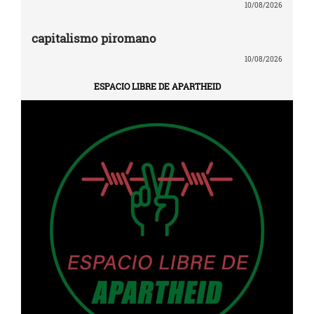
10/08/2026
capitalismo piromano
10/08/2026
ESPACIO LIBRE DE APARTHEID