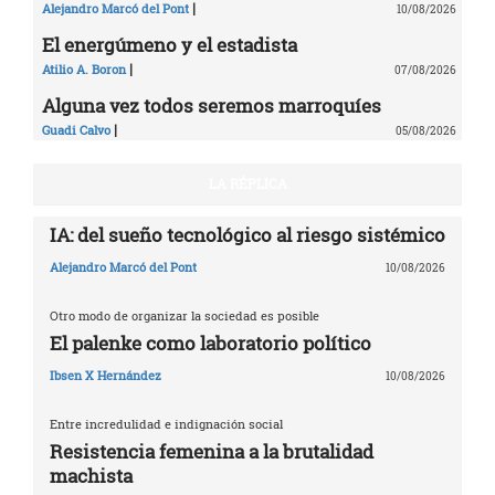
|
Alejandro Marcó del Pont
10/08/2026
El energúmeno y el estadista
|
Atilio A. Boron
07/08/2026
Alguna vez todos seremos marroquíes
|
Guadi Calvo
05/08/2026
LA RÉPLICA
IA: del sueño tecnológico al riesgo sistémico
Alejandro Marcó del Pont
10/08/2026
Otro modo de organizar la sociedad es posible
El palenke como laboratorio político
Ibsen X Hernández
10/08/2026
Entre incredulidad e indignación social
Resistencia femenina a la brutalidad
machista