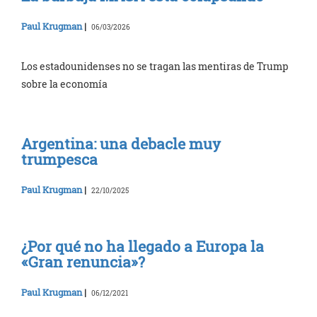
Paul Krugman
|
06/03/2026
Los estadounidenses no se tragan las mentiras de Trump
sobre la economía
Argentina: una debacle muy
trumpesca
Paul Krugman
|
22/10/2025
¿Por qué no ha llegado a Europa la
«Gran renuncia»?
Paul Krugman
|
06/12/2021