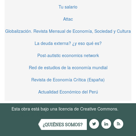
Tu salario
Attac
Globalización. Revista Mensual de Economía, Sociedad y Cultura
La deuda externa? ¿y eso qué es?
Post-autistic economics network
Red de estudios de la economía mundial
Revista de Economía Crítica (España)
Actualidad Económico del Perú
Esta obra está bajo una licencia de Creative Commons.
Términos de Uso
¿QUIÉNES SOMOS?