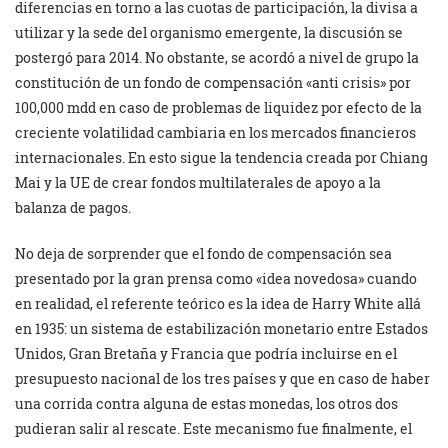
diferencias en torno a las cuotas de participación, la divisa a
utilizar y la sede del organismo emergente, la discusión se
postergó para 2014. No obstante, se acordó a nivel de grupo la
constitución de un fondo de compensación «anti crisis» por
100,000 mdd en caso de problemas de liquidez por efecto de la
creciente volatilidad cambiaria en los mercados financieros
internacionales. En esto sigue la tendencia creada por Chiang
Mai y la UE de crear fondos multilaterales de apoyo a la
balanza de pagos.
No deja de sorprender que el fondo de compensación sea
presentado por la gran prensa como «idea novedosa» cuando
en realidad, el referente teórico es la idea de Harry White allá
en 1935: un sistema de estabilización monetario entre Estados
Unidos, Gran Bretaña y Francia que podría incluirse en el
presupuesto nacional de los tres países y que en caso de haber
una corrida contra alguna de estas monedas, los otros dos
pudieran salir al rescate. Este mecanismo fue finalmente, el