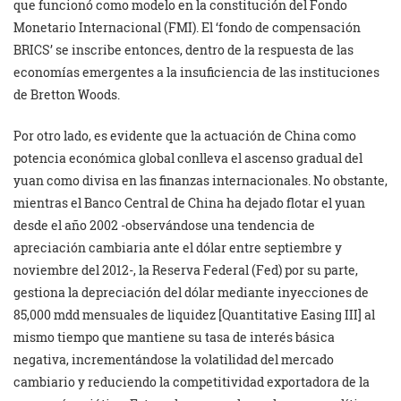
que funcionó como modelo en la constitución del Fondo
Monetario Internacional (FMI). El ‘fondo de compensación
BRICS’ se inscribe entonces, dentro de la respuesta de las
economías emergentes a la insuficiencia de las instituciones
de Bretton Woods.
Por otro lado, es evidente que la actuación de China como
potencia económica global conlleva el ascenso gradual del
yuan como divisa en las finanzas internacionales. No obstante,
mientras el Banco Central de China ha dejado flotar el yuan
desde el año 2002 -observándose una tendencia de
apreciación cambiaria ante el dólar entre septiembre y
noviembre del 2012-, la Reserva Federal (Fed) por su parte,
gestiona la depreciación del dólar mediante inyecciones de
85,000 mdd mensuales de liquidez [Quantitative Easing III] al
mismo tiempo que mantiene su tasa de interés básica
negativa, incrementándose la volatilidad del mercado
cambiario y reduciendo la competitividad exportadora de la