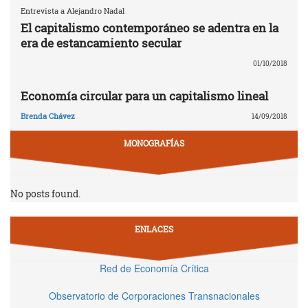
Entrevista a Alejandro Nadal
El capitalismo contemporáneo se adentra en la
era de estancamiento secular
01/10/2018
Economía circular para un capitalismo lineal
Brenda Chávez
14/09/2018
MONOGRAFÍAS
No posts found.
ENLACES
Red de Economía Crítica
Observatorio de Corporaciones Transnacionales