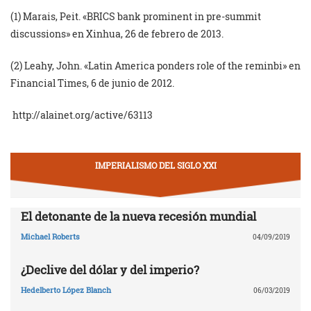
(1) Marais, Peit. «BRICS bank prominent in pre-summit
discussions» en Xinhua, 26 de febrero de 2013.
(2) Leahy, John. «Latin America ponders role of the reminbi» en
Financial Times, 6 de junio de 2012.
http://alainet.org/active/63113
IMPERIALISMO DEL SIGLO XXI
El detonante de la nueva recesión mundial
Michael Roberts
04/09/2019
¿Declive del dólar y del imperio?
Hedelberto López Blanch
06/03/2019