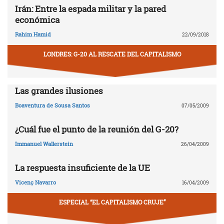
Irán: Entre la espada militar y la pared
económica
Rahim Hamid
22/09/2018
LONDRES: G-20 AL RESCATE DEL CAPITALISMO
Las grandes ilusiones
Boaventura de Sousa Santos
07/05/2009
¿Cuál fue el punto de la reunión del G-20?
Immanuel Wallerstein
26/04/2009
La respuesta insuficiente de la UE
Vicenç Navarro
16/04/2009
ESPECIAL “EL CAPITALISMO CRUJE”