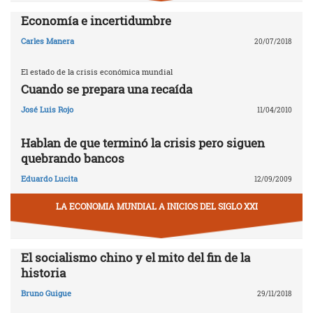
Economía e incertidumbre
Carles Manera
20/07/2018
El estado de la crisis económica mundial
Cuando se prepara una recaída
José Luis Rojo
11/04/2010
Hablan de que terminó la crisis pero siguen
quebrando bancos
Eduardo Lucita
12/09/2009
LA ECONOMIA MUNDIAL A INICIOS DEL SIGLO XXI
El socialismo chino y el mito del fin de la
historia
Bruno Guigue
29/11/2018