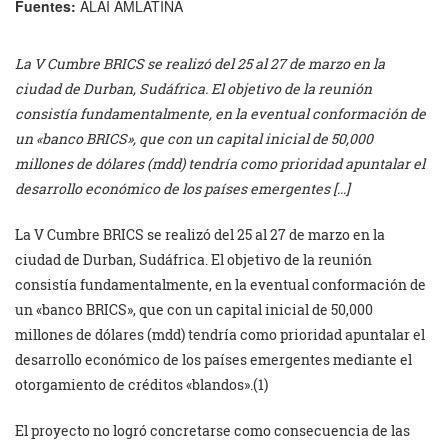
Fuentes:
ALAI AMLATINA
La V Cumbre BRICS se realizó del 25 al 27 de marzo en la
ciudad de Durban, Sudáfrica. El objetivo de la reunión
consistía fundamentalmente, en la eventual conformación de
un «banco BRICS», que con un capital inicial de 50,000
millones de dólares (mdd) tendría como prioridad apuntalar el
desarrollo económico de los países emergentes […]
La V Cumbre BRICS se realizó del 25 al 27 de marzo en la
ciudad de Durban, Sudáfrica. El objetivo de la reunión
consistía fundamentalmente, en la eventual conformación de
un «banco BRICS», que con un capital inicial de 50,000
millones de dólares (mdd) tendría como prioridad apuntalar el
desarrollo económico de los países emergentes mediante el
otorgamiento de créditos «blandos».(1)
El proyecto no logró concretarse como consecuencia de las