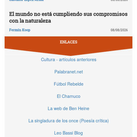
El mundo no está cumpliendo sus compromisos
con la naturaleza
Fermín Koop
08/08/2026
ENLACES
Cultura - artículos anteriores
Palabranet.net
Fútbol Rebelde
El Chamuco
La web de Ben Heine
La singladura de los once (Poesía crítica)
Leo Bassi Blog