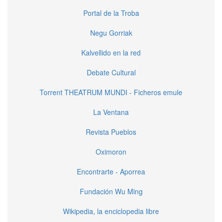
Portal de la Troba
Negu Gorriak
Kalvellido en la red
Debate Cultural
Torrent THEATRUM MUNDI - Ficheros emule
La Ventana
Revista Pueblos
Oximoron
Encontrarte - Aporrea
Fundación Wu Ming
Wikipedia, la enciclopedia libre