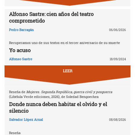
Alfonso Sastre: cien años del teatro
comprometido
Pedro Barragán
06/06/2026
Recuperamos uno de sus textos en el tercer aniversario de su muerte
Yo acuso
Alfonso Sastre
18/09/2024
LEER
Reseña de
Mujeres. Segunda República, guerra civil y posguerra
(Libélula Verde ediciones, 2026), de Soledad Bengoechea
Donde nunca deben habitar el olvido y el
silencio
Salvador López Arnal
08/08/2026
Reseña