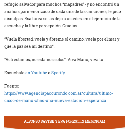
refugio salvador para muchos “mapadres”- y no encontró un
análisis pormenorizado de cada una de las canciones, le pido
disculpas. Esa tarea se las dejo a ustedes, en el ejercicio de la
escucha y la libre percepción. Gracias.
“Vuela libertad, vuela y ábreme el camino, vuela por el mar y
que la paz sea mí destino”.
“Acá estamos, no estamos solos”. Viva Manu, viva tú.
Escuchalo
en Youtube
o
Spotify
Fuente:
https://www.agenciapacourondo.com.ar/cultura/ultimo-
disco-de-manu-chao-una-nueva-estacion-esperanza
ALFONSO SASTRE Y EVA FOREST, IN MEMORIAM