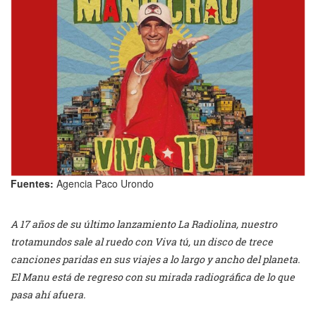
Fuentes:
Agencia Paco Urondo
A 17 años de su último lanzamiento La Radiolina, nuestro
trotamundos sale al ruedo con Viva tú, un disco de trece
canciones paridas en sus viajes a lo largo y ancho del planeta.
El Manu está de regreso con su mirada radiográfica de lo que
pasa ahí afuera.