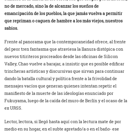
no de mercado, sino la de alcanzar los sueños de
emancipación de los pueblos, la que jamás vuelva a permitir
que repriman o caguen de hambre a los más viejos, nuestros
sabios.
Frente al panorama que la contemporaneidad ofrece, al frente
del peor tren fantasma que atraviesa la llanura distópica con
nuevos titiriteros procreados desde las oficinas de Silicon
Valley, Chao vuelve a barajar, a insistir que es posible edificar
trincheras artísticas y discursivas que sirvan para continuar
dando la batalla cultural y política frente a la frivolidad de
mensajes vacíos que generan quienes intentan repetir el
manifiesto de la muerte de las ideologías enunciado por
Fukuyama, luego de la caída del muro de Berlín y el ocaso de la
ex URSS.
Lector, lectora, si llegó hasta aquí con la lectura mate de por
medio en su hogar, en el subte apretado/a o en el baño- ese