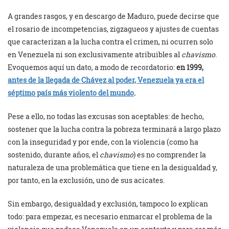
A grandes rasgos, y en descargo de Maduro, puede decirse que
el rosario de incompetencias, zigzagueos y ajustes de cuentas
que caracterizan a la lucha contra el crimen, ni ocurren solo
en Venezuela ni son exclusivamente atribuibles al
chavismo
.
Evoquemos aquí un dato, a modo de recordatorio:
en 1999,
antes de la llegada de Chávez al poder, Venezuela ya era el
séptimo país más violento del mundo
.
Pese a ello, no todas las excusas son aceptables: de hecho,
sostener que la lucha contra la pobreza terminará a largo plazo
con la inseguridad y por ende, con la violencia (como ha
sostenido, durante años, el
chavismo
) es no comprender la
naturaleza de una problemática que tiene en la desigualdad y,
por tanto, en la exclusión, uno de sus acicates.
Sin embargo, desigualdad y exclusión, tampoco lo explican
todo: para empezar, es necesario enmarcar el problema de la