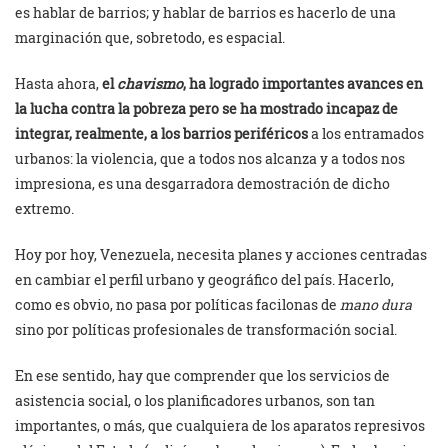
es hablar de barrios; y hablar de barrios es hacerlo de una
marginación que, sobretodo, es espacial.
Hasta ahora,
el
chavismo
, ha logrado importantes avances en
la lucha contra la pobreza pero se ha mostrado incapaz de
integrar, realmente, a los barrios periféricos
a los entramados
urbanos: la violencia, que a todos nos alcanza y a todos nos
impresiona, es una desgarradora demostración de dicho
extremo.
Hoy por hoy, Venezuela, necesita planes y acciones centradas
en cambiar el perfil urbano y geográfico del país. Hacerlo,
como es obvio, no pasa por políticas facilonas de
mano dura
sino por políticas profesionales de transformación social.
En ese sentido, hay que comprender que los servicios de
asistencia social, o los planificadores urbanos, son tan
importantes, o más, que cualquiera de los aparatos represivos