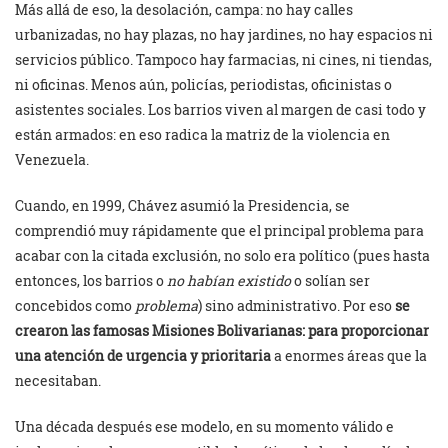
Más allá de eso, la desolación, campa: no hay calles
urbanizadas, no hay plazas, no hay jardines, no hay espacios ni
servicios público. Tampoco hay farmacias, ni cines, ni tiendas,
ni oficinas. Menos aún, policías, periodistas, oficinistas o
asistentes sociales. Los barrios viven al margen de casi todo y
están armados: en eso radica la matriz de la violencia en
Venezuela.
Cuando, en 1999, Chávez asumió la Presidencia, se
comprendió muy rápidamente que el principal problema para
acabar con la citada exclusión, no solo era político (pues hasta
entonces, los barrios o
no habían existido
o solían ser
concebidos como
problema
) sino administrativo. Por eso
se
crearon las famosas Misiones Bolivarianas: para proporcionar
una atención de urgencia y prioritaria
a enormes áreas que la
necesitaban.
Una década después ese modelo, en su momento válido e