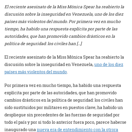
El reciente asesinato de la Miss Mónica Spear ha reabierto la
discusión sobre la inseguridad en Venezuela, uno de los diez
países más violentos del mundo. Por primera vez en mucho
tiempo, ha habido una respuesta explícita por parte de las
autoridades, que han promovido cambios drásticos en la
política de seguridad: los civiles han […]
El reciente asesinato de la Miss Mónica Spear ha reabierto la
discusión sobre la inseguridad en Venezuela,
uno de los diez
países más violentos del mundo
.
Por primera vez en mucho tiempo, ha habido una respuesta
explícita por parte de las autoridades, que han promovido
cambios drásticos en la política de seguridad: los civiles han
sido sustituidos por militares en puestos clave; ha habido un
despliegue sin precedentes de las fuerzas de seguridad por
todo el país y por si todo lo anterior fuera poco, parece haberse
inaugurado una
nueva era de entendimiento con la otrora