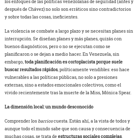
los enfoques de las políticas venezolanas de seguridad (antes y
después de Chávez) no solo son erráticos sino contradictorios
y sobre todas las cosas, ineficientes.
La violencia se combate a largo plazo y se necesitan planes sin
interrupción. Se diseñan planes y más planes, quizás con
buenos diagnósticos, pero o no se ejecutan como se
planificaron o se dejan a medio hacer. En Venezuela, sin
embargo,
t
oda planificación es cortoplacista porque suele
buscar resultados rápidos
, políticamente vendibles: eso hace
vulnerables a las políticas públicas, no solo a presiones
externas, sino a estados emocionales colectivos, como el
vivido recientemente tras la muerte de la Miss, Mónica Spear.
La dimensión local: un mundo desconocido
Comprender los
barrios
cuesta. Están ahí, a la vista de todos y
aunque todo el mundo sabe que son causa y consecuencia de
muchas cosas, se trata de
estructuras sociales complejas
.