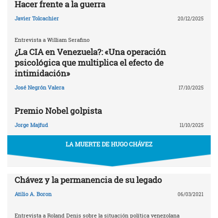
Hacer frente a la guerra
Javier Tolcachier
20/12/2025
Entrevista a William Serafino
¿La CIA en Venezuela?: «Una operación
psicológica que multiplica el efecto de
intimidación»
José Negrón Valera
17/10/2025
Premio Nobel golpista
Jorge Majfud
11/10/2025
LA MUERTE DE HUGO CHÁVEZ
Chávez y la permanencia de su legado
Atilio A. Boron
06/03/2021
Entrevista a Roland Denis sobre la situación política venezolana