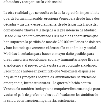
afectadas y reorganizar la vida social.
La otra realidad que se oculta es la de la agresión imperialista
que, de forma implacable, erosiona Venezuela desde hace dos
décadas y media y, especialmente, desde la partida física del
comandante Chávez y la llegada a la presidencia de Maduro.
Desde 2014 han implementado 1.081 medidas coercitivas que
han supuesto la pérdida de más de 230.000 millones de dólares
y han lastrado gravemente el desarrollo económico y social.
Medidas diseñadas para hacer el mayor daño posible, para
crear una crisis económica, social y humanitaria que llevara
al gobierno y al proyecto chavista en su conjunto al colapso.
Esos fondos hubiesen permitido que Venezuela dispusiese
hoy de más y mejores hospitales, ambulancias, servicios de
emergencia, infraestructuras… La guerra híbrida contra
Venezuela también incluye una maquiavélica estrategia para
vaciar el país de profesionales cualificadas en los ámbitos de
la salud, construcción, ingeniería, asistencia…