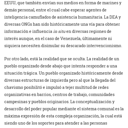
EEUU, que también envían sus medios en forma de marines y
demás personal, entre el cual cabe esperar agentes de
inteligencia camuflados de asistencia humanitaria. La DEA y
diversas ONGs han sido históricamente una vía para obtener
información e influencia
in situ
en diversas regiones de
interés aunque, en el caso de Venezuela, últimamente ni
siquiera necesiten disimular su descarado intervencionismo.
Por otro lado, está la realidad que se oculta. La realidad de un
pueblo organizado desde abajo que intenta responder a una
situación trágica. Un pueblo organizado históricamente desde
diversas estructuras de izquierda pero al que la llegada del
chavismo posibilitó e impulsó a tejer multitud de redes
organizativas en barrios, centros de trabajo, comunidades
campesinas y pueblos originarios. La conceptualización y
desarrollo del poder popular mediante el sistema comunal es la
máxima expresión de esta compleja organización, la cual está
siendo uno de los soportes para atender a las personas