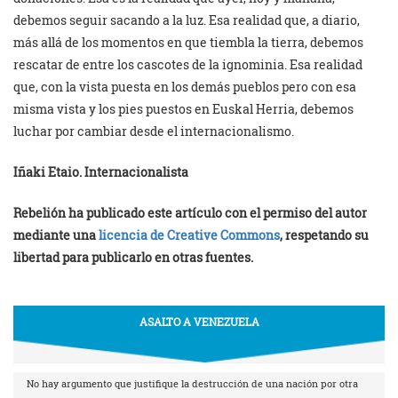
debemos seguir sacando a la luz. Esa realidad que, a diario,
más allá de los momentos en que tiembla la tierra, debemos
rescatar de entre los cascotes de la ignominia. Esa realidad
que, con la vista puesta en los demás pueblos pero con esa
misma vista y los pies puestos en Euskal Herria, debemos
luchar por cambiar desde el internacionalismo.
Iñaki Etaio. Internacionalista
Rebelión ha publicado este artículo con el permiso del autor
mediante una
licencia de Creative Commons
, respetando su
libertad para publicarlo en otras fuentes.
ASALTO A VENEZUELA
No hay argumento que justifique la destrucción de una nación por otra