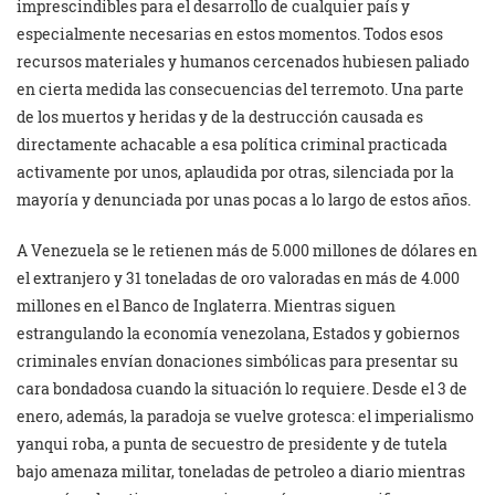
imprescindibles para el desarrollo de cualquier país y
especialmente necesarias en estos momentos. Todos esos
recursos materiales y humanos cercenados hubiesen paliado
en cierta medida las consecuencias del terremoto. Una parte
de los muertos y heridas y de la destrucción causada es
directamente achacable a esa política criminal practicada
activamente por unos, aplaudida por otras, silenciada por la
mayoría y denunciada por unas pocas a lo largo de estos años.
A Venezuela se le retienen más de 5.000 millones de dólares en
el extranjero y 31 toneladas de oro valoradas en más de 4.000
millones en el Banco de Inglaterra. Mientras siguen
estrangulando la economía venezolana, Estados y gobiernos
criminales envían donaciones simbólicas para presentar su
cara bondadosa cuando la situación lo requiere. Desde el 3 de
enero, además, la paradoja se vuelve grotesca: el imperialismo
yanqui roba, a punta de secuestro de presidente y de tutela
bajo amenaza militar, toneladas de petroleo a diario mientras