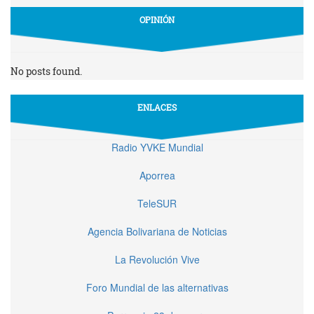
OPINIÓN
No posts found.
ENLACES
Radio YVKE Mundial
Aporrea
TeleSUR
Agencia Bolivariana de Noticias
La Revolución Vive
Foro Mundial de las alternativas