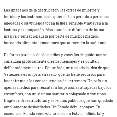
Las imágenes de la destrucción, las cifras de muertos y
heridos y los testimonios de quienes han perdido a personas
allegadas o su vivienda tocan la fibra sensible y mueven a la
lástima y la compasión. Más cuando se difunden de forma
masiva y sensacionalista por parte de muchos medios,
buscando alimentar emociones que aumenten la audiencia.
De forma paralela, desde medios y vocerías de gobiernos se
canalizan profusamente ciertos mensajes y se ocultan
deliberadamente otros. Por un lado, se traslada la idea de que
Venezuela es un país atrasado, que no tiene recursos para
hacer frente a las consecuencias del terremoto. Un país sin
apenas medios para rescatar a las personas atrapadas bajo los
escombros, con un sistema sanitario colapsado y con unas
frágiles infraestructuras y servicios públicos que han quedado
ampliamente desbordados. Un Estado débil, incapaz. En
esencia, el Estado venezolano sería un Estado fallido, tal y