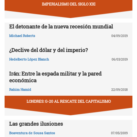
IMPERIALISMO DEL SIGLO XXI
El detonante de la nueva recesión mundial
Michael Roberts
04/09/2019
¿Declive del dólar y del imperio?
Hedelberto López Blanch
06/03/2019
Irán: Entre la espada militar y la pared
económica
Rahim Hamid
22/09/2018
LONDRES: G-20 AL RESCATE DEL CAPITALISMO
Las grandes ilusiones
Boaventura de Sousa Santos
07/05/2009