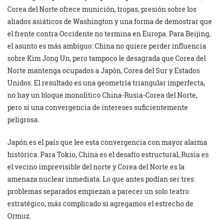
Corea del Norte ofrece munición, tropas, presión sobre los
aliados asiáticos de Washington y una forma de demostrar que
el frente contra Occidente no termina en Europa. Para Beijing,
el asunto es más ambiguo: China no quiere perder influencia
sobre Kim Jong Un, pero tampoco le desagrada que Corea del
Norte mantenga ocupados a Japón, Corea del Sur y Estados
Unidos. El resultado es una geometría triangular imperfecta,
no hay un bloque monolítico China-Rusia-Corea del Norte,
pero sí una convergencia de intereses suficientemente
peligrosa.
Japón es el país que lee esta convergencia con mayor alarma
histórica. Para Tokio, China es el desafío estructural, Rusia es
el vecino imprevisible del norte y Corea del Norte es la
amenaza nuclear inmediata. Lo que antes podían ser tres
problemas separados empiezan a parecer un solo teatro
estratégico, más complicado si agregamos el estrecho de
Ormuz.