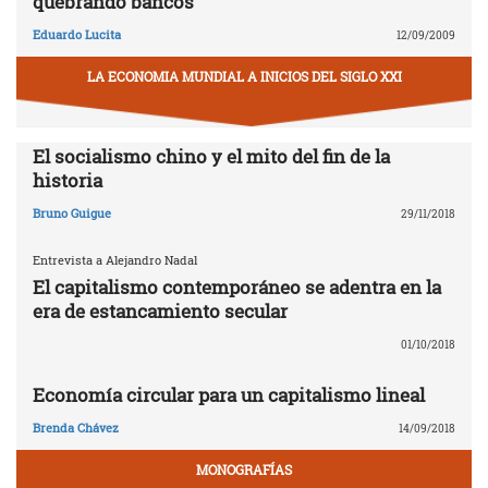
quebrando bancos
Eduardo Lucita
12/09/2009
LA ECONOMIA MUNDIAL A INICIOS DEL SIGLO XXI
El socialismo chino y el mito del fin de la
historia
Bruno Guigue
29/11/2018
Entrevista a Alejandro Nadal
El capitalismo contemporáneo se adentra en la
era de estancamiento secular
01/10/2018
Economía circular para un capitalismo lineal
Brenda Chávez
14/09/2018
MONOGRAFÍAS