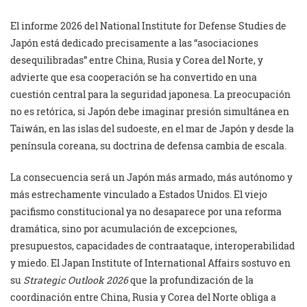
El informe 2026 del National Institute for Defense Studies de
Japón está dedicado precisamente a las “asociaciones
desequilibradas” entre China, Rusia y Corea del Norte, y
advierte que esa cooperación se ha convertido en una
cuestión central para la seguridad japonesa. La preocupación
no es retórica, si Japón debe imaginar presión simultánea en
Taiwán, en las islas del sudoeste, en el mar de Japón y desde la
península coreana, su doctrina de defensa cambia de escala.
La consecuencia será un Japón más armado, más autónomo y
más estrechamente vinculado a Estados Unidos. El viejo
pacifismo constitucional ya no desaparece por una reforma
dramática, sino por acumulación de excepciones,
presupuestos, capacidades de contraataque, interoperabilidad
y miedo. El Japan Institute of International Affairs sostuvo en
su
Strategic Outlook 2026
que la profundización de la
coordinación entre China, Rusia y Corea del Norte obliga a