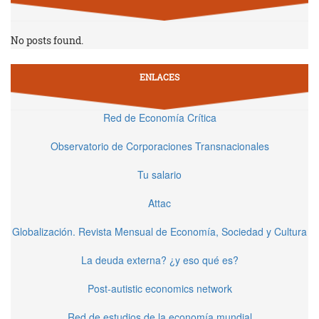
No posts found.
ENLACES
Red de Economía Crítica
Observatorio de Corporaciones Transnacionales
Tu salario
Attac
Globalización. Revista Mensual de Economía, Sociedad y Cultura
La deuda externa? ¿y eso qué es?
Post-autistic economics network
Red de estudios de la economía mundial