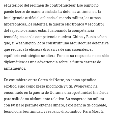
el deterioro del régimen de control nuclear. Ese punto no
puede leerse de manera aislada. La defensa antimisiles, la
inteligencia artificial aplicada al mando militar, las armas
hipersónicas, los satélites, la guerra electrónica y el control
del espacio cercano están fusionando la competencia
tecnológica con la competencia nuclear. China y Rusia saben
que, si Washington logra construir una arquitectura defensiva
que reduzca la eficacia disuasiva de sus arsenales, el
equilibrio estratégico se altera. Por eso su respuesta no es sólo
diplomática: es una advertencia sobre la futura carrera de
armamentos.
En ese tablero entra Corea del Norte, no como apéndice
exótico, sino como pieza incómoda y útil. Pyongyang ha
encontrado en la guerra de Ucrania una oportunidad histórica
para salir de su aislamiento relativo. Su cooperación militar
con Rusia le permite obtener dinero, experiencia de combate,
tecnología, legitimidad y respaldo diplomático. Para Moscú,