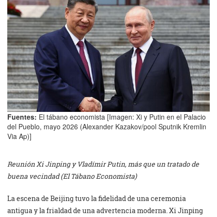
Fuentes:
El tábano economista [Imagen: Xi y Putin en el Palacio
del Pueblo, mayo 2026 (Alexander Kazakov/pool Sputnik Kremlin
Via Ap)]
Reunión Xi Jinping y Vladímir Putin, más que un tratado de
buena vecindad (El Tábano Economista)
La escena de Beijing tuvo la fidelidad de una ceremonia
antigua y la frialdad de una advertencia moderna. Xi Jinping