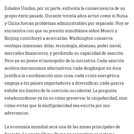
Estados Unidos, por su parte, enfrenta la consecuencia de su
propio éxito pasado. Durante treinta años actuó como si Rusia
y China fueran problemas administrables por separado. Hoy se
encuentra con que su presión simultánea sobre Moscú y
Beijing contribuyó a acercarlas. Washington conserva
ventajas inmensas: dólar, tecnología, alianzas, poder naval,
mercados financieros, y perdiendo su capacidad de sanción.
Pero ya no posee el monopolio de la iniciativa. Cada sanción
acelera mecanismos alternativos; cada despliegue en Asia
justifica la coordinación sino-rusa; cada crisis energética
empuja a los países importadores a diversificar; cada guerra
exhibe los límites de la coerción occidental. La pregunta
estadounidense ya no es cómo preservar la unipolaridad, sino
cómo evitar que la multipolaridad sea escrita por sus
adversarios.
La economía mundial será una de las zonas principales de