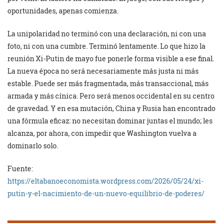
oportunidades, apenas comienza.
La unipolaridad no terminó con una declaración, ni con una
foto, ni con una cumbre. Terminó lentamente. Lo que hizo la
reunión Xi-Putin de mayo fue ponerle forma visible a ese final.
La nueva época no será necesariamente más justa ni más
estable. Puede ser más fragmentada, más transaccional, más
armada y más cínica. Pero será menos occidental en su centro
de gravedad. Y en esa mutación, China y Rusia han encontrado
una fórmula eficaz: no necesitan dominar juntas el mundo; les
alcanza, por ahora, con impedir que Washington vuelva a
dominarlo solo.
Fuente:
https://eltabanoeconomista.wordpress.com/2026/05/24/xi-
putin-y-el-nacimiento-de-un-nuevo-equilibrio-de-poderes/