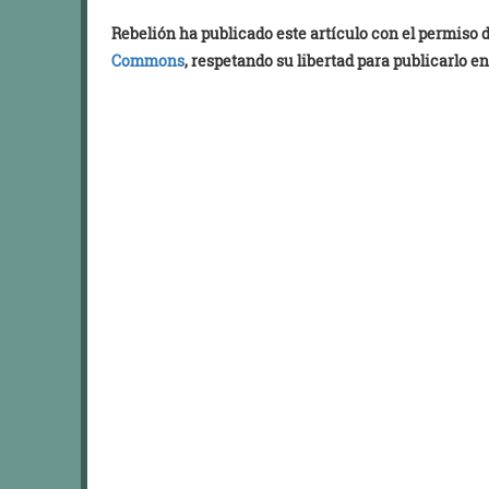
Rebelión ha publicado este artículo con el permiso
Commons
, respetando su libertad para publicarlo en