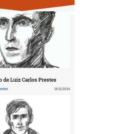
 de Luiz Carlos Prestes
estes
18/12/2024