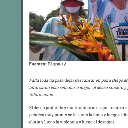
Fuentes:
Página/12
Falta todavía para dejar descansar en paz a Diego 
bifurcaron esta semana, o mejor: al deseo sincero y
información.
El deseo profundo y multitudinario es que recupere 
pobreza muy pronto se le sumó la fama y luego el dine
gloria y luego la violencia y luego el desamor.