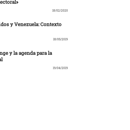
ectoral»
18/02/2020
dos y Venezuela: Contexto
18/05/2019
nge y la agenda para la
al
19/04/2019