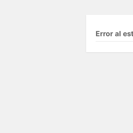
Error al e