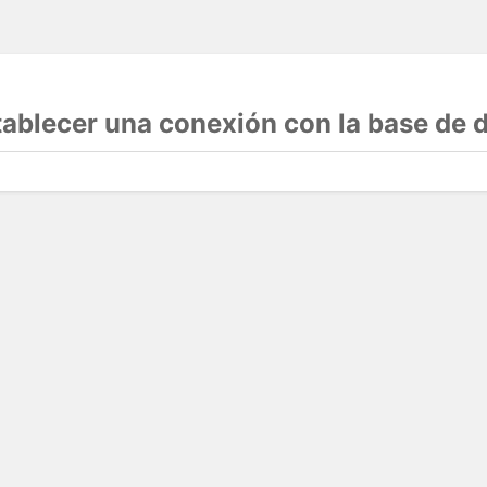
stablecer una conexión con la base de 