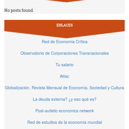
No posts found.
ENLACES
Red de Economía Crítica
Observatorio de Corporaciones Transnacionales
Tu salario
Attac
Globalización. Revista Mensual de Economía, Sociedad y Cultura
La deuda externa? ¿y eso qué es?
Post-autistic economics network
Red de estudios de la economía mundial