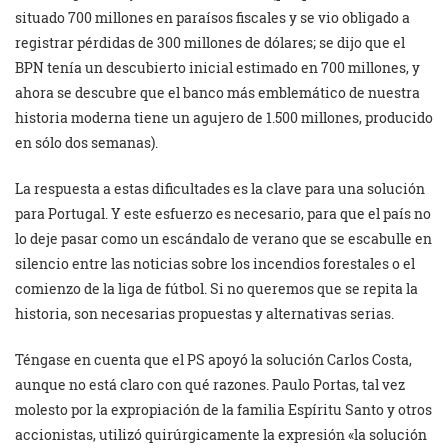
situado 700 millones en paraísos fiscales y se vio obligado a
registrar pérdidas de 300 millones de dólares; se dijo que el
BPN tenía un descubierto inicial estimado en 700 millones, y
ahora se descubre que el banco más emblemático de nuestra
historia moderna tiene un agujero de 1.500 millones, producido
en sólo dos semanas).
La respuesta a estas dificultades es la clave para una solución
para Portugal. Y este esfuerzo es necesario, para que el país no
lo deje pasar como un escándalo de verano que se escabulle en
silencio entre las noticias sobre los incendios forestales o el
comienzo de la liga de fútbol. Si no queremos que se repita la
historia, son necesarias propuestas y alternativas serias.
Téngase en cuenta que el PS apoyó la solución Carlos Costa,
aunque no está claro con qué razones. Paulo Portas, tal vez
molesto por la expropiación de la familia Espíritu Santo y otros
accionistas, utilizó quirúrgicamente la expresión «la solución