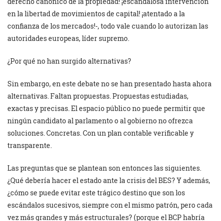
derecho canónico de la propiedad! ¡escandalosa intervención
en la libertad de movimientos de capital! ¡atentado a la
confianza de los mercados!-, todo vale cuando lo autorizan las
autoridades europeas, líder supremo.
¿Por qué no han surgido alternativas?
Sin embargo, en este debate no se han presentado hasta ahora
alternativas. Faltan propuestas. Propuestas estudiadas,
exactas y precisas. El espacio público no puede permitir que
ningún candidato al parlamento o al gobierno no ofrezca
soluciones. Concretas. Con un plan contable verificable y
transparente.
Las preguntas que se plantean son entonces las siguientes.
¿Qué debería hacer el estado ante la crisis del BES? Y además,
¿cómo se puede evitar este trágico destino que son los
escándalos sucesivos, siempre con el mismo patrón, pero cada
vez más grandes y más estructurales? (porque el BCP habría