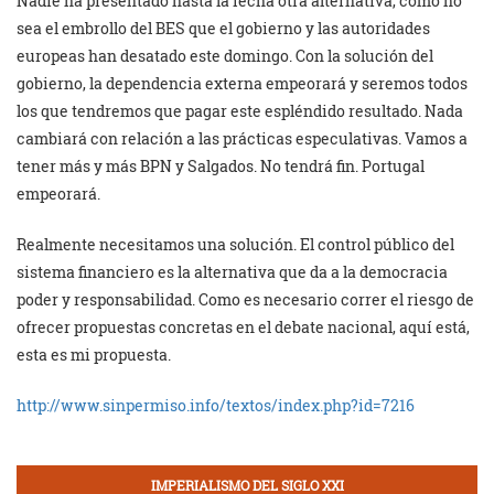
Nadie ha presentado hasta la fecha otra alternativa, como no
sea el embrollo del BES que el gobierno y las autoridades
europeas han desatado este domingo. Con la solución del
gobierno, la dependencia externa empeorará y seremos todos
los que tendremos que pagar este espléndido resultado. Nada
cambiará con relación a las prácticas especulativas. Vamos a
tener más y más BPN y Salgados. No tendrá fin. Portugal
empeorará.
Realmente necesitamos una solución. El control público del
sistema financiero es la alternativa que da a la democracia
poder y responsabilidad. Como es necesario correr el riesgo de
ofrecer propuestas concretas en el debate nacional, aquí está,
esta es mi propuesta.
http://www.sinpermiso.info/textos/index.php?id=7216
IMPERIALISMO DEL SIGLO XXI