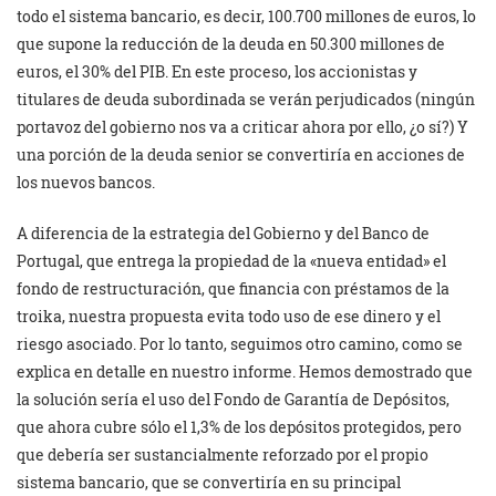
todo el sistema bancario, es decir, 100.700 millones de euros, lo
que supone la reducción de la deuda en 50.300 millones de
euros, el 30% del PIB. En este proceso, los accionistas y
titulares de deuda subordinada se verán perjudicados (ningún
portavoz del gobierno nos va a criticar ahora por ello, ¿o sí?) Y
una porción de la deuda senior se convertiría en acciones de
los nuevos bancos.
A diferencia de la estrategia del Gobierno y del Banco de
Portugal, que entrega la propiedad de la «nueva entidad» el
fondo de restructuración, que financia con préstamos de la
troika, nuestra propuesta evita todo uso de ese dinero y el
riesgo asociado. Por lo tanto, seguimos otro camino, como se
explica en detalle en nuestro informe. Hemos demostrado que
la solución sería el uso del Fondo de Garantía de Depósitos,
que ahora cubre sólo el 1,3% de los depósitos protegidos, pero
que debería ser sustancialmente reforzado por el propio
sistema bancario, que se convertiría en su principal