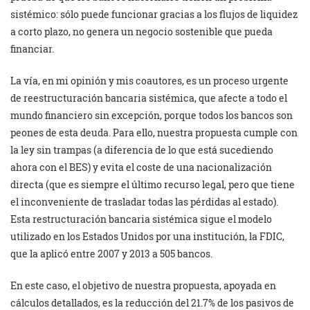
sistémico: sólo puede funcionar gracias a los flujos de liquidez
a corto plazo, no genera un negocio sostenible que pueda
financiar.
La vía, en mi opinión y mis coautores, es un proceso urgente
de reestructuración bancaria sistémica, que afecte a todo el
mundo financiero sin excepción, porque todos los bancos son
peones de esta deuda. Para ello, nuestra propuesta cumple con
la ley sin trampas (a diferencia de lo que está sucediendo
ahora con el BES) y evita el coste de una nacionalización
directa (que es siempre el último recurso legal, pero que tiene
el inconveniente de trasladar todas las pérdidas al estado).
Esta restructuración bancaria sistémica sigue el modelo
utilizado en los Estados Unidos por una institución, la FDIC,
que la aplicó entre 2007 y 2013 a 505 bancos.
En este caso, el objetivo de nuestra propuesta, apoyada en
cálculos detallados, es la reducción del 21.7% de los pasivos de