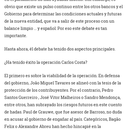
obvio que existe un pulso continuo entre los otros bancos y el
Gobierno para determinar las condiciones actuales y futuras
de la nueva entidad, que va a salir de este proceso con un
balance limpio … y español. Por eso este debate es tan
importante.
Hasta ahora, él debate ha tenido dos aspectos principales.
¿Ha tenido éxito la operación Carlos Costa?
El primero es sobre la viabilidad de la operación. En defensa
del gobierno, João Miguel Tavares se alineó con la tesis de la
protección de los contribuyentes. Por el contrario, Pedro
Santos Guerreiro , José Vitor Malheiros o Sandro Mendonça,
entre otros, han subrayado los riesgos futuros en este cuento
de hadas. Paul de Grauwe, que fue asesor de Barroso, no duda
en acusar al gobierno de engañar al país. Categóricos, Bagão
Felix o Alexandre Abreu han hecho hincapié en la