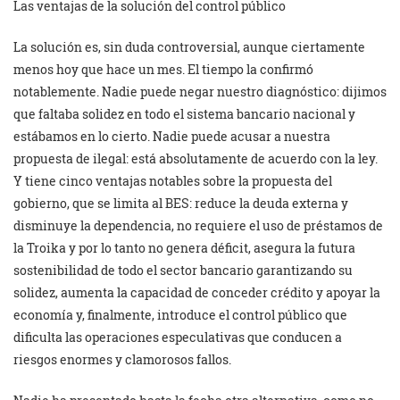
Las ventajas de la solución del control público
La solución es, sin duda controversial, aunque ciertamente
menos hoy que hace un mes. El tiempo la confirmó
notablemente. Nadie puede negar nuestro diagnóstico: dijimos
que faltaba solidez en todo el sistema bancario nacional y
estábamos en lo cierto. Nadie puede acusar a nuestra
propuesta de ilegal: está absolutamente de acuerdo con la ley.
Y tiene cinco ventajas notables sobre la propuesta del
gobierno, que se limita al BES: reduce la deuda externa y
disminuye la dependencia, no requiere el uso de préstamos de
la Troika y por lo tanto no genera déficit, asegura la futura
sostenibilidad de todo el sector bancario garantizando su
solidez, aumenta la capacidad de conceder crédito y apoyar la
economía y, finalmente, introduce el control público que
dificulta las operaciones especulativas que conducen a
riesgos enormes y clamorosos fallos.