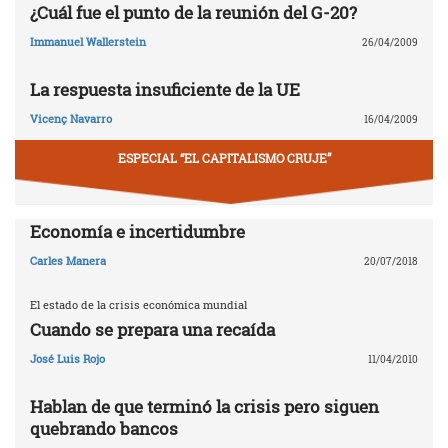
¿Cuál fue el punto de la reunión del G-20?
Immanuel Wallerstein
26/04/2009
La respuesta insuficiente de la UE
Vicenç Navarro
16/04/2009
ESPECIAL “EL CAPITALISMO CRUJE”
Economía e incertidumbre
Carles Manera
20/07/2018
El estado de la crisis económica mundial
Cuando se prepara una recaída
José Luis Rojo
11/04/2010
Hablan de que terminó la crisis pero siguen
quebrando bancos