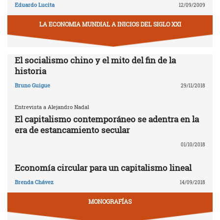
Eduardo Lucita
12/09/2009
LA ECONOMIA MUNDIAL A INICIOS DEL SIGLO XXI
El socialismo chino y el mito del fin de la
historia
Bruno Guigue
29/11/2018
Entrevista a Alejandro Nadal
El capitalismo contemporáneo se adentra en la
era de estancamiento secular
01/10/2018
Economía circular para un capitalismo lineal
Brenda Chávez
14/09/2018
MONOGRAFÍAS