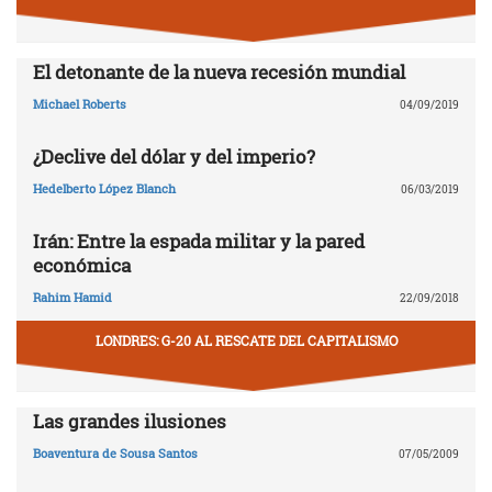
El detonante de la nueva recesión mundial
Michael Roberts
04/09/2019
¿Declive del dólar y del imperio?
Hedelberto López Blanch
06/03/2019
Irán: Entre la espada militar y la pared
económica
Rahim Hamid
22/09/2018
LONDRES: G-20 AL RESCATE DEL CAPITALISMO
Las grandes ilusiones
Boaventura de Sousa Santos
07/05/2009