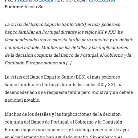
Fuentes:
Viento Sur
La crisis del Banco Espirito Santo (BES), el más poderoso
banco familiar en Portugal durante los siglos XX y XXI, ha
desencadenado una respuesta tardía pero incisiva y un debate
nacional notable. Muchos de los detalles y las implicaciones
de la decisión conjunta del Banco de Portugal, el Gobierno y la
Comisión Europea siguen sin […]
La crisis del Banco Espirito Santo (BES), el más poderoso
banco familiar en Portugal durante los siglos XX y XXI, ha
desencadenado una respuesta tardía pero incisiva y un debate
nacional notable.
Muchos de los detalles y las implicaciones de la decisión
conjunta del Banco de Portugal, el Gobierno y la Comisión
Europea siguen sin conocerse, y las comparecencias de ayer
en el parlamento no han ayudado mucho. Sin embargo, es