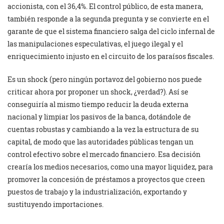
accionista, con el 36,4%. El control público, de esta manera,
también responde a la segunda pregunta y se convierte en el
garante de que el sistema financiero salga del ciclo infernal de
las manipulaciones especulativas, el juego ilegal y el
enriquecimiento injusto en el circuito de los paraísos fiscales.
Es un shock (pero ningún portavoz del gobierno nos puede
criticar ahora por proponer un shock, ¿verdad?). Así se
conseguiría al mismo tiempo reducir la deuda externa
nacional y limpiar los pasivos de la banca, dotándole de
cuentas robustas y cambiando a la vez la estructura de su
capital, de modo que las autoridades públicas tengan un
control efectivo sobre el mercado financiero. Esa decisión
crearía los medios necesarios, como una mayor liquidez, para
promover la concesión de préstamos a proyectos que creen
puestos de trabajo y la industrialización, exportando y
sustituyendo importaciones.