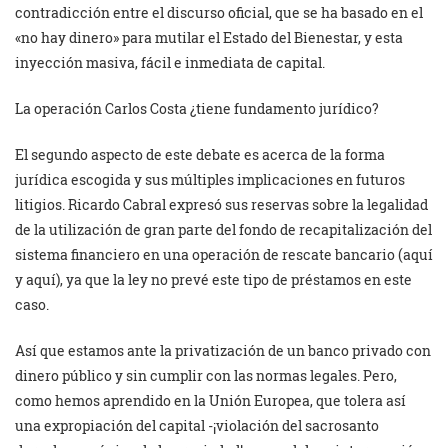
contradicción entre el discurso oficial, que se ha basado en el
«no hay dinero» para mutilar el Estado del Bienestar, y esta
inyección masiva, fácil e inmediata de capital.
La operación Carlos Costa ¿tiene fundamento jurídico?
El segundo aspecto de este debate es acerca de la forma
jurídica escogida y sus múltiples implicaciones en futuros
litigios. Ricardo Cabral expresó sus reservas sobre la legalidad
de la utilización de gran parte del fondo de recapitalización del
sistema financiero en una operación de rescate bancario (aquí
y aquí), ya que la ley no prevé este tipo de préstamos en este
caso.
Así que estamos ante la privatización de un banco privado con
dinero público y sin cumplir con las normas legales. Pero,
como hemos aprendido en la Unión Europea, que tolera así
una expropiación del capital -¡violación del sacrosanto