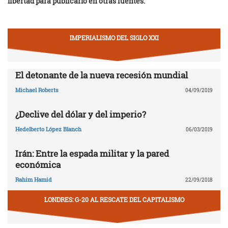
libertad para publicarlo en otras fuentes.
IMPERIALISMO DEL SIGLO XXI
El detonante de la nueva recesión mundial
Michael Roberts
04/09/2019
¿Declive del dólar y del imperio?
Hedelberto López Blanch
06/03/2019
Irán: Entre la espada militar y la pared
económica
Rahim Hamid
22/09/2018
LONDRES: G-20 AL RESCATE DEL CAPITALISMO