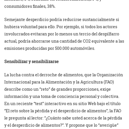
consumidores finales, 38%.
Semejante desperdicio podría reducirse sustancialmente si
hubiera voluntad para ello. Por ejemplo, si todos los actores
involucrados evitaran por lo menos un tercio del despilfarro
actual, podría ahorrarse una cantidad de CO2 equivalente a las
emisiones producidas por 500.000 automóviles.
Sensibilizar y sensibilizarse
La lucha contra el derroche de alimentos, que la Organización
Internacional para la Alimentación y la Agricultura (FAO)
describe como un “reto” de grandes proporciones, exige
información y una toma de conciencia personal y colectiva.
En un reciente “test” interactivo en su sitio Web bajo el título
“El reto sobre la pérdida y el desperdicio de alimentos”, la FAO
le pregunta al lector: “¿Cuánto sabe usted acerca de la pérdida
y el desperdicio de alimentos?”. Y propone que lo “averigüe”