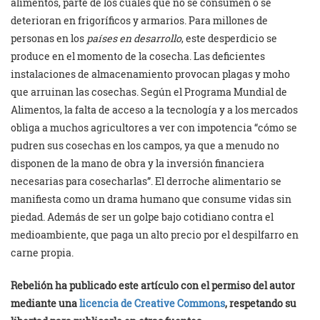
alimentos, parte de los cuales que no se consumen o se
deterioran en frigoríficos y armarios. Para millones de
personas en los
países en desarrollo
, este desperdicio se
produce en el momento de la cosecha. Las deficientes
instalaciones de almacenamiento provocan plagas y moho
que arruinan las cosechas. Según el Programa Mundial de
Alimentos, la falta de acceso a la tecnología y a los mercados
obliga a muchos agricultores a ver con impotencia “cómo se
pudren sus cosechas en los campos, ya que a menudo no
disponen de la mano de obra y la inversión financiera
necesarias para cosecharlas”. El derroche alimentario se
manifiesta como un drama humano que consume vidas sin
piedad. Además de ser un golpe bajo cotidiano contra el
medioambiente, que paga un alto precio por el despilfarro en
carne propia.
Rebelión ha publicado este artículo con el permiso del autor
mediante una
licencia de Creative Commons
, respetando su