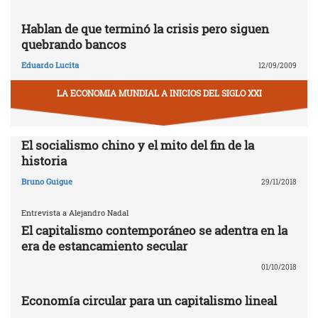
Hablan de que terminó la crisis pero siguen
quebrando bancos
Eduardo Lucita
12/09/2009
LA ECONOMIA MUNDIAL A INICIOS DEL SIGLO XXI
El socialismo chino y el mito del fin de la
historia
Bruno Guigue
29/11/2018
Entrevista a Alejandro Nadal
El capitalismo contemporáneo se adentra en la
era de estancamiento secular
01/10/2018
Economía circular para un capitalismo lineal