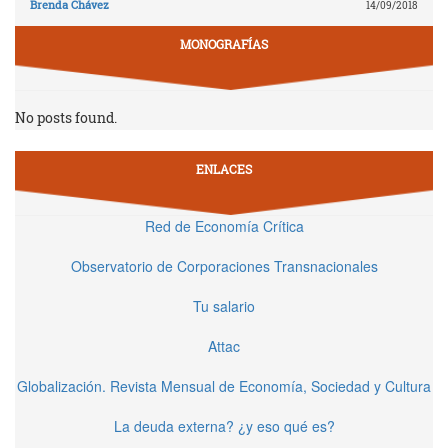
Brenda Chávez
14/09/2018
MONOGRAFÍAS
No posts found.
ENLACES
Red de Economía Crítica
Observatorio de Corporaciones Transnacionales
Tu salario
Attac
Globalización. Revista Mensual de Economía, Sociedad y Cultura
La deuda externa? ¿y eso qué es?