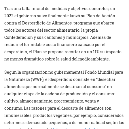
Tras una falta inicial de medidas y objetivos concretos, en
2022 el gobierno suizo finalmente lanzó su Plan de Acción
contra el Desperdicio de Alimentos, programa que abarca
todos los actores del sector alimentario, la propia
Confederación y sus cantones y municipios. Además de
reducir el formidable costo financiero causado por el
desperdicio, el Plan se propone recortar en un 11% su impacto
no menos dramático sobre la salud del medioambiente.
Según la organización no gubernamental Fondo Mundial para
la Naturaleza (WWF), el desperdicio consiste en “desechar
alimentos que normalmente se destinan al consumo” en
cualquier etapa de la cadena de producción y el consumo:
cultivo, almacenamiento, procesamiento, venta y
consumo. Las razones para el descarte de alimentos son
innumerables: productos vegetales, por ejemplo, considerados
deformes o demasiado pequeños, o de menor calidad según las