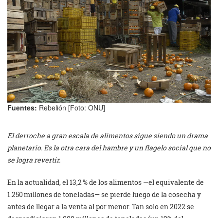
Fuentes:
Rebelión [Foto: ONU]
El derroche a gran escala de alimentos sigue siendo un drama
planetario. Es la otra cara del hambre y un flagelo social que no
se logra revertir.
En la actualidad, el 13,2 % de los alimentos —el equivalente de
1.250 millones de toneladas— se pierde luego de la cosecha y
antes de llegar a la venta al por menor. Tan solo en 2022 se