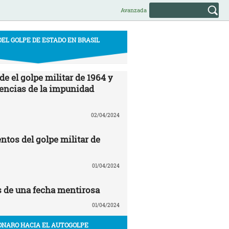
Avanzada
DEL GOLPE DE ESTADO EN BRASIL
e el golpe militar de 1964 y
encias de la impunidad
02/04/2024
ntos del golpe militar de
01/04/2024
s de una fecha mentirosa
01/04/2024
ONARO HACIA EL AUTOGOLPE