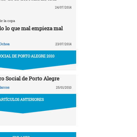
24/07/2014
de la copa
odo lo que mal empieza mal
 Ochoa
23/07/2014
SOCIAL DE PORTO ALEGRE 2010
ro Social de Porto Alegre
arcos
25/01/2010
ARTÍCULOS ANTERIORES