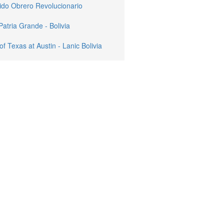
ido Obrero Revolucionario
Patria Grande - Bolivia
of Texas at Austin - Lanic Bolivia