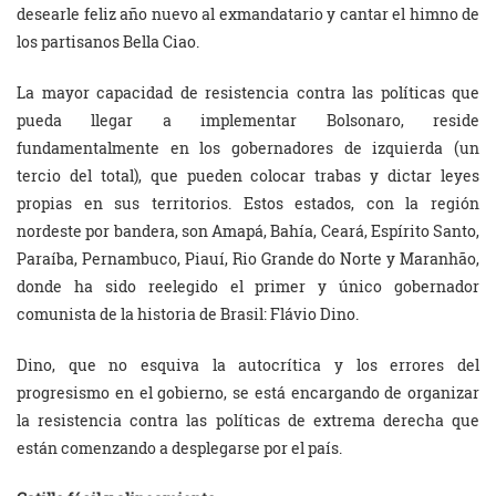
desearle feliz año nuevo al exmandatario y cantar el himno de
los partisanos Bella Ciao.
La mayor capacidad de resistencia contra las políticas que
pueda llegar a implementar Bolsonaro, reside
fundamentalmente en los gobernadores de izquierda (un
tercio del total), que pueden colocar trabas y dictar leyes
propias en sus territorios. Estos estados, con la región
nordeste por bandera, son Amapá, Bahía, Ceará, Espírito Santo,
Paraíba, Pernambuco, Piauí, Rio Grande do Norte y Maranhão,
donde ha sido reelegido el primer y único gobernador
comunista de la historia de Brasil: Flávio Dino.
Dino, que no esquiva la autocrítica y los errores del
progresismo en el gobierno, se está encargando de organizar
la resistencia contra las políticas de extrema derecha que
están comenzando a desplegarse por el país.