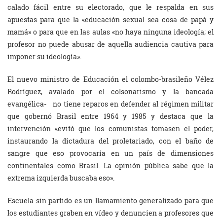
calado fácil entre su electorado, que le respalda en sus
apuestas para que la «educación sexual sea cosa de papá y
mamá» o para que en las aulas «no haya ninguna ideología; el
profesor no puede abusar de aquella audiencia cautiva para
imponer su ideología».
El nuevo ministro de Educación el colombo-brasileño Vélez
Rodríguez, avalado por el colsonarismo y la bancada
evangélica- no tiene reparos en defender al régimen militar
que gobernó Brasil entre 1964 y 1985 y destaca que la
intervención «evitó que los comunistas tomasen el poder,
instaurando la dictadura del proletariado, con el baño de
sangre que eso provocaría en un país de dimensiones
continentales como Brasil. La opinión pública sabe que la
extrema izquierda buscaba eso».
Escuela sin partido es un llamamiento generalizado para que
los estudiantes graben en vídeo y denuncien a profesores que