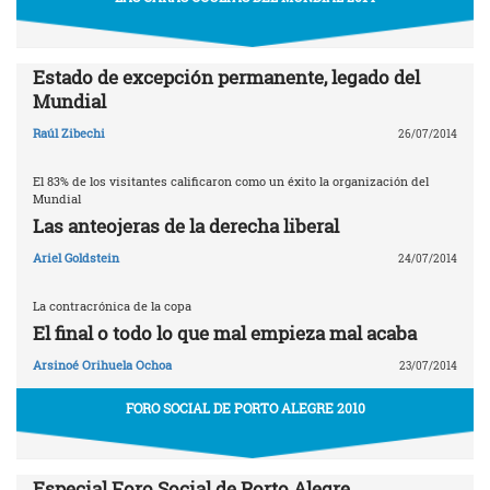
Estado de excepción permanente, legado del
Mundial
Raúl Zibechi
26/07/2014
El 83% de los visitantes calificaron como un éxito la organización del
Mundial
Las anteojeras de la derecha liberal
Ariel Goldstein
24/07/2014
La contracrónica de la copa
El final o todo lo que mal empieza mal acaba
Arsinoé Orihuela Ochoa
23/07/2014
FORO SOCIAL DE PORTO ALEGRE 2010
Especial Foro Social de Porto Alegre