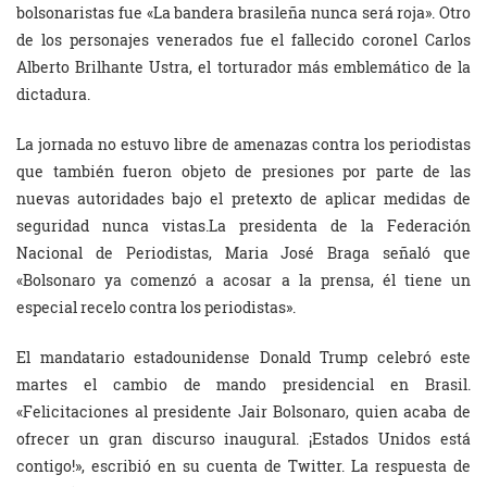
bolsonaristas fue «La bandera brasileña nunca será roja». Otro
de los personajes venerados fue el fallecido coronel Carlos
Alberto Brilhante Ustra, el torturador más emblemático de la
dictadura.
La jornada no estuvo libre de amenazas contra los periodistas
que también fueron objeto de presiones por parte de las
nuevas autoridades bajo el pretexto de aplicar medidas de
seguridad nunca vistas.La presidenta de la Federación
Nacional de Periodistas, Maria José Braga señaló que
«Bolsonaro ya comenzó a acosar a la prensa, él tiene un
especial recelo contra los periodistas».
El mandatario estadounidense Donald Trump celebró este
martes el cambio de mando presidencial en Brasil.
«Felicitaciones al presidente Jair Bolsonaro, quien acaba de
ofrecer un gran discurso inaugural. ¡Estados Unidos está
contigo!», escribió en su cuenta de Twitter. La respuesta de