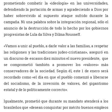
prometiendo combatir la «ideología» en las universidades,
defendiendo la portación de armas y agradeciendo a Dios por
haber sobrevivido al supuesto ataque sufrido durante la
campaña. Ni una palabra sobre la integración regional, sólo el
anuncio de la destrucción de todo lo hecho por los gobiernos
progresistas de Lula da Silva y Dilma Rousseff.
«Vamos a unir al pueblo, a darle valor a las familias, a respetar
las religiones y las tradiciones judeo-cristianas», aseguró en
un discurso de escasos diez minutos el nuevo presidente, que
se comprometió también a promover los «valores» más
conservadores de la sociedad. Según él, este 1 de enero será
recordado como «el día en que el pueblo comenzó a liberarse
del socialismo, de la inversión de valores, del gigantismo
estatal y de lo políticamente correcto».
Igualmente, prometió que durante su mandato atenderá a los
brasileños que «desean conquistar por mérito buenos empleos