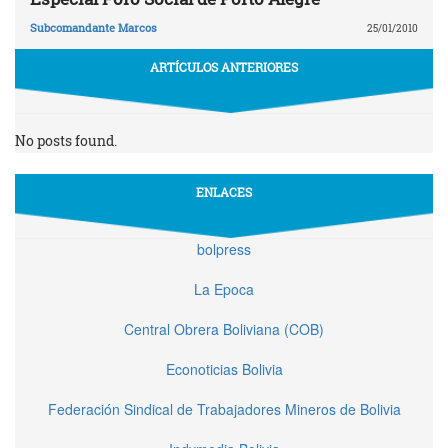
Subcomandante Marcos
25/01/2010
ARTÍCULOS ANTERIORES
No posts found.
ENLACES
bolpress
La Epoca
Central Obrera Boliviana (COB)
Econoticias Bolivia
Federación Sindical de Trabajadores Mineros de Bolivia