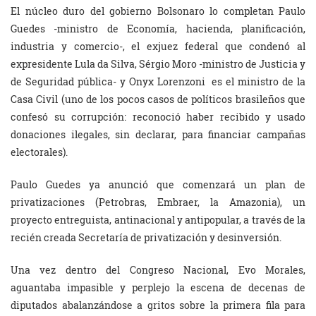
El núcleo duro del gobierno Bolsonaro lo completan Paulo
Guedes -ministro de Economía, hacienda, planificación,
industria y comercio-, el exjuez federal que condenó al
expresidente Lula da Silva, Sérgio Moro -ministro de Justicia y
de Seguridad pública- y Onyx Lorenzoni es el ministro de la
Casa Civil (uno de los pocos casos de políticos brasileños que
confesó su corrupción: reconoció haber recibido y usado
donaciones ilegales, sin declarar, para financiar campañas
electorales).
Paulo Guedes ya anunció que comenzará un plan de
privatizaciones (Petrobras, Embraer, la Amazonia), un
proyecto entreguista, antinacional y antipopular, a través de la
recién creada Secretaría de privatización y desinversión.
Una vez dentro del Congreso Nacional, Evo Morales,
aguantaba impasible y perplejo la escena de decenas de
diputados abalanzándose a gritos sobre la primera fila para