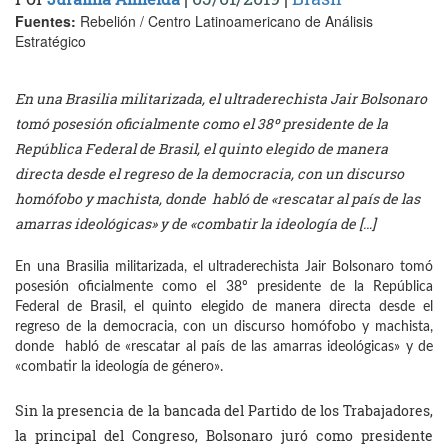
Fuentes:
Rebelión / Centro Latinoamericano de Análisis
Estratégico
En una Brasilia militarizada, el ultraderechista Jair Bolsonaro
tomó posesión oficialmente como el 38º presidente de la
República Federal de Brasil, el quinto elegido de manera
directa desde el regreso de la democracia, con un discurso
homófobo y machista, donde habló de «rescatar al país de las
amarras ideológicas» y de «combatir la ideología de […]
En una Brasilia militarizada, el ultraderechista Jair Bolsonaro tomó
posesión oficialmente como el 38º presidente de la República
Federal de Brasil, el quinto elegido de manera directa desde el
regreso de la democracia, con un discurso homófobo y machista,
donde habló de «rescatar al país de las amarras ideológicas» y de
«combatir la ideología de género».
Sin la presencia de la bancada del Partido de los Trabajadores,
la principal del Congreso, Bolsonaro juró como presidente