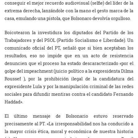
conseguir el mejor recuerdo audiovisual (selfie) del líder de la
extrema derecha, lanzándole con la mano el gesto marca de la
casa, emulando una pistola, que Bolsonaro devolvía orgulloso.
Boicotearon la investidura los diputados del Partido de los
Trabajadores y del PSOL (Partido Socialismo e Liberdade). Un
comunicado oficial del PT, señaló que si bien aceptaban los
resultados, eso no impide que en un acto de resistencia
denuncien que el proceso ha estado descaracterizado «por el
golpe del impeachment (juicio político a la expresidenta Dilma
Roussef ), por la prohibición ilegal de la candidatura del
expresidente Lula y por la manipulación criminal de las redes
sociales para difundir mentiras contra el candidato Fernando
Haddad».
El último mensaje de Bolsonario estuvo reservado
precisamente al PT. «La irresponsabilidad nos ha conducido a
la mayor crisis ética, moral y económica de nuestra historia