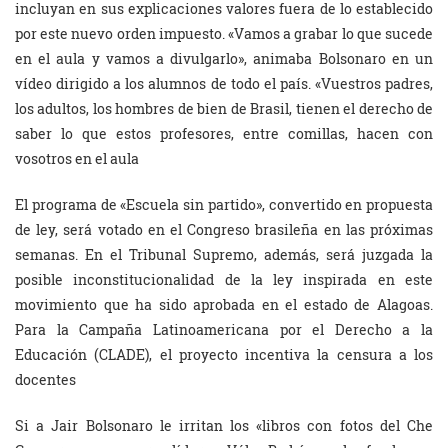
incluyan en sus explicaciones valores fuera de lo establecido
por este nuevo orden impuesto. «Vamos a grabar lo que sucede
en el aula y vamos a divulgarlo», animaba Bolsonaro en un
vídeo dirigido a los alumnos de todo el país. «Vuestros padres,
los adultos, los hombres de bien de Brasil, tienen el derecho de
saber lo que estos profesores, entre comillas, hacen con
vosotros en el aula
El programa de «Escuela sin partido», convertido en propuesta
de ley, será votado en el Congreso brasileña en las próximas
semanas. En el Tribunal Supremo, además, será juzgada la
posible inconstitucionalidad de la ley inspirada en este
movimiento que ha sido aprobada en el estado de Alagoas.
Para la Campaña Latinoamericana por el Derecho a la
Educación (CLADE), el proyecto incentiva la censura a los
docentes
Si a Jair Bolsonaro le irritan los «libros con fotos del Che