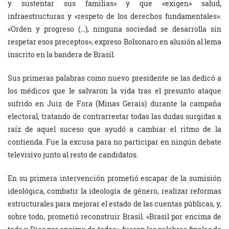
y sustentar sus familias» y que «exigen» salud,
infraestructuras y «respeto de los derechos fundamentales».
«Orden y progreso (…), ninguna sociedad se desarrolla sin
respetar esos preceptos», expreso Bolsonaro en alusión al lema
inscrito en la bandera de Brasil.
Sus primeras palabras como nuevo presidente se las dedicó a
los médicos que le salvaron la vida tras el presunto ataque
sufrido en Juiz de Fora (Minas Gerais) durante la campaña
electoral, tratando de contrarrestar todas las dudas surgidas a
raíz de aquel suceso que ayudó a cambiar el ritmo de la
contienda. Fue la excusa para no participar en ningún debate
televisivo junto al resto de candidatos.
En su primera intervención prometió escapar de la sumisión
ideológica, combatir la ideología de género, realizar reformas
estructurales para mejorar el estado de las cuentas públicas, y,
sobre todo, prometió reconstruir Brasil. «Brasil por encima de