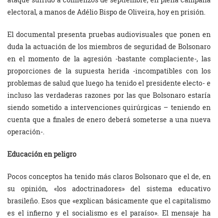
electoral, a manos de Adélio Bispo de Oliveira, hoy en prisión.
El documental presenta pruebas audiovisuales que ponen en
duda la actuación de los miembros de seguridad de Bolsonaro
en el momento de la agresión -bastante complaciente-, las
proporciones de la supuesta herida -incompatibles con los
problemas de salud que luego ha tenido el presidente electo- e
incluso las verdaderas razones por las que Bolsonaro estaría
siendo sometido a intervenciones quirúrgicas – teniendo en
cuenta que a finales de enero deberá someterse a una nueva
operación-.
Educación en peligro
Pocos conceptos ha tenido más claros Bolsonaro que el de, en
su opinión, «los adoctrinadores» del sistema educativo
brasileño. Esos que «explican básicamente que el capitalismo
es el infierno y el socialismo es el paraíso». El mensaje ha