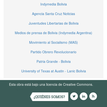
Indymedia Bolivia
Agencia Santa Cruz Noticias
Juventudes Libertarias de Bolivia
Medios de prensa de Bolivia (Indymedia Argentina)
Movimiento al Socialismo (MAS)
Partido Obrero Revolucionario
Patria Grande - Bolivia
University of Texas at Austin - Lanic Bolivia
Esta obra está bajo una licencia de Creative Commons.
Términos de Uso
¿QUIÉNES SOMOS?