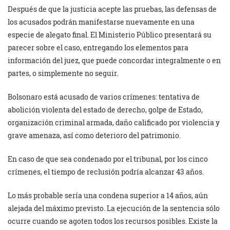
Después de que la justicia acepte las pruebas, las defensas de
los acusados podrán manifestarse nuevamente en una
especie de alegato final. El Ministerio Público presentará su
parecer sobre el caso, entregando los elementos para
información del juez, que puede concordar integralmente o en
partes, o simplemente no seguir.
Bolsonaro está acusado de varios crímenes: tentativa de
abolición violenta del estado de derecho, golpe de Estado,
organización criminal armada, daño calificado por violencia y
grave amenaza, así como deterioro del patrimonio.
En caso de que sea condenado por el tribunal, por los cinco
crímenes, el tiempo de reclusión podría alcanzar 43 años.
Lo más probable sería una condena superior a 14 años, aún
alejada del máximo previsto. La ejecución de la sentencia sólo
ocurre cuando se agoten todos los recursos posibles. Existe la