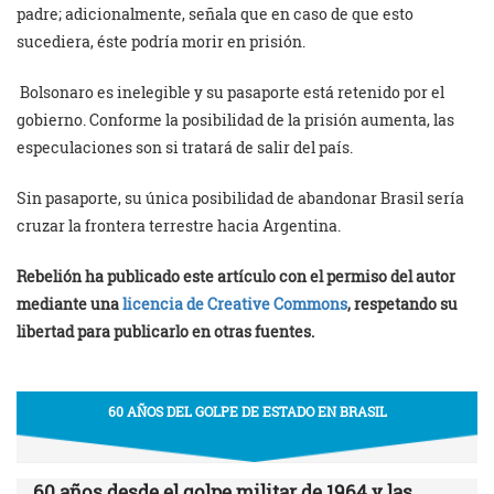
padre; adicionalmente, señala que en caso de que esto
sucediera, éste podría morir en prisión.
Bolsonaro es inelegible y su pasaporte está retenido por el
gobierno. Conforme la posibilidad de la prisión aumenta, las
especulaciones son si tratará de salir del país.
Sin pasaporte, su única posibilidad de abandonar Brasil sería
cruzar la frontera terrestre hacia Argentina.
Rebelión ha publicado este artículo con el permiso del autor
mediante una
licencia de Creative Commons
, respetando su
libertad para publicarlo en otras fuentes.
60 AÑOS DEL GOLPE DE ESTADO EN BRASIL
60 años desde el golpe militar de 1964 y las