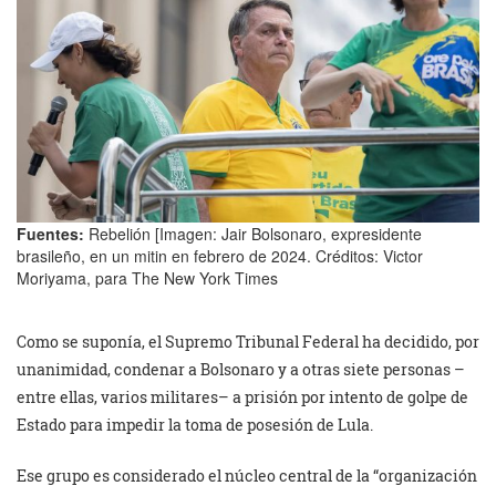
Fuentes:
Rebelión [Imagen: Jair Bolsonaro, expresidente
brasileño, en un mitin en febrero de 2024. Créditos: Victor
Moriyama, para The New York Times
Como se suponía, el Supremo Tribunal Federal ha decidido, por
unanimidad, condenar a Bolsonaro y a otras siete personas –
entre ellas, varios militares– a prisión por intento de golpe de
Estado para impedir la toma de posesión de Lula.
Ese grupo es considerado el núcleo central de la “organización