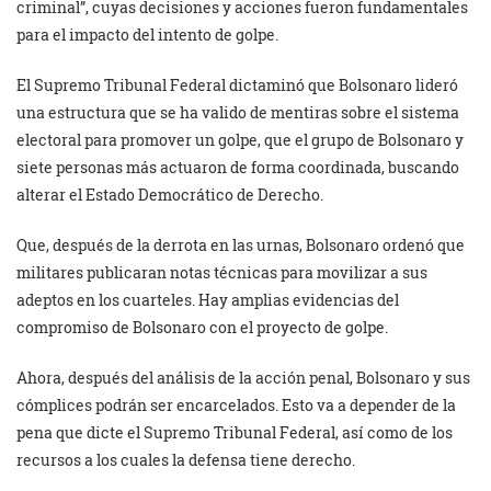
criminal”, cuyas decisiones y acciones fueron fundamentales
para el impacto del intento de golpe.
El Supremo Tribunal Federal dictaminó que Bolsonaro lideró
una estructura que se ha valido de mentiras sobre el sistema
electoral para promover un golpe, que el grupo de Bolsonaro y
siete personas más actuaron de forma coordinada, buscando
alterar el Estado Democrático de Derecho.
Que, después de la derrota en las urnas, Bolsonaro ordenó que
militares publicaran notas técnicas para movilizar a sus
adeptos en los cuarteles. Hay amplias evidencias del
compromiso de Bolsonaro con el proyecto de golpe.
Ahora, después del análisis de la acción penal, Bolsonaro y sus
cómplices podrán ser encarcelados. Esto va a depender de la
pena que dicte el Supremo Tribunal Federal, así como de los
recursos a los cuales la defensa tiene derecho.