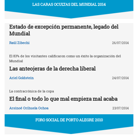
LAS CARAS OCULTAS DEL MUNDIAL 2014
Estado de excepción permanente, legado del
Mundial
Raúl Zibechi
26/07/2014
El 83% de los visitantes calificaron como un éxito la organización del
Mundial
Las anteojeras de la derecha liberal
Ariel Goldstein
24/07/2014
La contracrónica de la copa
El final o todo lo que mal empieza mal acaba
Arsinoé Orihuela Ochoa
23/07/2014
FORO SOCIAL DE PORTO ALEGRE 2010