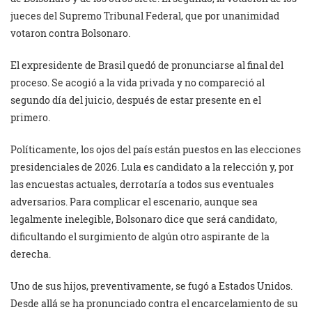
jueces del Supremo Tribunal Federal, que por unanimidad
votaron contra Bolsonaro.
El expresidente de Brasil quedó de pronunciarse al final del
proceso. Se acogió a la vida privada y no compareció al
segundo día del juicio, después de estar presente en el
primero.
Políticamente, los ojos del país están puestos en las elecciones
presidenciales de 2026. Lula es candidato a la relección y, por
las encuestas actuales, derrotaría a todos sus eventuales
adversarios. Para complicar el escenario, aunque sea
legalmente inelegible, Bolsonaro dice que será candidato,
dificultando el surgimiento de algún otro aspirante de la
derecha.
Uno de sus hijos, preventivamente, se fugó a Estados Unidos.
Desde allá se ha pronunciado contra el encarcelamiento de su