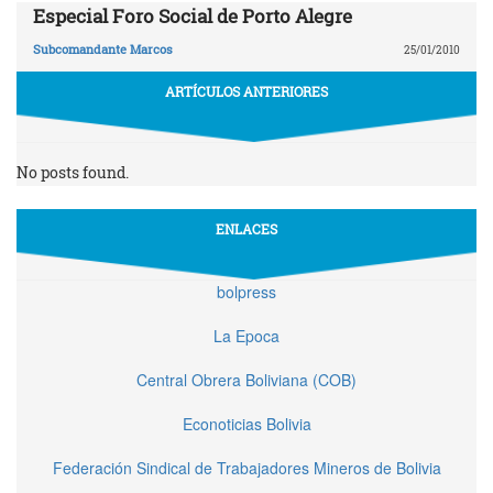
Especial Foro Social de Porto Alegre
Subcomandante Marcos
25/01/2010
ARTÍCULOS ANTERIORES
No posts found.
ENLACES
bolpress
La Epoca
Central Obrera Boliviana (COB)
Econoticias Bolivia
Federación Sindical de Trabajadores Mineros de Bolivia