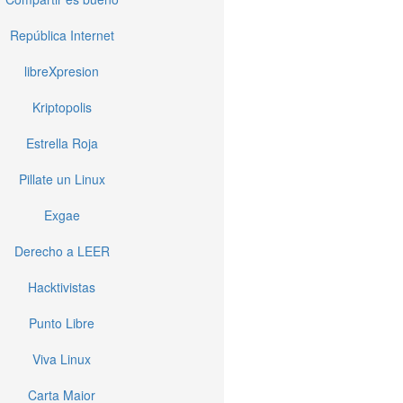
República Internet
libreXpresion
Kriptopolis
Estrella Roja
Pillate un Linux
Exgae
Derecho a LEER
Hacktivistas
Punto Libre
Viva Linux
Carta Maior