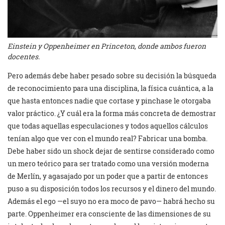
Einstein y Oppenheimer en Princeton, donde ambos fueron
docentes.
Pero además debe haber pesado sobre su decisión la búsqueda
de reconocimiento para una disciplina, la física cuántica, a la
que hasta entonces nadie que cortase y pinchase le otorgaba
valor práctico. ¿Y cuál era la forma más concreta de demostrar
que todas aquellas especulaciones y todos aquellos cálculos
tenían algo que ver con el mundo real? Fabricar una bomba.
Debe haber sido un shock dejar de sentirse considerado como
un mero teórico para ser tratado como una versión moderna
de Merlín, y agasajado por un poder que a partir de entonces
puso a su disposición todos los recursos y el dinero del mundo.
Además el ego —el suyo no era moco de pavo— habrá hecho su
parte. Oppenheimer era consciente de las dimensiones de su