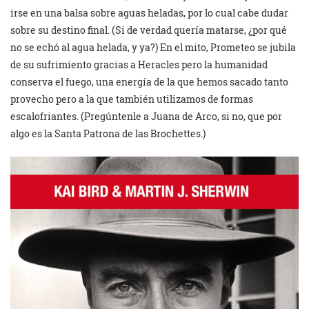
irse en una balsa sobre aguas heladas, por lo cual cabe dudar
sobre su destino final. (Si de verdad quería matarse, ¿por qué
no se echó al agua helada, y ya?) En el mito, Prometeo se jubila
de su sufrimiento gracias a Heracles pero la humanidad
conserva el fuego, una energía de la que hemos sacado tanto
provecho pero a la que también utilizamos de formas
escalofriantes. (Pregúntenle a Juana de Arco, si no, que por
algo es la Santa Patrona de las Brochettes.)