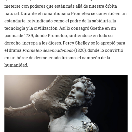
meterse con poderes que están más allá de nuestra órbita
natural. Durante el romanticismo Prometeo se convirtió en un
estandarte, reivindicado como el padre de la sabiduría, la
tecnología y la civilización. Así lo consagró Goethe en un
poema de 1789, donde Prometeo, sintiéndose en todo su
derecho, increpa a los dioses. Percy Shelley se lo apropió para
el drama
Prometeo desencadenado
(1820)
,
donde lo convirtió
en un héroe de desmelenado lirismo, el campeón de la
humanidad.