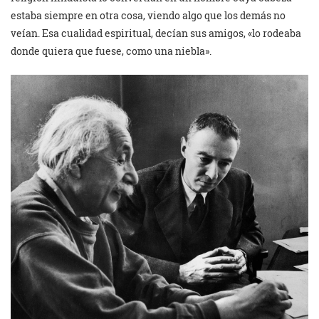
estaba siempre en otra cosa, viendo algo que los demás no
veían. Esa cualidad espiritual, decían sus amigos, «lo rodeaba
donde quiera que fuese, como una niebla».