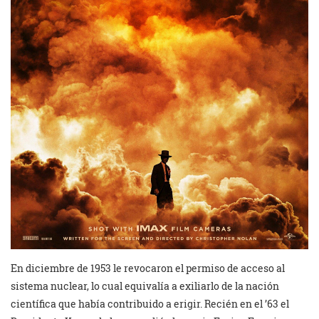
En diciembre de 1953 le revocaron el permiso de acceso al
sistema nuclear, lo cual equivalía a exiliarlo de la nación
científica que había contribuido a erigir. Recién en el ’63 el