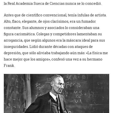
la Real Academia Sueca de Ciencias nunca se lo concedió.
Antes que de científico convencional, tenía ínfulas de artista.
Alto, flaco, elegante, de ojos clarísimos, era un fumador
constante. Sus alumnos y asociados lo consideraban una
figura carismática. Colegas y competidores lamentaban su
arrogancia, que según algunos era la máscara ideal para sus
inseguridades. Lidió durante décadas con ataques de
depresión, que sólo aliviaba trabajando aún más: «La física me
hace mejor que los amigos», confesó una vez a su hermano
Frank.