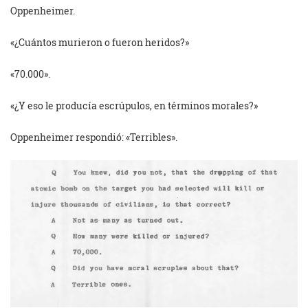
Oppenheimer.
«¿Cuántos murieron o fueron heridos?»
«70.000».
«¿Y eso le producía escrúpulos, en términos morales?»
Oppenheimer respondió: «Terribles».