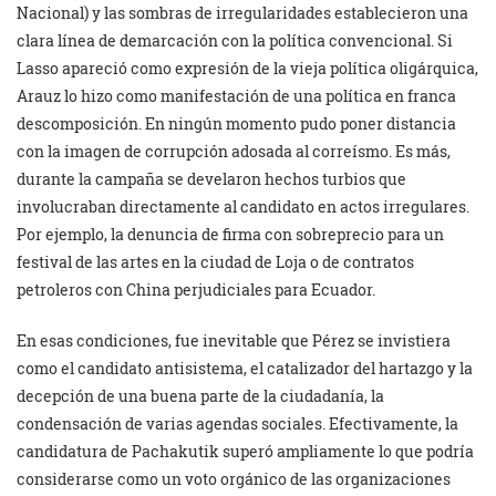
Nacional) y las sombras de irregularidades establecieron una
clara línea de demarcación con la política convencional. Si
Lasso apareció como expresión de la vieja política oligárquica,
Arauz lo hizo como manifestación de una política en franca
descomposición. En ningún momento pudo poner distancia
con la imagen de corrupción adosada al correísmo. Es más,
durante la campaña se develaron hechos turbios que
involucraban directamente al candidato en actos irregulares.
Por ejemplo, la denuncia de firma con sobreprecio para un
festival de las artes en la ciudad de Loja o de contratos
petroleros con China perjudiciales para Ecuador.
En esas condiciones, fue inevitable que Pérez se invistiera
como el candidato antisistema, el catalizador del hartazgo y la
decepción de una buena parte de la ciudadanía, la
condensación de varias agendas sociales. Efectivamente, la
candidatura de Pachakutik superó ampliamente lo que podría
considerarse como un voto orgánico de las organizaciones