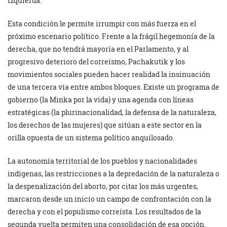
izquierda.
Esta condición le permite irrumpir con más fuerza en el
próximo escenario político. Frente a la frágil hegemonía de la
derecha, que no tendrá mayoría en el Parlamento, y al
progresivo deterioro del correísmo, Pachakutik y los
movimientos sociales pueden hacer realidad la insinuación
de una tercera vía entre ambos bloques. Existe un programa de
gobierno (la Minka por la vida) y una agenda con líneas
estratégicas (la plurinacionalidad, la defensa de la naturaleza,
los derechos de las mujeres) que sitúan a este sector en la
orilla opuesta de un sistema político anquilosado.
La autonomía territorial de los pueblos y nacionalidades
indígenas, las restricciones a la depredación de la naturaleza o
la despenalización del aborto, por citar los más urgentes,
marcaron desde un inicio un campo de confrontación con la
derecha y con el populismo correísta. Los resultados de la
segunda vuelta permiten una consolidación de esa opción.