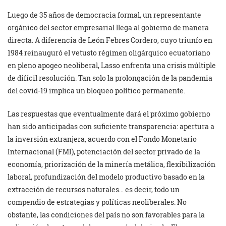
Luego de 35 años de democracia formal, un representante
orgánico del sector empresarial llega al gobierno de manera
directa. A diferencia de León Febres Cordero, cuyo triunfo en
1984 reinauguró el vetusto régimen oligárquico ecuatoriano
en pleno apogeo neoliberal, Lasso enfrenta una crisis múltiple
de difícil resolución. Tan solo la prolongación de la pandemia
del covid-19 implica un bloqueo político permanente.
Las respuestas que eventualmente dará el próximo gobierno
han sido anticipadas con suficiente transparencia: apertura a
la inversión extranjera, acuerdo con el Fondo Monetario
Internacional (FMI), potenciación del sector privado de la
economía, priorización de la minería metálica, flexibilización
laboral, profundización del modelo productivo basado en la
extracción de recursos naturales… es decir, todo un
compendio de estrategias y políticas neoliberales. No
obstante, las condiciones del país no son favorables para la