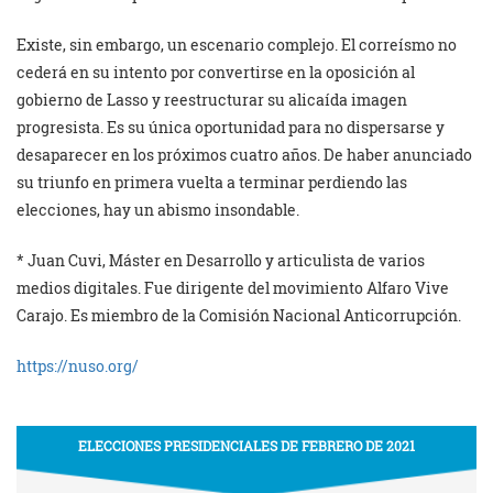
Existe, sin embargo, un escenario complejo. El correísmo no
cederá en su intento por convertirse en la oposición al
gobierno de Lasso y reestructurar su alicaída imagen
progresista. Es su única oportunidad para no dispersarse y
desaparecer en los próximos cuatro años. De haber anunciado
su triunfo en primera vuelta a terminar perdiendo las
elecciones, hay un abismo insondable.
* Juan Cuvi, Máster en Desarrollo y articulista de varios
medios digitales. Fue dirigente del movimiento Alfaro Vive
Carajo. Es miembro de la Comisión Nacional Anticorrupción.
https://nuso.org/
ELECCIONES PRESIDENCIALES DE FEBRERO DE 2021