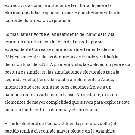
extractivista como la autonomía territorial ligada a la
plurinacionalidad implican un serio cuestionamiento a la
lógica de dominación capitalista.
Lo más llamativo fue el alineamiento del candidato y la
jerarquía correísta con la tesis de Lasso. El propio
expresidente Correa se manifestó abiertamente, desde
Bélgica, en contra de las denuncias de fraude y ratificó la
decisión final del CNE. A primera vista, la explicación para esta
postura es simple: en las simulaciones electorales para la
segunda vuelta, Pérez derrotaba ampliamente a Arauz,
mientras que este tenía mejores opciones frente a un
banquero conservador como Lasso. No obstante, existen
elementos de mayor complejidad que sirven para explicar este
acuerdo tácito entre la derecha y el correísmo.
El éxito electoral de Pachakutik en la primera vuelta (el
partido tendrá el segundo mayor bloque en la Asamblea