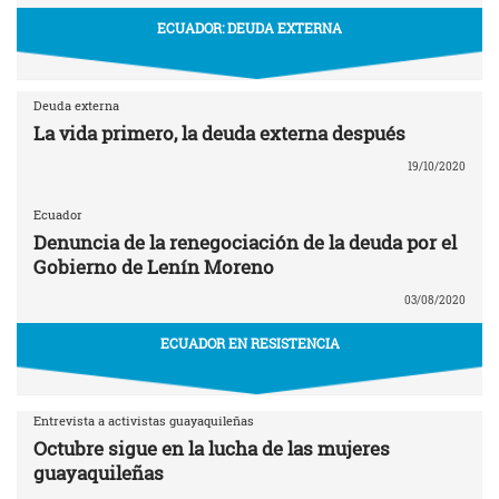
ECUADOR: DEUDA EXTERNA
Deuda externa
La vida primero, la deuda externa después
19/10/2020
Ecuador
Denuncia de la renegociación de la deuda por el
Gobierno de Lenín Moreno
03/08/2020
ECUADOR EN RESISTENCIA
Entrevista a activistas guayaquileñas
Octubre sigue en la lucha de las mujeres
guayaquileñas