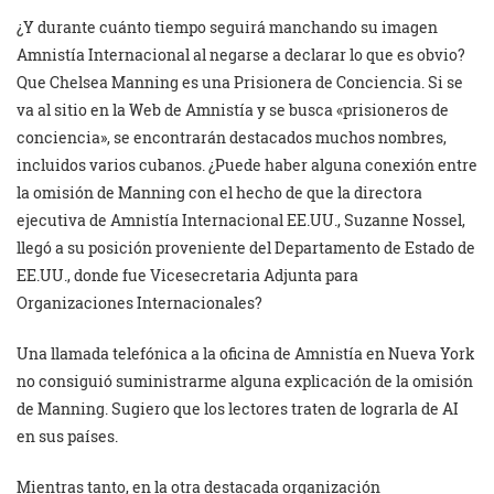
¿Y durante cuánto tiempo seguirá manchando su imagen
Amnistía Internacional al negarse a declarar lo que es obvio?
Que Chelsea Manning es una Prisionera de Conciencia. Si se
va al sitio en la Web de Amnistía y se busca «prisioneros de
conciencia», se encontrarán destacados muchos nombres,
incluidos varios cubanos. ¿Puede haber alguna conexión entre
la omisión de Manning con el hecho de que la directora
ejecutiva de Amnistía Internacional EE.UU., Suzanne Nossel,
llegó a su posición proveniente del Departamento de Estado de
EE.UU., donde fue Vicesecretaria Adjunta para
Organizaciones Internacionales?
Una llamada telefónica a la oficina de Amnistía en Nueva York
no consiguió suministrarme alguna explicación de la omisión
de Manning. Sugiero que los lectores traten de lograrla de AI
en sus países.
Mientras tanto, en la otra destacada organización