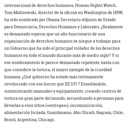
internacional de derechos humanos, Human Rights Watch,
Tom Malinowski, director de la oficina en Washington de HRW,
ha sido nombrado por Obama Secretario Adjunto de Estado
para Democracia, Derechos Humanos y Laborales. ¿Realmente
es demasiado esperar que un alto funcionario de una
organización de derechos humanos se niegue a trabajar para
un Gobierno que ha sido el principal violador de los derechos
humanos en todo el mundo durante más de medio siglo? Y si
ese nombramiento le parece demasiado repelente, basta con
que considere la tortura, el mayor ejemplo de la crueldad
humana. ¿Qué gobierno ha estado más íntimamente
involucrado con ese horror que EE.UU.? Enseñándolo,
suministrando manuales y equipamiento, creando centros de
tortura en gran parte del mundo, secuestrando a personas para
llevarlas a esos sitios («entregas»), incomunicación,
alimentación forzada, Guantánamo, Abu Ghraib, Bagram, Chile,
Brasil, Argentina, Chicago…