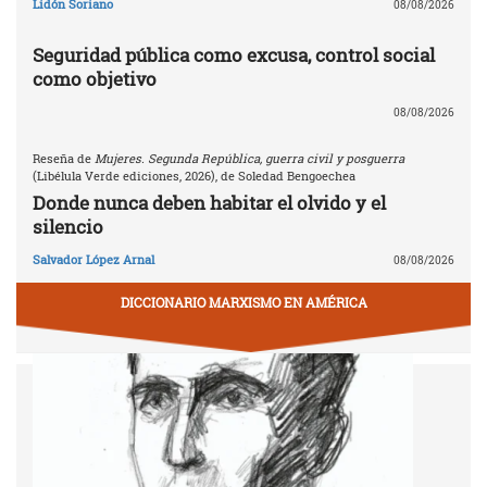
Lidón Soriano
08/08/2026
Seguridad pública como excusa, control social
como objetivo
08/08/2026
Reseña de
Mujeres. Segunda República, guerra civil y posguerra
(Libélula Verde ediciones, 2026), de Soledad Bengoechea
Donde nunca deben habitar el olvido y el
silencio
Salvador López Arnal
08/08/2026
DICCIONARIO MARXISMO EN AMÉRICA