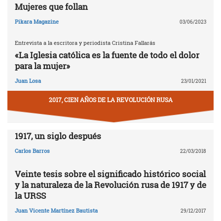
Mujeres que follan
Pikara Magazine
03/06/2023
Entrevista a la escritora y periodista Cristina Fallarás
«La Iglesia católica es la fuente de todo el dolor
para la mujer»
Juan Losa
23/01/2021
2017, CIEN AÑOS DE LA REVOLUCIÓN RUSA
1917, un siglo después
Carlos Barros
22/03/2018
Veinte tesis sobre el significado histórico social
y la naturaleza de la Revolución rusa de 1917 y de
la URSS
Juan Vicente Martínez Bautista
29/12/2017