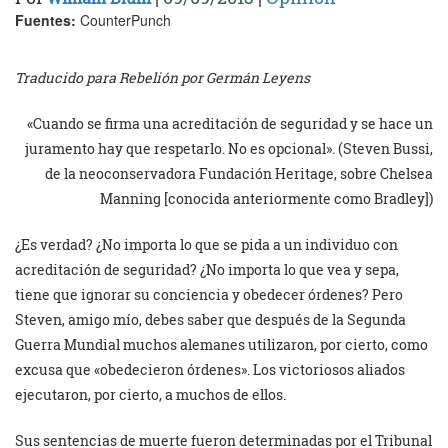
Fuentes:
CounterPunch
Traducido para Rebelión por Germán Leyens
«Cuando se firma una acreditación de seguridad y se hace un
juramento hay que respetarlo. No es opcional». (Steven Bussi,
de la neoconservadora Fundación Heritage, sobre Chelsea
Manning [conocida anteriormente como Bradley])
¿Es verdad? ¿No importa lo que se pida a un individuo con
acreditación de seguridad? ¿No importa lo que vea y sepa,
tiene que ignorar su conciencia y obedecer órdenes? Pero
Steven, amigo mío, debes saber que después de la Segunda
Guerra Mundial muchos alemanes utilizaron, por cierto, como
excusa que «obedecieron órdenes». Los victoriosos aliados
ejecutaron, por cierto, a muchos de ellos.
Sus sentencias de muerte fueron determinadas por el Tribunal