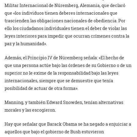
Militar Internacional de Núremberg, Alemania, que declaró
que «los individuos tienen deberes internacionales que
trascienden las obligaciones nacionales de obediencia. Por
ello los ciudadanos individuales tienen el deber de violar las
leyes interiores para impedir que ocurran crímenes contra la
paz y la humanidad».
Además, el Principio IV de Núremberg señala: «El hecho de
que una persona actúe bajo las órdenes de su Gobierno o de un
superior no le exime de la responsabilidad bajo las leyes
internacionales, siempre que se demuestre que tenía
posibilidad de actuar de otra forma».
Manning, y también Edward Snowden, tenían alternativas
morales y las escogieron.
Hay que señalar que Barack Obama se ha negado a enjuiciar a
aquellos que bajo el gobierno de Bush estuvieron