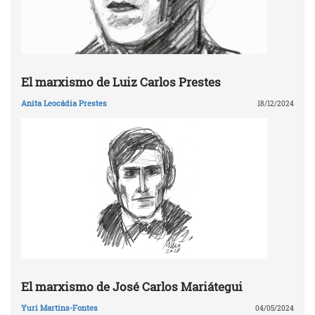
El marxismo de Luiz Carlos Prestes
Anita Leocádia Prestes
18/12/2024
El marxismo de José Carlos Mariátegui
Yuri Martins-Fontes
04/05/2024