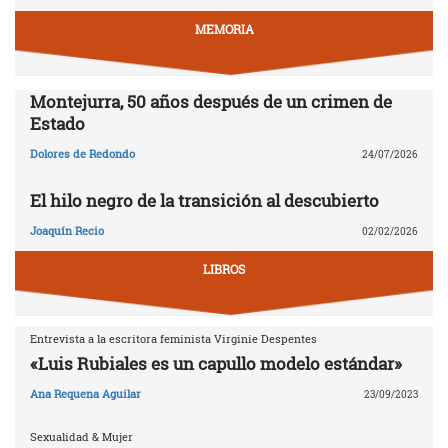
MEMORIA
Montejurra, 50 años después de un crimen de
Estado
Dolores de Redondo
24/07/2026
El hilo negro de la transición al descubierto
Joaquín Recio
02/02/2026
LIBROS
Entrevista a la escritora feminista Virginie Despentes
«Luis Rubiales es un capullo modelo estándar»
Ana Requena Aguilar
23/09/2023
Sexualidad & Mujer