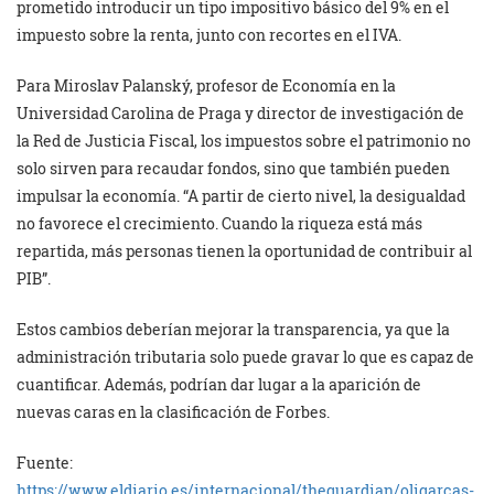
prometido introducir un tipo impositivo básico del 9% en el
impuesto sobre la renta, junto con recortes en el IVA.
Para Miroslav Palanský, profesor de Economía en la
Universidad Carolina de Praga y director de investigación de
la Red de Justicia Fiscal, los impuestos sobre el patrimonio no
solo sirven para recaudar fondos, sino que también pueden
impulsar la economía. “A partir de cierto nivel, la desigualdad
no favorece el crecimiento. Cuando la riqueza está más
repartida, más personas tienen la oportunidad de contribuir al
PIB”.
Estos cambios deberían mejorar la transparencia, ya que la
administración tributaria solo puede gravar lo que es capaz de
cuantificar. Además, podrían dar lugar a la aparición de
nuevas caras en la clasificación de Forbes.
Fuente:
https://www.eldiario.es/internacional/theguardian/oligarcas-