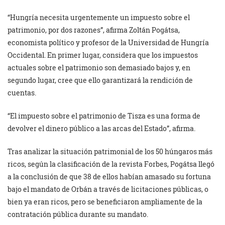
“Hungría necesita urgentemente un impuesto sobre el
patrimonio, por dos razones”, afirma Zoltán Pogátsa,
economista político y profesor de la Universidad de Hungría
Occidental. En primer lugar, considera que los impuestos
actuales sobre el patrimonio son demasiado bajos y, en
segundo lugar, cree que ello garantizará la rendición de
cuentas.
“El impuesto sobre el patrimonio de Tisza es una forma de
devolver el dinero público a las arcas del Estado”, afirma.
Tras analizar la situación patrimonial de los 50 húngaros más
ricos, según la clasificación de la revista Forbes, Pogátsa llegó
a la conclusión de que 38 de ellos habían amasado su fortuna
bajo el mandato de Orbán a través de licitaciones públicas, o
bien ya eran ricos, pero se beneficiaron ampliamente de la
contratación pública durante su mandato.