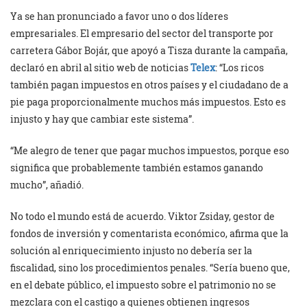
Ya se han pronunciado a favor uno o dos líderes
empresariales. El empresario del sector del transporte por
carretera Gábor Bojár, que apoyó a Tisza durante la campaña,
declaró en abril al sitio web de noticias
Telex
: “Los ricos
también pagan impuestos en otros países y el ciudadano de a
pie paga proporcionalmente muchos más impuestos. Esto es
injusto y hay que cambiar este sistema”.
“Me alegro de tener que pagar muchos impuestos, porque eso
significa que probablemente también estamos ganando
mucho”, añadió.
No todo el mundo está de acuerdo. Viktor Zsiday, gestor de
fondos de inversión y comentarista económico, afirma que la
solución al enriquecimiento injusto no debería ser la
fiscalidad, sino los procedimientos penales. “Sería bueno que,
en el debate público, el impuesto sobre el patrimonio no se
mezclara con el castigo a quienes obtienen ingresos