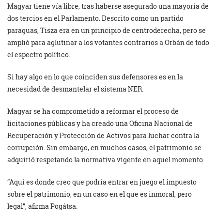
Magyar tiene vía libre, tras haberse asegurado una mayoría de
dos tercios en el Parlamento. Descrito como un partido
paraguas, Tisza era en un principio de centroderecha, pero se
amplió para aglutinar a los votantes contrarios a Orbán de todo
el espectro político.
Si hay algo en lo que coinciden sus defensores es en la
necesidad de desmantelar el sistema NER.
Magyar se ha comprometido a reformar el proceso de
licitaciones públicas y ha creado una Oficina Nacional de
Recuperación y Protección de Activos para luchar contra la
corrupción. Sin embargo, en muchos casos, el patrimonio se
adquirió respetando la normativa vigente en aquel momento.
“Aquí es donde creo que podría entrar en juego el impuesto
sobre el patrimonio, en un caso en el que es inmoral, pero
legal”, afirma Pogátsa.