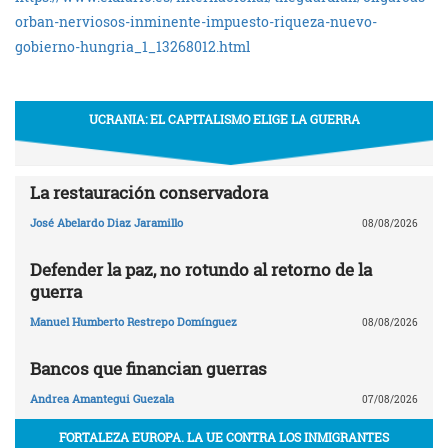
orban-nerviosos-inminente-impuesto-riqueza-nuevo-
gobierno-hungria_1_13268012.html
UCRANIA: EL CAPITALISMO ELIGE LA GUERRA
La restauración conservadora
José Abelardo Diaz Jaramillo
08/08/2026
Defender la paz, no rotundo al retorno de la
guerra
Manuel Humberto Restrepo Domínguez
08/08/2026
Bancos que financian guerras
Andrea Amantegui Guezala
07/08/2026
FORTALEZA EUROPA. LA UE CONTRA LOS INMIGRANTES