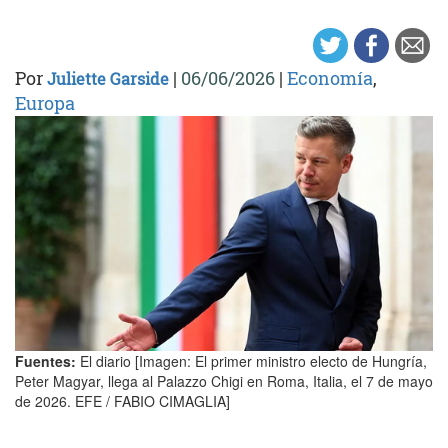
Por
|
06/06/2026
|
Economía
,
Juliette Garside
Europa
Fuentes:
El diario [Imagen: El primer ministro electo de Hungría,
Peter Magyar, llega al Palazzo Chigi en Roma, Italia, el 7 de mayo
de 2026. EFE / FABIO CIMAGLIA]