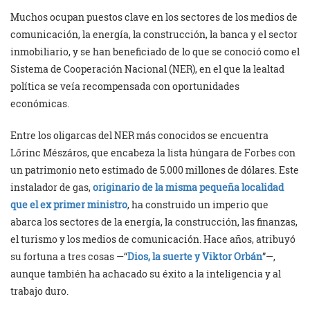
Muchos ocupan puestos clave en los sectores de los medios de
comunicación, la energía, la construcción, la banca y el sector
inmobiliario, y se han beneficiado de lo que se conoció como el
Sistema de Cooperación Nacional (NER), en el que la lealtad
política se veía recompensada con oportunidades
económicas.
Entre los oligarcas del NER más conocidos se encuentra
Lőrinc Mészáros, que encabeza la lista húngara de Forbes con
un patrimonio neto estimado de 5.000 millones de dólares. Este
instalador de gas,
originario de la misma pequeña localidad
que el ex primer ministro
, ha construido un imperio que
abarca los sectores de la energía, la construcción, las finanzas,
el turismo y los medios de comunicación. Hace años, atribuyó
su fortuna a tres cosas —“
Dios, la suerte y Viktor Orbán
”—,
aunque también ha achacado su éxito a la inteligencia y al
trabajo duro.