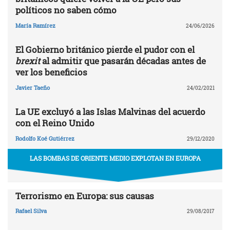
políticos no saben cómo
María Ramírez
24/06/2026
El Gobierno británico pierde el pudor con el
brexit
al admitir que pasarán décadas antes de
ver los beneficios
Javier Taeño
24/02/2021
La UE excluyó a las Islas Malvinas del acuerdo
con el Reino Unido
Rodolfo Koé Gutiérrez
29/12/2020
LAS BOMBAS DE ORIENTE MEDIO EXPLOTAN EN EUROPA
Terrorismo en Europa: sus causas
Rafael Silva
29/08/2017