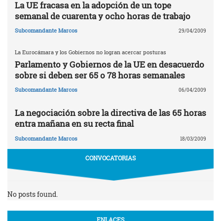
La UE fracasa en la adopción de un tope
semanal de cuarenta y ocho horas de trabajo
Subcomandante Marcos
29/04/2009
La Eurocámara y los Gobiernos no logran acercar posturas
Parlamento y Gobiernos de la UE en desacuerdo
sobre si deben ser 65 o 78 horas semanales
Subcomandante Marcos
06/04/2009
La negociación sobre la directiva de las 65 horas
entra mañana en su recta final
Subcomandante Marcos
18/03/2009
CONVOCATORIAS
No posts found.
ENLACES