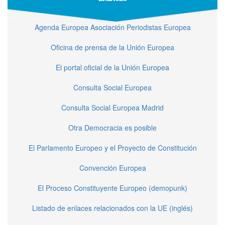
Agenda Europea Asociación Periodistas Europea
Oficina de prensa de la Unión Europea
El portal oficial de la Unión Europea
Consulta Social Europea
Consulta Social Europea Madrid
Otra Democracia es posible
El Parlamento Europeo y el Proyecto de Constitución
Convención Europea
El Proceso Constituyente Europeo (demopunk)
Listado de enlaces relacionados con la UE (inglés)