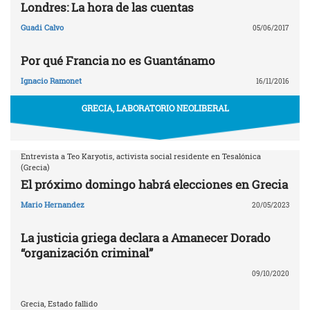
Londres: La hora de las cuentas
Guadi Calvo
05/06/2017
Por qué Francia no es Guantánamo
Ignacio Ramonet
16/11/2016
GRECIA, LABORATORIO NEOLIBERAL
Entrevista a Teo Karyotis, activista social residente en Tesalónica
(Grecia)
El próximo domingo habrá elecciones en Grecia
Mario Hernandez
20/05/2023
La justicia griega declara a Amanecer Dorado
“organización criminal”
09/10/2020
Grecia, Estado fallido