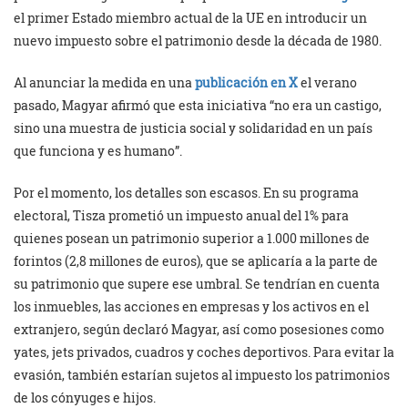
el primer Estado miembro actual de la UE en introducir un
nuevo impuesto sobre el patrimonio desde la década de 1980.
Al anunciar la medida en una
publicación en X
el verano
pasado, Magyar afirmó que esta iniciativa “no era un castigo,
sino una muestra de justicia social y solidaridad en un país
que funciona y es humano”.
Por el momento, los detalles son escasos. En su programa
electoral, Tisza prometió un impuesto anual del 1% para
quienes posean un patrimonio superior a 1.000 millones de
forintos (2,8 millones de euros), que se aplicaría a la parte de
su patrimonio que supere ese umbral. Se tendrían en cuenta
los inmuebles, las acciones en empresas y los activos en el
extranjero, según declaró Magyar, así como posesiones como
yates, jets privados, cuadros y coches deportivos. Para evitar la
evasión, también estarían sujetos al impuesto los patrimonios
de los cónyuges e hijos.