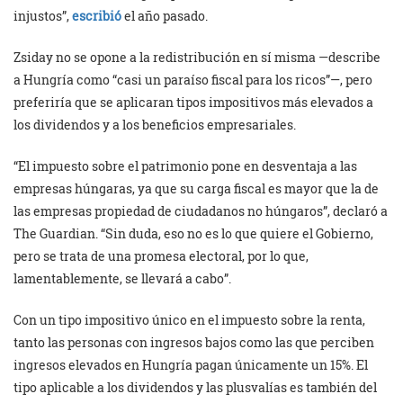
injustos”,
escribió
el año pasado.
Zsiday no se opone a la redistribución en sí misma —describe
a Hungría como “casi un paraíso fiscal para los ricos”—, pero
preferiría que se aplicaran tipos impositivos más elevados a
los dividendos y a los beneficios empresariales.
“El impuesto sobre el patrimonio pone en desventaja a las
empresas húngaras, ya que su carga fiscal es mayor que la de
las empresas propiedad de ciudadanos no húngaros”, declaró a
The Guardian. “Sin duda, eso no es lo que quiere el Gobierno,
pero se trata de una promesa electoral, por lo que,
lamentablemente, se llevará a cabo”.
Con un tipo impositivo único en el impuesto sobre la renta,
tanto las personas con ingresos bajos como las que perciben
ingresos elevados en Hungría pagan únicamente un 15%. El
tipo aplicable a los dividendos y las plusvalías es también del