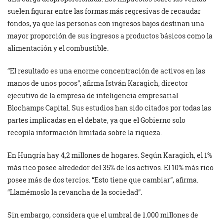
suelen figurar entre las formas más regresivas de recaudar
fondos, ya que las personas con ingresos bajos destinan una
mayor proporción de sus ingresos a productos básicos como la
alimentación y el combustible.
“El resultado es una enorme concentración de activos en las
manos de unos pocos”, afirma István Karagich, director
ejecutivo de la empresa de inteligencia empresarial
Blochamps Capital. Sus estudios han sido citados por todas las
partes implicadas en el debate, ya que el Gobierno solo
recopila información limitada sobre la riqueza.
En Hungría hay 4,2 millones de hogares. Según Karagich, el 1%
más rico posee alrededor del 35% de los activos. El 10% más rico
posee más de dos tercios. “Esto tiene que cambiar”, afirma.
“Llamémoslo la revancha de la sociedad”.
Sin embargo, considera que el umbral de 1.000 millones de