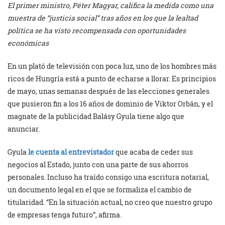
El primer ministro, Péter Magyar, califica la medida como una
muestra de “justicia social” tras años en los que la lealtad
política se ha visto recompensada con oportunidades
económicas
En un plató de televisión con poca luz, uno de los hombres más
ricos de Hungría está a punto de echarse a llorar. Es principios
de mayo, unas semanas después de las elecciones generales
que pusieron fin a los 16 años de dominio de Viktor Orbán, y el
magnate de la publicidad Balásy Gyula tiene algo que
anunciar.
Gyula
le cuenta al entrevistador
que acaba de ceder sus
negocios al Estado, junto con una parte de sus ahorros
personales. Incluso ha traído consigo una escritura notarial,
un documento legal en el que se formaliza el cambio de
titularidad. “En la situación actual, no creo que nuestro grupo
de empresas tenga futuro”, afirma.