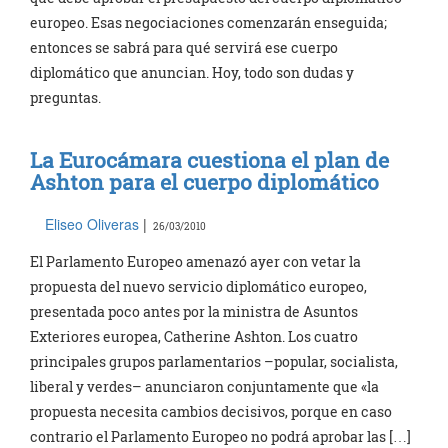
europeo. Esas negociaciones comenzarán enseguida;
entonces se sabrá para qué servirá ese cuerpo
diplomático que anuncian. Hoy, todo son dudas y
preguntas.
La Eurocámara cuestiona el plan de
Ashton para el cuerpo diplomático
Eliseo Oliveras
|
26/03/2010
El Parlamento Europeo amenazó ayer con vetar la
propuesta del nuevo servicio diplomático europeo,
presentada poco antes por la ministra de Asuntos
Exteriores europea, Catherine Ashton. Los cuatro
principales grupos parlamentarios –popular, socialista,
liberal y verdes– anunciaron conjuntamente que «la
propuesta necesita cambios decisivos, porque en caso
contrario el Parlamento Europeo no podrá aprobar las […]