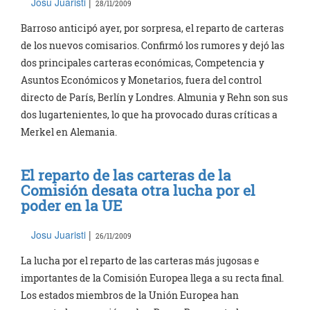
Josu Juaristi
|
28/11/2009
Barroso anticipó ayer, por sorpresa, el reparto de carteras
de los nuevos comisarios. Confirmó los rumores y dejó las
dos principales carteras económicas, Competencia y
Asuntos Económicos y Monetarios, fuera del control
directo de París, Berlín y Londres. Almunia y Rehn son sus
dos lugartenientes, lo que ha provocado duras críticas a
Merkel en Alemania.
El reparto de las carteras de la
Comisión desata otra lucha por el
poder en la UE
Josu Juaristi
|
26/11/2009
La lucha por el reparto de las carteras más jugosas e
importantes de la Comisión Europea llega a su recta final.
Los estados miembros de la Unión Europea han