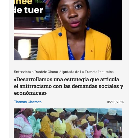
Entrevista a Danièle Obono, diputada de La Francia Insumisa
«Desarrollamos una estrategia que articula
el antirracismo con las demandas sociales y
económicas»
Thomas Glasman
05/08/2026