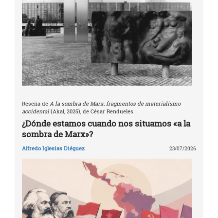
Reseña de
A la sombra de Marx: fragmentos de materialismo
accidental
(Akal, 2025), de César Rendueles.
¿Dónde estamos cuando nos situamos «a la
sombra de Marx»?
Alfredo Iglesias Diéguez
23/07/2026