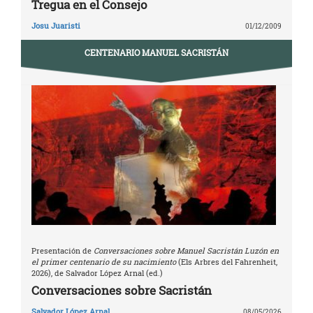
Tregua en el Consejo
Josu Juaristi
01/12/2009
CENTENARIO MANUEL SACRISTÁN
Presentación de
Conversaciones sobre Manuel Sacristán Luzón en
el primer centenario de su nacimiento
(Els Arbres del Fahrenheit,
2026), de Salvador López Arnal (ed.)
Conversaciones sobre Sacristán
Salvador López Arnal
08/05/2026