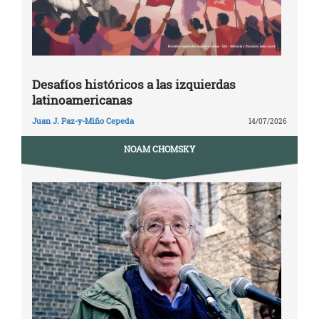
Desafíos históricos a las izquierdas
latinoamericanas
Juan J. Paz-y-Miño Cepeda
14/07/2026
NOAM CHOMSKY