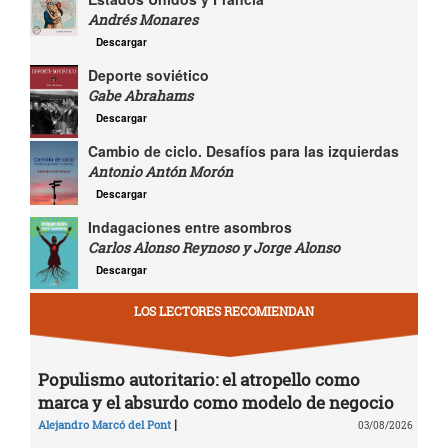
Andrés Monares
Descargar
Deporte soviético
Gabe Abrahams
Descargar
Cambio de ciclo. Desafíos para las izquierdas
Antonio Antón Morón
Descargar
Indagaciones entre asombros
Carlos Alonso Reynoso y Jorge Alonso
Descargar
LOS LECTORES RECOMIENDAN
Populismo autoritario: el atropello como
marca y el absurdo como modelo de negocio
|
Alejandro Marcó del Pont
03/08/2026