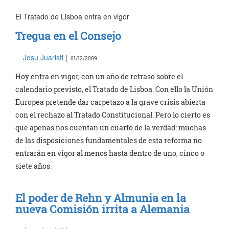
El Tratado de Lisboa entra en vigor
Tregua en el Consejo
Josu Juaristi
|
01/12/2009
Hoy entra en vigor, con un año de retraso sobre el
calendario previsto, el Tratado de Lisboa. Con ello la Unión
Europea pretende dar carpetazo a la grave crisis abierta
con el rechazo al Tratado Constitucional. Pero lo cierto es
que apenas nos cuentan un cuarto de la verdad: muchas
de las disposiciones fundamentales de esta reforma no
entrarán en vigor al menos hasta dentro de uno, cinco o
siete años.
El poder de Rehn y Almunia en la
nueva Comisión irrita a Alemania