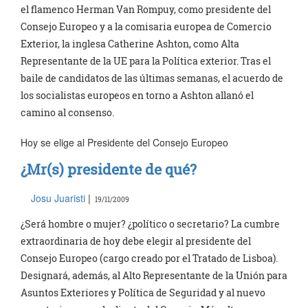
el flamenco Herman Van Rompuy, como presidente del
Consejo Europeo y a la comisaria europea de Comercio
Exterior, la inglesa Catherine Ashton, como Alta
Representante de la UE para la Política exterior. Tras el
baile de candidatos de las últimas semanas, el acuerdo de
los socialistas europeos en torno a Ashton allanó el
camino al consenso.
Hoy se elige al Presidente del Consejo Europeo
¿Mr(s) presidente de qué?
Josu Juaristi
|
19/11/2009
¿Será hombre o mujer? ¿político o secretario? La cumbre
extraordinaria de hoy debe elegir al presidente del
Consejo Europeo (cargo creado por el Tratado de Lisboa).
Designará, además, al Alto Representante de la Unión para
Asuntos Exteriores y Política de Seguridad y al nuevo