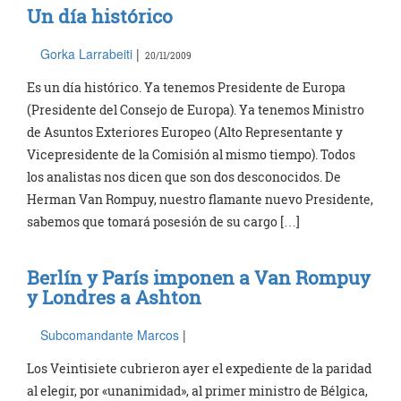
Un día histórico
Gorka Larrabeiti
|
20/11/2009
Es un día histórico. Ya tenemos Presidente de Europa
(Presidente del Consejo de Europa). Ya tenemos Ministro
de Asuntos Exteriores Europeo (Alto Representante y
Vicepresidente de la Comisión al mismo tiempo). Todos
los analistas nos dicen que son dos desconocidos. De
Herman Van Rompuy, nuestro flamante nuevo Presidente,
sabemos que tomará posesión de su cargo […]
Berlín y París imponen a Van Rompuy
y Londres a Ashton
Subcomandante Marcos
|
Los Veintisiete cubrieron ayer el expediente de la paridad
al elegir, por «unanimidad», al primer ministro de Bélgica,