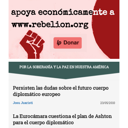
POR LA SOBERANÍA Y LA PAZ EN NUESTRA AMÉRICA
Persisten las dudas sobre el futuro cuerpo
diplomático europeo
Josu Juaristi
23/05/2010
La Eurocámara cuestiona el plan de Ashton
para el cuerpo diplomático