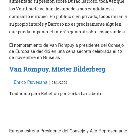
aumentado su presión sobre Durao Barroso, toda vez que
los Veintisiete ya han designado a sus candidatos a
comisario europeo. En público o en privado, todos miran a
su propio interés y Barroso no es precisamente alguien
que pueda imponer el interés general sobre los «grandes».
El nombramiento de Van Rompuy a presidente del Consejo
de Europa se decidió en una cena secreta celebrada el 12
de noviembre en Bruselas
Van Rompuy, Míster Bilderberg
Enrico Piovesana
|
23/11/2009
Traducido para Rebelión por Gorka Larrabeiti
Europa estrena Presidente del Consejo y Alto Representante