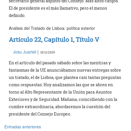
secretario general adjunto del Consejo. Más altos cargos.
El de presidente es el más llamativo, pero el menos
definido.
Análisis del Tratado de Lisboa: política exterior
Artículo 22, Capítulo 1, Título V
Josu Juaristi
|
18/11/2009
En el artículo del pasado sábado sobre las mentiras y
fantasmas de la UE anunciábamos nuevas entregas sobre
un tratado, el de Lisboa, que plantea casi tantas preguntas
como respuestas. Hoy analizamos las que se abren en
torno al Alto Representante de la Unión para Asuntos
Exteriores y de Seguridad. Mañana, coincidiendo con la
cumbre extraordinaria, abordaremos la cuestión del
presidente del Consejo Europeo.
Entradas anteriores