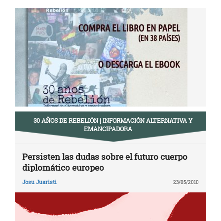
Navegación
de
entradas
30 AÑOS DE REBELIÓN | INFORMACIÓN ALTERNATIVA Y
EMANCIPADORA
Persisten las dudas sobre el futuro cuerpo
diplomático europeo
Josu Juaristi
23/05/2010