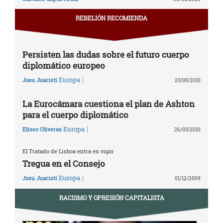
REBELIÓN RECOMIENDA
Persisten las dudas sobre el futuro cuerpo
diplomático europeo
|
Europa
Josu Juaristi
23/05/2010
La Eurocámara cuestiona el plan de Ashton
para el cuerpo diplomático
|
Europa
Eliseo Oliveras
26/03/2010
El Tratado de Lisboa entra en vigor
Tregua en el Consejo
|
Europa
Josu Juaristi
01/12/2009
RACISMO Y OPRESIÓN CAPITALISTA