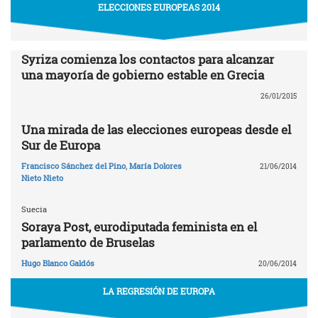
ELECCIONES EUROPEAS 2014
Syriza comienza los contactos para alcanzar
una mayoría de gobierno estable en Grecia
26/01/2015
Una mirada de las elecciones europeas desde el
Sur de Europa
Francisco Sánchez del Pino
,
María Dolores
21/06/2014
Nieto Nieto
Suecia
Soraya Post, eurodiputada feminista en el
parlamento de Bruselas
Hugo Blanco Galdós
20/06/2014
LA REGRESIÓN DE EUROPA