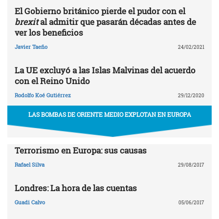
El Gobierno británico pierde el pudor con el
brexit
al admitir que pasarán décadas antes de
ver los beneficios
Javier Taeño
24/02/2021
La UE excluyó a las Islas Malvinas del acuerdo
con el Reino Unido
Rodolfo Koé Gutiérrez
29/12/2020
LAS BOMBAS DE ORIENTE MEDIO EXPLOTAN EN EUROPA
Terrorismo en Europa: sus causas
Rafael Silva
29/08/2017
Londres: La hora de las cuentas
Guadi Calvo
05/06/2017