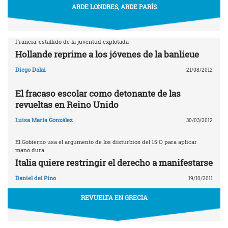
ARDE LONDRES, ARDE PARÍS
Francia: estallido de la juventud explotada
Hollande reprime a los jóvenes de la banlieue
Diego Dalai
21/08/2012
El fracaso escolar como detonante de las
revueltas en Reino Unido
Luisa María González
30/03/2012
El Gobierno usa el argumento de los disturbios del 15 O para aplicar
mano dura
Italia quiere restringir el derecho a manifestarse
Daniel del Pino
19/10/2011
REVUELTA EN GRECIA