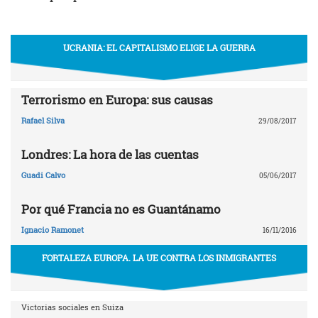
UCRANIA: EL CAPITALISMO ELIGE LA GUERRA
Terrorismo en Europa: sus causas
Rafael Silva
29/08/2017
Londres: La hora de las cuentas
Guadi Calvo
05/06/2017
Por qué Francia no es Guantánamo
Ignacio Ramonet
16/11/2016
FORTALEZA EUROPA. LA UE CONTRA LOS INMIGRANTES
Victorias sociales en Suiza