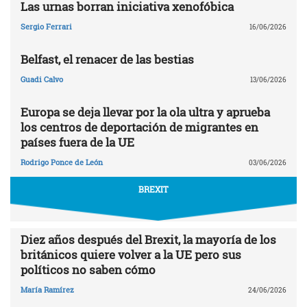
Las urnas borran iniciativa xenofóbica
Sergio Ferrari
16/06/2026
Belfast, el renacer de las bestias
Guadi Calvo
13/06/2026
Europa se deja llevar por la ola ultra y aprueba
los centros de deportación de migrantes en
países fuera de la UE
Rodrigo Ponce de León
03/06/2026
BREXIT
Diez años después del Brexit, la mayoría de los
británicos quiere volver a la UE pero sus
políticos no saben cómo
María Ramírez
24/06/2026