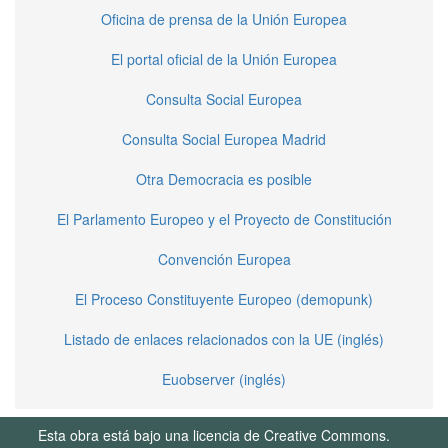
Oficina de prensa de la Unión Europea
El portal oficial de la Unión Europea
Consulta Social Europea
Consulta Social Europea Madrid
Otra Democracia es posible
El Parlamento Europeo y el Proyecto de Constitución
Convención Europea
El Proceso Constituyente Europeo (demopunk)
Listado de enlaces relacionados con la UE (inglés)
Euobserver (inglés)
Esta obra está bajo una licencia de Creative Commons.