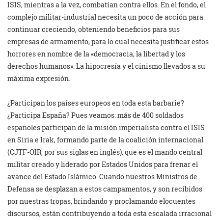
ISIS, mientras a la vez, combatían contra ellos. En el fondo, el
complejo militar-industrial necesita un poco de acción para
continuar creciendo, obteniendo beneficios para sus
empresas de armamento, para lo cual necesita justificar estos
horrores en nombre de la «democracia, la libertad y los
derechos humanos». La hipocresía y el cinismo llevados a su
máxima expresión.
¿Participan los países europeos en toda esta barbarie?
¿Participa España? Pues veamos: más de 400 soldados
españoles participan de la misión imperialista contra el ISIS
en Siria e Irak, formando parte de la coalición internacional
(CJTF-OIR, por sus siglas en inglés), que es el mando central
militar creado y liderado por Estados Unidos para frenar el
avance del Estado Islámico. Cuando nuestros Ministros de
Defensa se desplazan a estos campamentos, y son recibidos
por nuestras tropas, brindando y proclamando elocuentes
discursos, están contribuyendo a toda esta escalada irracional