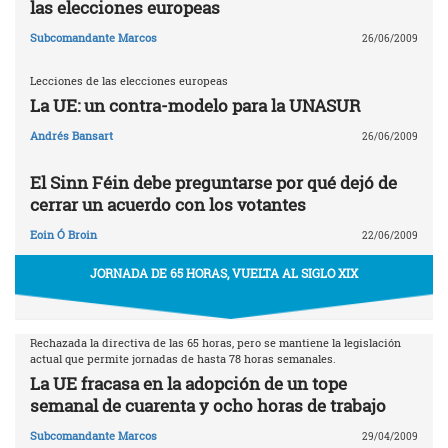
las elecciones europeas
Subcomandante Marcos
26/06/2009
Lecciones de las elecciones europeas
La UE: un contra-modelo para la UNASUR
Andrés Bansart
26/06/2009
El Sinn Féin debe preguntarse por qué dejó de
cerrar un acuerdo con los votantes
Eoin Ó Broin
22/06/2009
JORNADA DE 65 HORAS, VUELTA AL SIGLO XIX
Rechazada la directiva de las 65 horas, pero se mantiene la legislación
actual que permite jornadas de hasta 78 horas semanales.
La UE fracasa en la adopción de un tope
semanal de cuarenta y ocho horas de trabajo
Subcomandante Marcos
29/04/2009