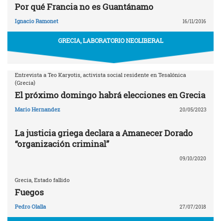
Por qué Francia no es Guantánamo
Ignacio Ramonet
16/11/2016
GRECIA, LABORATORIO NEOLIBERAL
Entrevista a Teo Karyotis, activista social residente en Tesalónica
(Grecia)
El próximo domingo habrá elecciones en Grecia
Mario Hernandez
20/05/2023
La justicia griega declara a Amanecer Dorado
“organización criminal”
09/10/2020
Grecia, Estado fallido
Fuegos
Pedro Olalla
27/07/2018