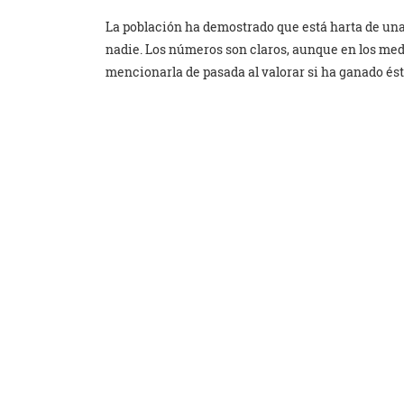
La población ha demostrado que está harta de una
nadie. Los números son claros, aunque en los med
mencionarla de pasada al valorar si ha ganado és