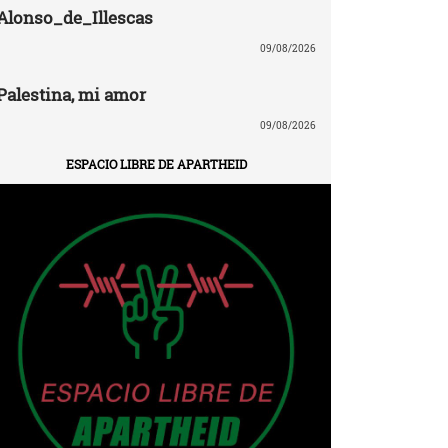
Alonso_de_Illescas
09/08/2026
Palestina, mi amor
09/08/2026
ESPACIO LIBRE DE APARTHEID