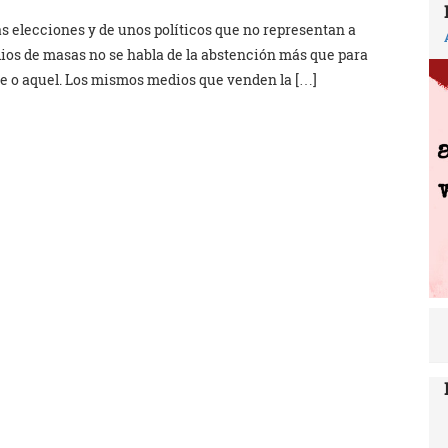
s elecciones y de unos políticos que no representan a
ios de masas no se habla de la abstención más que para
te o aquel. Los mismos medios que venden la […]