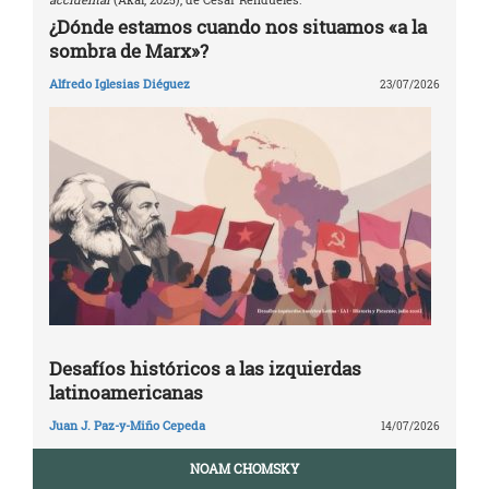
¿Dónde estamos cuando nos situamos «a la
sombra de Marx»?
Alfredo Iglesias Diéguez
23/07/2026
Desafíos históricos a las izquierdas
latinoamericanas
Juan J. Paz-y-Miño Cepeda
14/07/2026
NOAM CHOMSKY