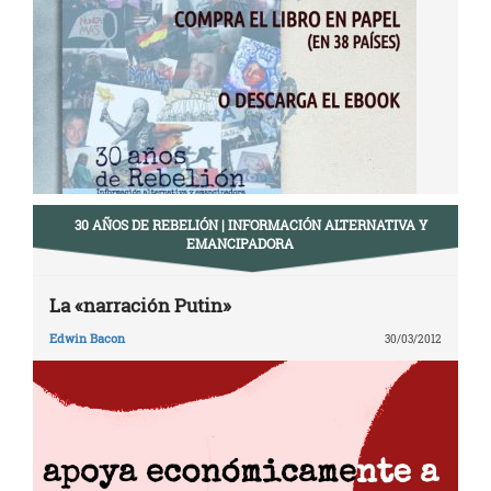
entradas
30 AÑOS DE REBELIÓN | INFORMACIÓN ALTERNATIVA Y
EMANCIPADORA
La «narración Putin»
Edwin Bacon
30/03/2012