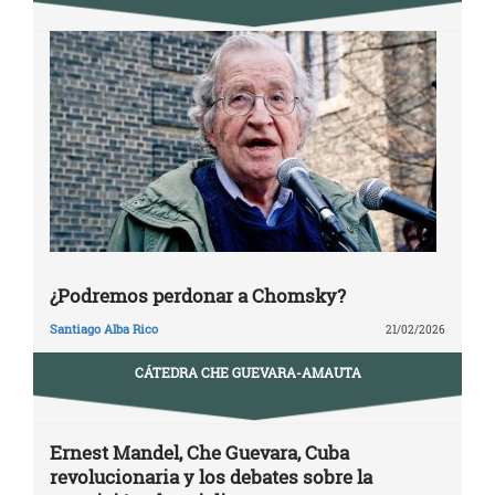
¿Podremos perdonar a Chomsky?
Santiago Alba Rico
21/02/2026
CÁTEDRA CHE GUEVARA-AMAUTA
Ernest Mandel, Che Guevara, Cuba
revolucionaria y los debates sobre la