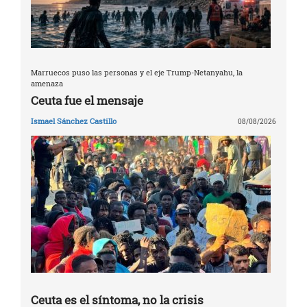
Marruecos puso las personas y el eje Trump-Netanyahu, la
amenaza
Ceuta fue el mensaje
Ismael Sánchez Castillo
08/08/2026
Ceuta es el síntoma, no la crisis