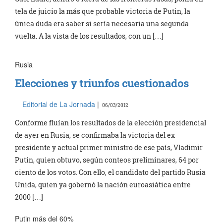
tela de juicio la más que probable victoria de Putin, la
única duda era saber si sería necesaria una segunda
vuelta. A la vista de los resultados, con un […]
Rusia
Elecciones y triunfos cuestionados
Editorial de La Jornada
|
06/03/2012
Conforme fluían los resultados de la elección presidencial
de ayer en Rusia, se confirmaba la victoria del ex
presidente y actual primer ministro de ese país, Vladimir
Putin, quien obtuvo, según conteos preliminares, 64 por
ciento de los votos. Con ello, el candidato del partido Rusia
Unida, quien ya gobernó la nación euroasiática entre
2000 […]
Putin más del 60%