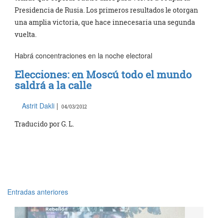
Presidencia de Rusia. Los primeros resultados le otorgan
una amplia victoria, que hace innecesaria una segunda
vuelta.
Habrá concentraciones en la noche electoral
Elecciones: en Moscú todo el mundo
saldrá a la calle
Astrit Dakli
|
04/03/2012
Traducido por G. L.
Entradas anteriores
Navegación
de