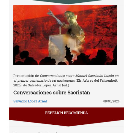
Presentación de
Conversaciones sobre Manuel Sacristán Luzón en
el primer centenario de su nacimiento
(Els Arbres del Fahrenheit,
2026), de Salvador López Arnal (ed.)
Conversaciones sobre Sacristán
Salvador López Arnal
08/05/2026
REBELIÓN RECOMIENDA