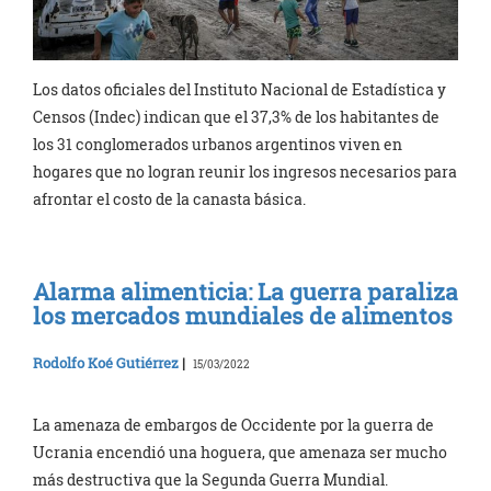
Los datos oficiales del Instituto Nacional de Estadística y
Censos (Indec) indican que el 37,3% de los habitantes de
los 31 conglomerados urbanos argentinos viven en
hogares que no logran reunir los ingresos necesarios para
afrontar el costo de la canasta básica.
Alarma alimenticia: La guerra paraliza
los mercados mundiales de alimentos
Rodolfo Koé Gutiérrez
|
15/03/2022
La amenaza de embargos de Occidente por la guerra de
Ucrania encendió una hoguera, que amenaza ser mucho
más destructiva que la Segunda Guerra Mundial.