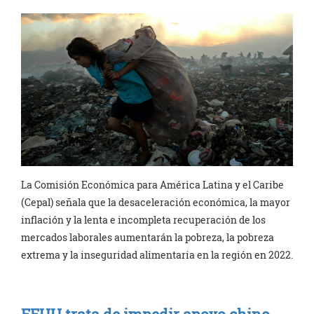
La Comisión Económica para América Latina y el Caribe
(Cepal) señala que la desaceleración económica, la mayor
inflación y la lenta e incompleta recuperación de los
mercados laborales aumentarán la pobreza, la pobreza
extrema y la inseguridad alimentaria en la región en 2022.
EEUU trata de impedir apoyo chino