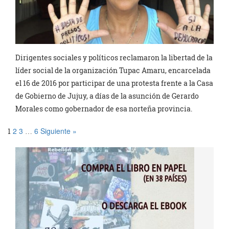
Dirigentes sociales y políticos reclamaron la libertad de la
líder social de la organización Tupac Amaru, encarcelada
el 16 de 2016 por participar de una protesta frente a la Casa
de Gobierno de Jujuy, a días de la asunción de Gerardo
Morales como gobernador de esa norteña provincia.
2
3
6
Siguiente »
1
…