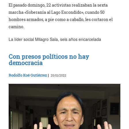
El pasado domingo, 22 activistas realizaban la sexta
marcha «Soberanía al Lago Escondido», cuando 50
hombres armados, a pie como a caballo, les cortaron el
camino.
La líder social Milagro Sala, seis años encarcelada
Con presos políticos no hay
democracia
Rodolfo Koé Gutiérrez
|
20/01/2022