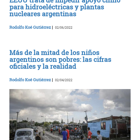
para hidroeléctricas y plantas
nucleares argentinas
Rodolfo Koé Gutiérrez
|
02/06/2022
Más de la mitad de los niños
argentinos son pobres: las cifras
oficiales y la realidad
Rodolfo Koé Gutiérrez
|
02/04/2022