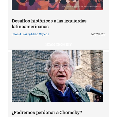
Desafíos históricos a las izquierdas
latinoamericanas
Juan J. Paz-y-Miño Cepeda
14/07/2026
NOAM CHOMSKY
¿Podremos perdonar a Chomsky?