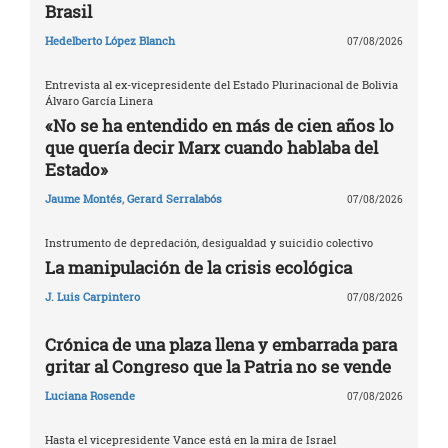
Brasil
Hedelberto López Blanch
07/08/2026
Entrevista al ex-vicepresidente del Estado Plurinacional de Bolivia
Álvaro García Linera
«No se ha entendido en más de cien años lo
que quería decir Marx cuando hablaba del
Estado»
Jaume Montés
,
Gerard Serralabós
07/08/2026
Instrumento de depredación, desigualdad y suicidio colectivo
La manipulación de la crisis ecológica
J. Luis Carpintero
07/08/2026
Crónica de una plaza llena y embarrada para
gritar al Congreso que la Patria no se vende
Luciana Rosende
07/08/2026
Hasta el vicepresidente Vance está en la mira de Israel