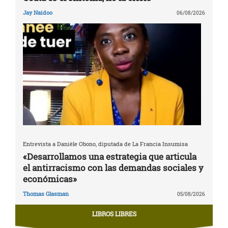
Jay Naidoo
06/08/2026
Entrevista a Danièle Obono, diputada de La Francia Insumisa
«Desarrollamos una estrategia que articula
el antirracismo con las demandas sociales y
económicas»
Thomas Glasman
05/08/2026
LIBROS LIBRES