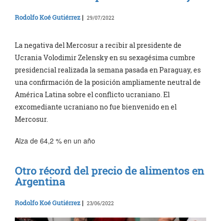
Rodolfo Koé Gutiérrez
|
29/07/2022
La negativa del Mercosur a recibir al presidente de
Ucrania Volodimir Zelensky en su sexagésima cumbre
presidencial realizada la semana pasada en Paraguay, es
una confirmación de la posición ampliamente neutral de
América Latina sobre el conflicto ucraniano. El
excomediante ucraniano no fue bienvenido en el
Mercosur.
Alza de 64,2 % en un año
Otro récord del precio de alimentos en
Argentina
Rodolfo Koé Gutiérrez
|
23/06/2022