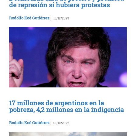
de represión si hubiera protestas
Rodolfo Koé Gutiérrez
|
16/12/2023
17 millones de argentinos en la
pobreza, 4,2 millones en la indigencia
Rodolfo Koé Gutiérrez
|
01/10/2022