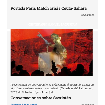
Portada Paris Match crisis Ceuta-Sahara
07/08/2026
CENTENARIO MANUEL SACRISTÁN
Presentación de
Conversaciones sobre Manuel Sacristán Luzón en
el primer centenario de su nacimiento
(Els Arbres del Fahrenheit,
2026), de Salvador López Arnal (ed.)
Conversaciones sobre Sacristán
Salvador López Arnal
08/05/2026