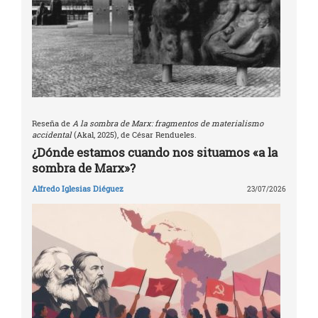
Reseña de
A la sombra de Marx: fragmentos de materialismo
accidental
(Akal, 2025), de César Rendueles.
¿Dónde estamos cuando nos situamos «a la
sombra de Marx»?
Alfredo Iglesias Diéguez
23/07/2026