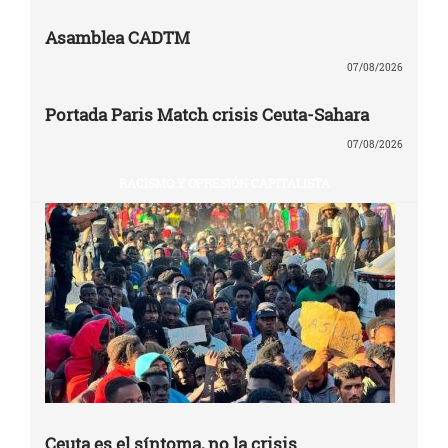
Asamblea CADTM
07/08/2026
Portada Paris Match crisis Ceuta-Sahara
07/08/2026
RACISMO Y OPRESIÓN CAPITALISTA
Ceuta es el síntoma, no la crisis