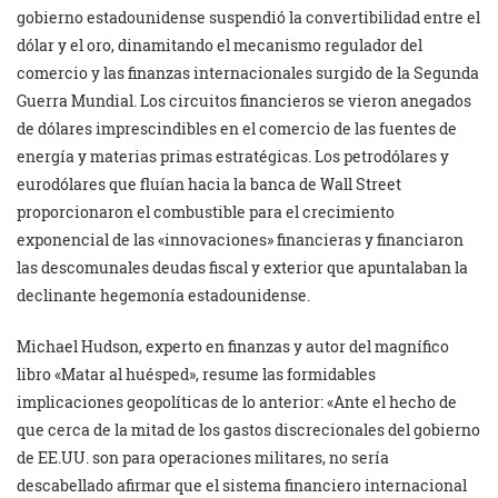
gobierno estadounidense suspendió la convertibilidad entre el
dólar y el oro, dinamitando el mecanismo regulador del
comercio y las finanzas internacionales surgido de la Segunda
Guerra Mundial. Los circuitos financieros se vieron anegados
de dólares imprescindibles en el comercio de las fuentes de
energía y materias primas estratégicas. Los petrodólares y
eurodólares que fluían hacia la banca de Wall Street
proporcionaron el combustible para el crecimiento
exponencial de las «innovaciones» financieras y financiaron
las descomunales deudas fiscal y exterior que apuntalaban la
declinante hegemonía estadounidense.
Michael Hudson, experto en finanzas y autor del magnífico
libro «Matar al huésped», resume las formidables
implicaciones geopolíticas de lo anterior: «Ante el hecho de
que cerca de la mitad de los gastos discrecionales del gobierno
de EE.UU. son para operaciones militares, no sería
descabellado afirmar que el sistema financiero internacional