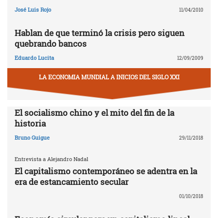
José Luis Rojo
11/04/2010
Hablan de que terminó la crisis pero siguen
quebrando bancos
Eduardo Lucita
12/09/2009
LA ECONOMIA MUNDIAL A INICIOS DEL SIGLO XXI
El socialismo chino y el mito del fin de la
historia
Bruno Guigue
29/11/2018
Entrevista a Alejandro Nadal
El capitalismo contemporáneo se adentra en la
era de estancamiento secular
01/10/2018