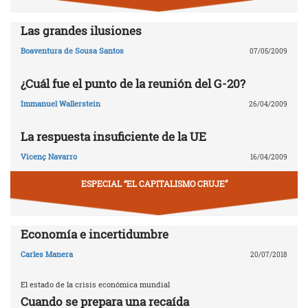
Las grandes ilusiones
Boaventura de Sousa Santos
07/05/2009
¿Cuál fue el punto de la reunión del G-20?
Immanuel Wallerstein
26/04/2009
La respuesta insuficiente de la UE
Vicenç Navarro
16/04/2009
ESPECIAL “EL CAPITALISMO CRUJE”
Economía e incertidumbre
Carles Manera
20/07/2018
El estado de la crisis económica mundial
Cuando se prepara una recaída