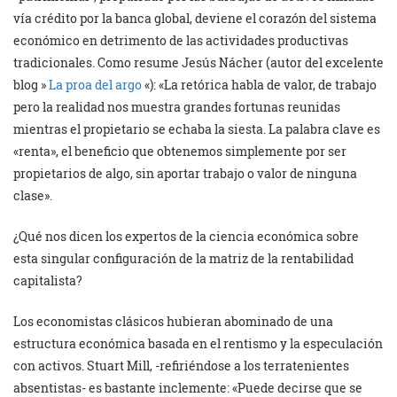
vía crédito por la banca global, deviene el corazón del sistema
económico en detrimento de las actividades productivas
tradicionales. Como resume Jesús Nácher (autor del excelente
blog »
La proa del argo
«): «La retórica habla de valor, de trabajo
pero la realidad nos muestra grandes fortunas reunidas
mientras el propietario se echaba la siesta. La palabra clave es
«renta», el beneficio que obtenemos simplemente por ser
propietarios de algo, sin aportar trabajo o valor de ninguna
clase».
¿Qué nos dicen los expertos de la ciencia económica sobre
esta singular configuración de la matriz de la rentabilidad
capitalista?
Los economistas clásicos hubieran abominado de una
estructura económica basada en el rentismo y la especulación
con activos. Stuart Mill, -refiriéndose a los terratenientes
absentistas- es bastante inclemente: «Puede decirse que se