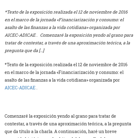
*Texto de la exposición realizada el 12 de noviembre de 2016
en el marco de la jornada «Financiarización y consumo: el
asalto de las finanzas a la vida cotidiana» organizada por
AICEC-ADICAE . Comenzaré la exposición yendo al grano para
tratar de contestar, a través de una aproximación teórica, a la
pregunta que da […]
*Texto de la exposición realizada el 12 de noviembre de 2016
en el marco de la jornada «Financiarización y consumo: el
asalto de las finanzas a la vida cotidiana» organizada por
AICEC-ADICAE
.
Comenzaré la exposición yendo al grano para tratar de
contestar, a través de una aproximación teórica, a la pregunta
que da título a la charla. A continuación, haré un breve