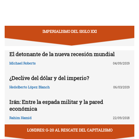
IMPERIALISMO DEL SIGLO XXI
El detonante de la nueva recesión mundial
Michael Roberts
04/09/2019
¿Declive del dólar y del imperio?
Hedelberto López Blanch
06/03/2019
Irán: Entre la espada militar y la pared
económica
Rahim Hamid
22/09/2018
LONDRES: G-20 AL RESCATE DEL CAPITALISMO