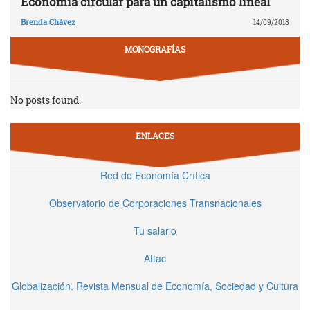
Economía circular para un capitalismo lineal
Brenda Chávez
14/09/2018
MONOGRAFÍAS
No posts found.
ENLACES
Red de Economía Crítica
Observatorio de Corporaciones Transnacionales
Tu salario
Attac
Globalización. Revista Mensual de Economía, Sociedad y Cultura