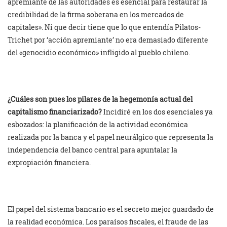
apremiante de las autoridades es esencial para restaurar la
credibilidad de la firma soberana en los mercados de
capitales». Ni que decir tiene que lo que entendía Pilatos-
Trichet por ‘acción apremiante’ no era demasiado diferente
del «genocidio económico» infligido al pueblo chileno.
¿Cuáles son pues los pilares de la hegemonía actual del
capitalismo financiarizado?
Incidiré en los dos esenciales ya
esbozados: la planificación de la actividad económica
realizada por la banca y el papel neurálgico que representa la
independencia del banco central para apuntalar la
expropiación financiera.
El papel del sistema bancario es el secreto mejor guardado de
la realidad económica. Los paraísos fiscales, el fraude de las