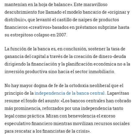
mantenían en la hoja de balance». Este maravilloso
descubrimiento fue llamado el modelo bancario de «originar y
distribuir», que levantó el castillo de naipes de productos
financieros «creativos» basados en préstamos subprime hasta
su estrepitoso colapso en 2007.
La función de la banca es, en conclusión, sostener la tasa de
ganancia del capital a través de la creación de dinero-deuda
dirigiendo la financiación y la planificación económica no a la
inversión productiva sino hacia el sector inmobiliario.
No hay mayor dogma de fe de la ortodoxia neoliberal que el
principio de la
independencia de la banca central
. Lapavitsas
resume el fondo del asunto: «Los bancos centrales han cobrado
más prominencia, reforzados por una independencia tanto
legal como práctica. Miran con benevolencia el exceso
especulativo financiero mientras movilizan recursos sociales
para rescatar a los financistas de la crisis».