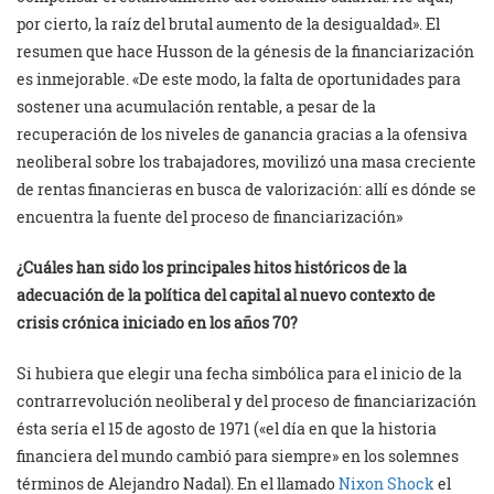
por cierto, la raíz del brutal aumento de la desigualdad». El
resumen que hace Husson de la génesis de la financiarización
es inmejorable. «De este modo, la falta de oportunidades para
sostener una acumulación rentable, a pesar de la
recuperación de los niveles de ganancia gracias a la ofensiva
neoliberal sobre los trabajadores, movilizó una masa creciente
de rentas financieras en busca de valorización: allí es dónde se
encuentra la fuente del proceso de financiarización»
¿Cuáles han sido los principales hitos históricos de la
adecuación de la política del capital al nuevo contexto de
crisis crónica iniciado en los años 70?
Si hubiera que elegir una fecha simbólica para el inicio de la
contrarrevolución neoliberal y del proceso de financiarización
ésta sería el 15 de agosto de 1971 («el día en que la historia
financiera del mundo cambió para siempre» en los solemnes
términos de Alejandro Nadal). En el llamado
Nixon Shock
el