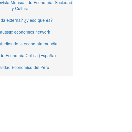
Revista Mensual de Economía, Sociedad
y Cultura
da externa? ¿y eso qué es?
autistic economics network
studios de la economía mundial
 de Economía Crítica (España)
alidad Económico del Perú