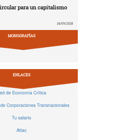
rcular para un capitalismo
14/09/2018
MONOGRAFÍAS
ENLACES
ed de Economía Crítica
 de Corporaciones Transnacionales
Tu salario
Attac