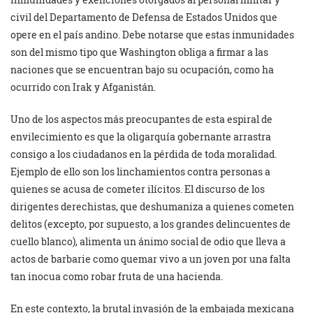
civil del Departamento de Defensa de Estados Unidos que
opere en el país andino. Debe notarse que estas inmunidades
son del mismo tipo que Washington obliga a firmar a las
naciones que se encuentran bajo su ocupación, como ha
ocurrido con Irak y Afganistán.
Uno de los aspectos más preocupantes de esta espiral de
envilecimiento es que la oligarquía gobernante arrastra
consigo a los ciudadanos en la pérdida de toda moralidad.
Ejemplo de ello son los linchamientos contra personas a
quienes se acusa de cometer ilícitos. El discurso de los
dirigentes derechistas, que deshumaniza a quienes cometen
delitos (excepto, por supuesto, a los grandes delincuentes de
cuello blanco), alimenta un ánimo social de odio que lleva a
actos de barbarie como quemar vivo a un joven por una falta
tan inocua como robar fruta de una hacienda.
En este contexto, la brutal invasión de la embajada mexicana