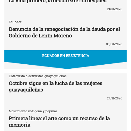
La vida primero, la deuda externa después
19/10/2020
Ecuador
Denuncia de la renegociación de la deuda por el
Gobierno de Lenín Moreno
03/08/2020
ECUADOR EN RESISTENCIA
Entrevista a activistas guayaquileñas
Octubre sigue en la lucha de las mujeres
guayaquileñas
24/11/2020
Movimiento indígena y popular
Primera línea: el arte como un recurso de la
memoria