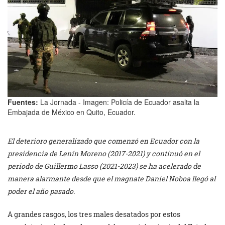
Fuentes:
La Jornada - Imagen: Policía de Ecuador asalta la
Embajada de México en Quito, Ecuador.
El deterioro generalizado que comenzó en Ecuador con la
presidencia de Lenín Moreno (2017-2021) y continuó en el
periodo de Guillermo Lasso (2021-2023) se ha acelerado de
manera alarmante desde que el magnate Daniel Noboa llegó al
poder el año pasado.
A grandes rasgos, los tres males desatados por estos