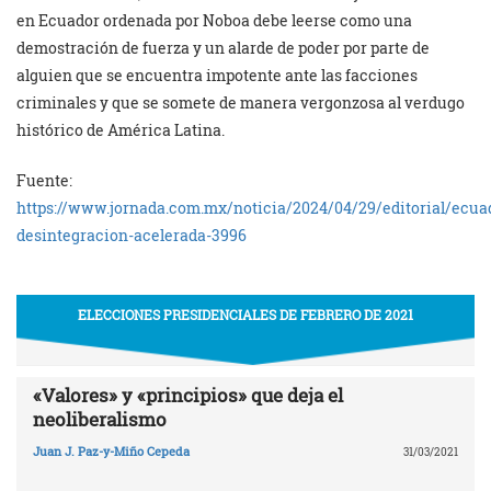
en Ecuador ordenada por Noboa debe leerse como una
demostración de fuerza y un alarde de poder por parte de
alguien que se encuentra impotente ante las facciones
criminales y que se somete de manera vergonzosa al verdugo
histórico de América Latina.
Fuente:
https://www.jornada.com.mx/noticia/2024/04/29/editorial/ecua
desintegracion-acelerada-3996
ELECCIONES PRESIDENCIALES DE FEBRERO DE 2021
«Valores» y «principios» que deja el
neoliberalismo
Juan J. Paz-y-Miño Cepeda
31/03/2021