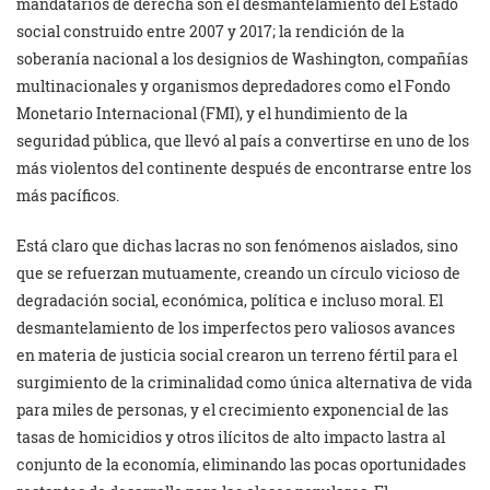
mandatarios de derecha son el desmantelamiento del Estado
social construido entre 2007 y 2017; la rendición de la
soberanía nacional a los designios de Washington, compañías
multinacionales y organismos depredadores como el Fondo
Monetario Internacional (FMI), y el hundimiento de la
seguridad pública, que llevó al país a convertirse en uno de los
más violentos del continente después de encontrarse entre los
más pacíficos.
Está claro que dichas lacras no son fenómenos aislados, sino
que se refuerzan mutuamente, creando un círculo vicioso de
degradación social, económica, política e incluso moral. El
desmantelamiento de los imperfectos pero valiosos avances
en materia de justicia social crearon un terreno fértil para el
surgimiento de la criminalidad como única alternativa de vida
para miles de personas, y el crecimiento exponencial de las
tasas de homicidios y otros ilícitos de alto impacto lastra al
conjunto de la economía, eliminando las pocas oportunidades