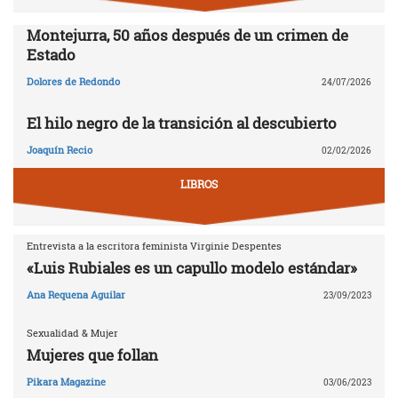
Montejurra, 50 años después de un crimen de
Estado
Dolores de Redondo
24/07/2026
El hilo negro de la transición al descubierto
Joaquín Recio
02/02/2026
LIBROS
Entrevista a la escritora feminista Virginie Despentes
«Luis Rubiales es un capullo modelo estándar»
Ana Requena Aguilar
23/09/2023
Sexualidad & Mujer
Mujeres que follan
Pikara Magazine
03/06/2023