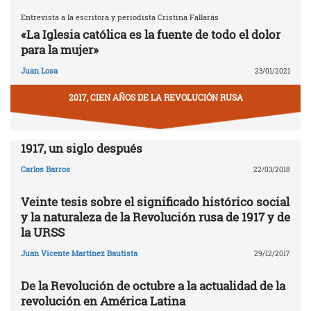
Entrevista a la escritora y periodista Cristina Fallarás
«La Iglesia católica es la fuente de todo el dolor
para la mujer»
Juan Losa
23/01/2021
2017, CIEN AÑOS DE LA REVOLUCIÓN RUSA
1917, un siglo después
Carlos Barros
22/03/2018
Veinte tesis sobre el significado histórico social
y la naturaleza de la Revolución rusa de 1917 y de
la URSS
Juan Vicente Martínez Bautista
29/12/2017
De la Revolución de octubre a la actualidad de la
revolución en América Latina