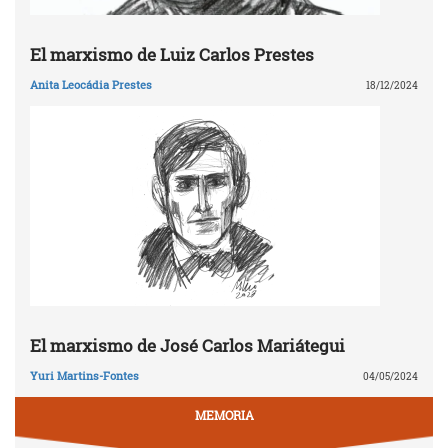
El marxismo de Luiz Carlos Prestes
Anita Leocádia Prestes
18/12/2024
El marxismo de José Carlos Mariátegui
Yuri Martins-Fontes
04/05/2024
MEMORIA