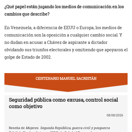
¿Qué papel están jugando los medios de comunicación en los
cambios que describe?
En Venezuela, a diferencia de EEUU o Europa, los medios de
comunicación son la oposición a cualquier cambio social. Y
no dudan en acusar a Chávez de aspirante a dictador
olvidando sus triunfos electorales y omitiendo que apoyaron el
golpe de Estado de 2002.
CENTENARIO MANUEL SACRISTÁN
Seguridad pública como excusa, control social
como objetivo
08/08/2026
Reseña de
Mujeres. Segunda República, guerra civil y posguerra