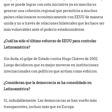
que se puede lograr con esta iniciativa ya en marcha es
generar una cohesión regional que permitiría a muchos
países relacionarse económicamente con EEUU de manera
unida y no a través de relaciones bilaterales que les hace ser
más vulnerables ante el poderío estadounidense.
¿Cuál ha sido el último esfuerzo de EEUU para controlar
Latinoamérica?
Sin duda, el golpe de Estado contra Hugo Chávez de 2002.
Luego decidieron que es mejor moverse en instituciones
internacionales con políticos que actúan como esbirros.
¿Consideran que la democracia se ha consolidado en
Latinoamérica?
Sí, indudablemente. Las democracias se han vuelto más
transparentes, incluso más que en Europa.