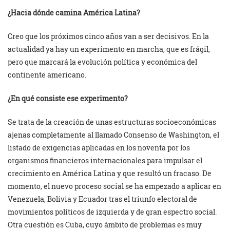
¿Hacia dónde camina América Latina?
Creo que los próximos cinco años van a ser decisivos. En la
actualidad ya hay un experimento en marcha, que es frágil,
pero que marcará la evolución política y económica del
continente americano.
¿En qué consiste ese experimento?
Se trata de la creación de unas estructuras socioeconómicas
ajenas completamente al llamado Consenso de Washington, el
listado de exigencias aplicadas en los noventa por los
organismos financieros internacionales para impulsar el
crecimiento en América Latina y que resultó un fracaso. De
momento, el nuevo proceso social se ha empezado a aplicar en
Venezuela, Bolivia y Ecuador tras el triunfo electoral de
movimientos políticos de izquierda y de gran espectro social.
Otra cuestión es Cuba, cuyo ámbito de problemas es muy