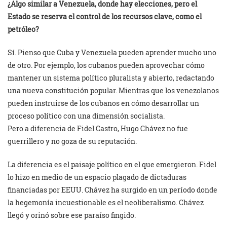
¿Algo similar a Venezuela, donde hay elecciones, pero el
Estado se reserva el control de los recursos clave, como el
petróleo?
Sí. Pienso que Cuba y Venezuela pueden aprender mucho uno
de otro. Por ejemplo, los cubanos pueden aprovechar cómo
mantener un sistema político pluralista y abierto, redactando
una nueva constitución popular. Mientras que los venezolanos
pueden instruirse de los cubanos en cómo desarrollar un
proceso político con una dimensión socialista.
Pero a diferencia de Fidel Castro, Hugo Chávez no fue
guerrillero y no goza de su reputación.
La diferencia es el paisaje político en el que emergieron. Fidel
lo hizo en medio de un espacio plagado de dictaduras
financiadas por EEUU. Chávez ha surgido en un período donde
la hegemonía incuestionable es el neoliberalismo. Chávez
llegó y orinó sobre ese paraíso fingido.