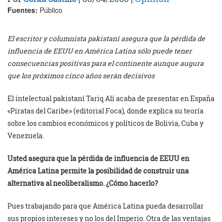
Fuentes:
Público
El escritor y columnista pakistaní asegura que la pérdida de
influencia de EEUU en América Latina sólo puede tener
consecuencias positivas para el continente aunque augura
que los próximos cinco años serán decisivos
El intelectual pakistaní Tariq Alí acaba de presentar en España
«Piratas del Caribe» (editorial Foca), donde explica su teoría
sobre los cambios económicos y políticos de Bolivia, Cuba y
Venezuela.
Usted asegura que la pérdida de influencia de EEUU en
América Latina permite la posibilidad de construir una
alternativa al neoliberalismo. ¿Cómo hacerlo?
Pues trabajando para que América Latina pueda desarrollar
sus propios intereses y no los del Imperio. Otra de las ventajas