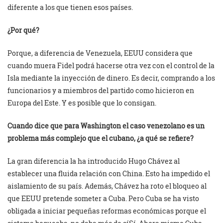
diferente a los que tienen esos países.
¿Por qué?
Porque, a diferencia de Venezuela, EEUU considera que
cuando muera Fidel podrá hacerse otra vez con el control de la
Isla mediante la inyección de dinero. Es decir, comprando a los
funcionarios y a miembros del partido como hicieron en
Europa del Este. Y es posible que lo consigan.
Cuando dice que para Washington el caso venezolano es un
problema más complejo que el cubano, ¿a qué se refiere?
La gran diferencia la ha introducido Hugo Chávez al
establecer una fluida relación con China. Esto ha impedido el
aislamiento de su país. Además, Chávez ha roto el bloqueo al
que EEUU pretende someter a Cuba. Pero Cuba se ha visto
obligada a iniciar pequeñas reformas económicas porque el