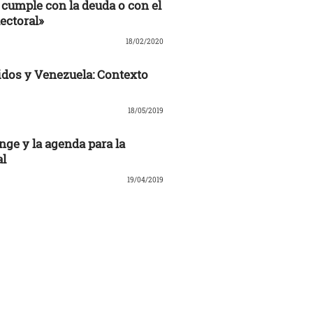
cumple con la deuda o con el
ectoral»
18/02/2020
dos y Venezuela: Contexto
18/05/2019
nge y la agenda para la
al
19/04/2019