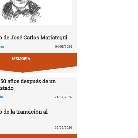
 de José Carlos Mariátegui
tes
04/05/2024
MEMORIA
 50 años después de un
stado
do
24/07/2026
o de la transición al
02/02/2026