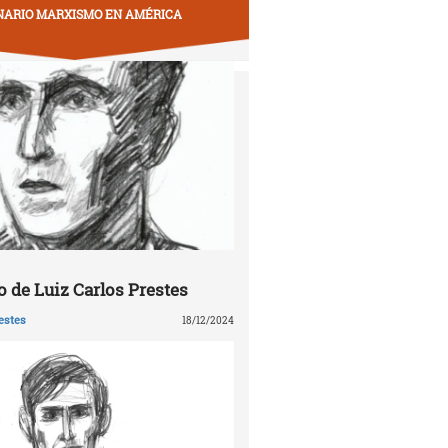
NARIO MARXISMO EN AMÉRICA
 de Luiz Carlos Prestes
estes
18/12/2024